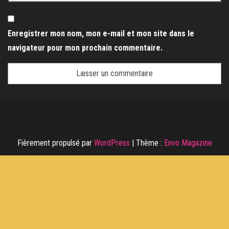
Enregistrer mon nom, mon e-mail et mon site dans le
navigateur pour mon prochain commentaire.
Fièrement propulsé par
WordPress
|
Thème :
Envo Magazine