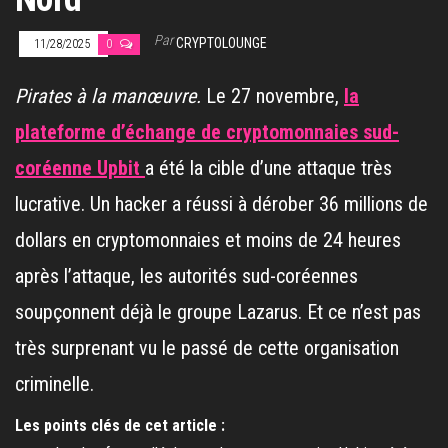
Par
CRYPTOLOUNGE
11/28/2025
0
Pirates à la manœuvre.
Le 27 novembre,
la
plateforme d’échange de cryptomonnaies sud-
coréenne Upbit
a été la cible d’une attaque très
lucrative. Un hacker a réussi à dérober 36 millions de
dollars en cryptomonnaies et moins de 24 heures
après l’attaque, les autorités sud-coréennes
soupçonnent déjà le groupe Lazarus. Et ce n’est pas
très surprenant vu le passé de cette organisation
criminelle.
Les points clés de cet article :