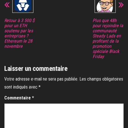
Retour à 3 500 $
Plus que 48h
pour un ETH
pour rejoindre la
soutenu par les
communauté
entreprises ?
Steady Lads en
Ethereum le 28
profitant de la
novembre
promotion
spéciale Black
Friday
Laisser un commentaire
Votre adresse e-mail ne sera pas publiée.
Les champs obligatoires
sont indiqués avec
*
Commentaire
*