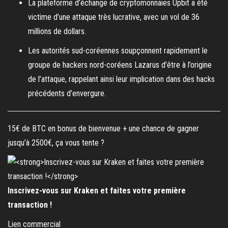
La plateforme d’échange de cryptomonnaies Upbit a été
victime d’une attaque très lucrative, avec un vol de 36
millions de dollars.
Les autorités sud-coréennes soupçonnent rapidement le
groupe de hackers nord-coréens Lazarus d’être à l’origine
de l’attaque, rappelant ainsi leur implication dans des hacks
précédents d’envergure.
15€ de BTC en bonus de bienvenue + une chance de gagner
jusqu’à 2500€, ça vous tente ?
Inscrivez-vous sur Kraken et faites votre première
transaction !
Lien commercial