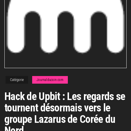
Catégorie
Journalducoin.com
Hack de Upbit : Les regards se
tournent désormais vers le
groupe Lazarus de Corée du
Nord