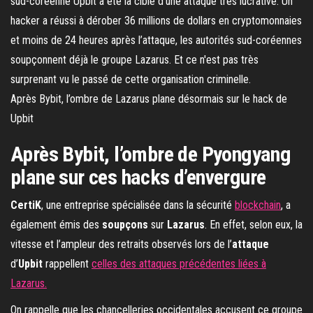
Après Bybit, l’ombre de Lazarus plane désormais sur le hack de
Upbit
Après Bybit, l’ombre de Pyongyang
plane sur ces hacks d’envergure
CertiK
, une entreprise spécialisée dans la sécurité
blockchain
, a
également émis des
soupçons
sur
Lazarus
. En effet, selon eux, la
vitesse et l’ampleur des retraits observés lors de l’
attaque
d’
Upbit
rappellent
celles des attaques précédentes liées à
Lazarus.
On rappelle que les chancelleries occidentales accusent ce groupe