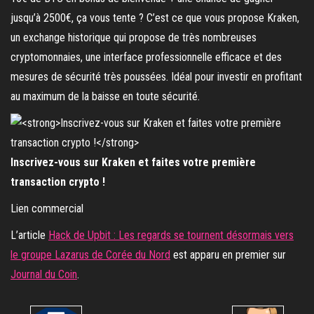
jusqu’à 2500€, ça vous tente ? C’est ce que vous propose Kraken,
un exchange historique qui propose de très nombreuses
cryptomonnaies, une interface professionnelle efficace et des
mesures de sécurité très poussées. Idéal pour investir en profitant
au maximum de la baisse en toute sécurité.
Inscrivez-vous sur Kraken et faites votre première
transaction crypto !
Lien commercial
L’article
Hack de Upbit : Les regards se tournent désormais vers
le groupe Lazarus de Corée du Nord
est apparu en premier sur
Journal du Coin
.