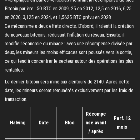
Ce mécanisme a deux effets directs. D’abord, il ralentit la création
de nouveaux bitcoins, réduisant l’inflation du réseau. Ensuite, il
modifie l’économie du minage : avec une récompense divisée par
deux, les mineurs les moins efficaces sont poussés vers la sortie,
ce qui tend à concentrer le secteur autour des opérations les plus
rentables.
Le dernier bitcoin sera miné aux alentours de 2140. Après cette
date, les mineurs seront rémunérés exclusivement par les frais de
transaction.
Récompe
Perf. 12
Halving
Date
Bloc
nse avant
mois
/ après