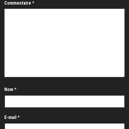
Commentaire
*
Nom
*
E-mail
*