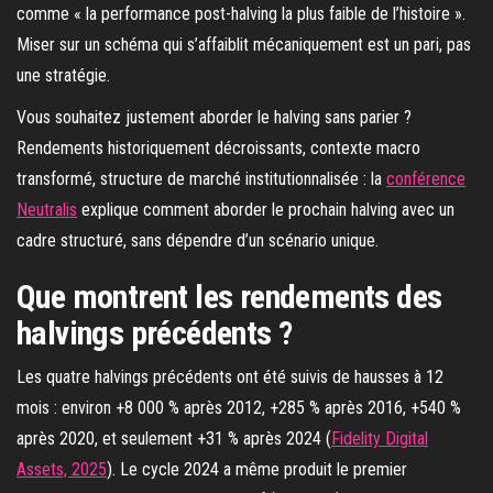
comme « la performance post-halving la plus faible de l’histoire ».
Miser sur un schéma qui s’affaiblit mécaniquement est un pari, pas
une stratégie.
Vous souhaitez justement aborder le halving sans parier ?
Rendements historiquement décroissants, contexte macro
transformé, structure de marché institutionnalisée : la
conférence
Neutralis
explique comment aborder le prochain halving avec un
cadre structuré, sans dépendre d’un scénario unique.
Que montrent les rendements des
halvings précédents ?
Les quatre halvings précédents ont été suivis de hausses à 12
mois : environ +8 000 % après 2012, +285 % après 2016, +540 %
après 2020, et seulement +31 % après 2024 (
Fidelity Digital
Assets, 2025
). Le cycle 2024 a même produit le premier