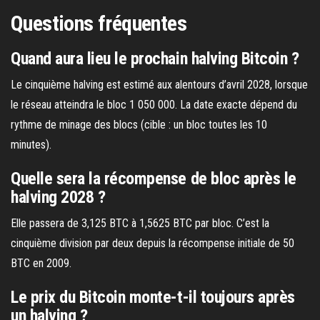
Questions fréquentes
Quand aura lieu le prochain halving Bitcoin ?
Le cinquième halving est estimé aux alentours d’avril 2028, lorsque
le réseau atteindra le bloc 1 050 000. La date exacte dépend du
rythme de minage des blocs (cible : un bloc toutes les 10
minutes).
Quelle sera la récompense de bloc après le
halving 2028 ?
Elle passera de 3,125 BTC à 1,5625 BTC par bloc. C’est la
cinquième division par deux depuis la récompense initiale de 50
BTC en 2009.
Le prix du Bitcoin monte-t-il toujours après
un halving ?