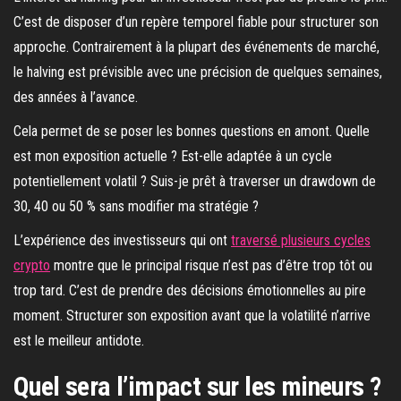
C’est de disposer d’un repère temporel fiable pour structurer son
approche. Contrairement à la plupart des événements de marché,
le halving est prévisible avec une précision de quelques semaines,
des années à l’avance.
Cela permet de se poser les bonnes questions en amont. Quelle
est mon exposition actuelle ? Est-elle adaptée à un cycle
potentiellement volatil ? Suis-je prêt à traverser un drawdown de
30, 40 ou 50 % sans modifier ma stratégie ?
L’expérience des investisseurs qui ont
traversé plusieurs cycles
crypto
montre que le principal risque n’est pas d’être trop tôt ou
trop tard. C’est de prendre des décisions émotionnelles au pire
moment. Structurer son exposition avant que la volatilité n’arrive
est le meilleur antidote.
Quel sera l’impact sur les mineurs ?