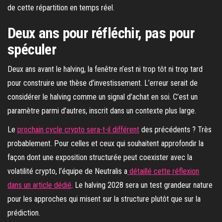
de cette répartition en temps réel.
Deux ans pour réfléchir, pas pour
spéculer
Deux ans avant le halving, la fenêtre n’est ni trop tôt ni trop tard
pour construire une thèse d’investissement. L’erreur serait de
considérer le halving comme un signal d’achat en soi. C’est un
paramètre parmi d’autres, inscrit dans un contexte plus large.
Le
prochain cycle crypto sera-t-il différent
des précédents ? Très
probablement. Pour celles et ceux qui souhaitent approfondir la
façon dont une exposition structurée peut coexister avec la
volatilité crypto, l’équipe de Neutralis a
détaillé cette réflexion
dans un article dédié
. Le halving 2028 sera un test grandeur nature
pour les approches qui misent sur la structure plutôt que sur la
prédiction.