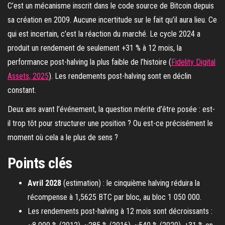
C’est un mécanisme inscrit dans le code source de Bitcoin depuis
sa création en 2009. Aucune incertitude sur le fait qu’il aura lieu. Ce
qui est incertain, c’est la réaction du marché. Le cycle 2024 a
produit un rendement de seulement +31 % à 12 mois, la
performance post-halving la plus faible de l’histoire (
Fidelity Digital
Assets, 2025
). Les rendements post-halving sont en déclin
constant.
Deux ans avant l’événement, la question mérite d’être posée : est-
il trop tôt pour structurer une position ? Ou est-ce précisément le
moment où cela a le plus de sens ?
Points clés
Avril 2028
(estimation) : le cinquième halving réduira la
récompense à 1,5625 BTC par bloc, au bloc 1 050 000.
Les rendements post-halving à 12 mois sont décroissants :