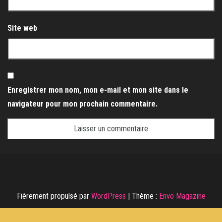
Site web
Enregistrer mon nom, mon e-mail et mon site dans le
navigateur pour mon prochain commentaire.
Fièrement propulsé par
WordPress
|
Thème :
Envo Magazine