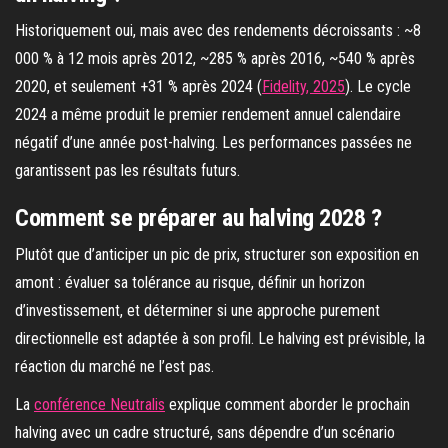
Historiquement oui, mais avec des rendements décroissants : ~8
000 % à 12 mois après 2012, ~285 % après 2016, ~540 % après
2020, et seulement +31 % après 2024 (
Fidelity, 2025
). Le cycle
2024 a même produit le premier rendement annuel calendaire
négatif d’une année post-halving. Les performances passées ne
garantissent pas les résultats futurs.
Comment se préparer au halving 2028 ?
Plutôt que d’anticiper un pic de prix, structurer son exposition en
amont : évaluer sa tolérance au risque, définir un horizon
d’investissement, et déterminer si une approche purement
directionnelle est adaptée à son profil. Le halving est prévisible, la
réaction du marché ne l’est pas.
La
conférence Neutralis
explique comment aborder le prochain
halving avec un cadre structuré, sans dépendre d’un scénario