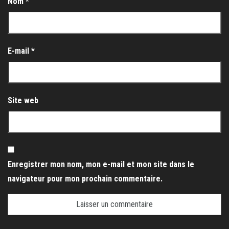
Nom
*
E-mail
*
Site web
Enregistrer mon nom, mon e-mail et mon site dans le
navigateur pour mon prochain commentaire.