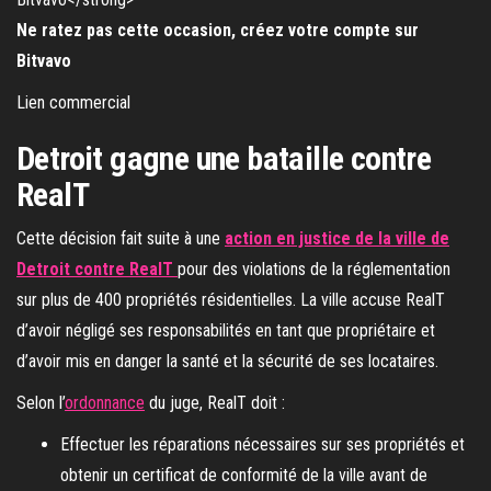
Ne ratez pas cette occasion, créez votre compte sur
Bitvavo
Lien commercial
Detroit gagne une bataille contre
RealT
Cette décision fait suite à une
action en justice de la ville de
Detroit contre RealT
pour des violations de la réglementation
sur plus de 400 propriétés résidentielles. La ville accuse RealT
d’avoir négligé ses responsabilités en tant que propriétaire et
d’avoir mis en danger la santé et la sécurité de ses locataires.
Selon l’
ordonnance
du juge, RealT doit :
Effectuer les réparations nécessaires sur ses propriétés et
obtenir un certificat de conformité de la ville avant de