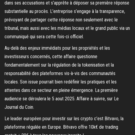
dans ses accusations et s’apprête à déposer sa première réponse
substantielle au procès. L’entreprise s’engage à la transparence,
prévoyant de partager cette réponse non seulement avec le
tribunal, mais aussi avec les médias locaux et le grand public via un
communiqué qui sera cette fois-ci officiel.
Au-delà des enjeux immédiats pour les propriétés et les
investisseurs concernés, cette affaire questionne
fondamentalement sur la régulation de la tokenisation et la
responsabilité des plateformes vis-à-vis des communautés
locales. Son issue pourrait bien redéfinir les pratiques et les
attentes dans ce secteur en pleine émergence. La première
audience se déroulera le 5 aout 2025. Affaire à suivre, sur Le
Journal du Coin.
Le leader européen pour investir sur les crypto c’est Bitvavo, la
plateforme régulée en Europe. Bitvavo offre 10k€ de trading