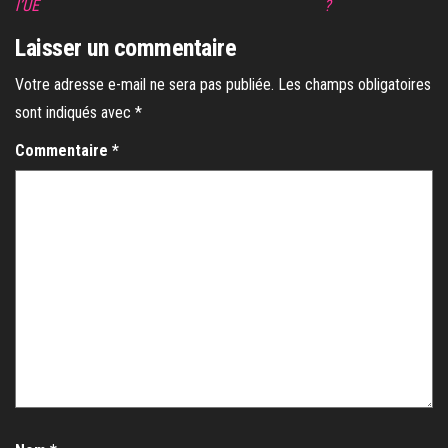
l’UE
?
Laisser un commentaire
Votre adresse e-mail ne sera pas publiée.
Les champs obligatoires
sont indiqués avec
*
Commentaire
*