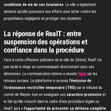
conditions de vie de ses locataires
. La ville a également
annoncé qu’elle poursuivra ses efforts pour lutter contre les
propriétaires négligents et protéger ses résidents.
La réponse de RealT : entre
suspension des opérations et
confiance dans la procédure
Face à cette offensive judiciaire de la ville de Détroit, RealT n’a
pas tardé à réagir en communiquant directement avec ses
détenteurs. La communication interne a ensuite
fuité
sur les
réseaux sociaux. La plateforme a reconnu
l’émission de
l’ordonnance restrictive temporaire (TRO)
par le tribunal du
comté de Wayne, tout en soulignant son
caractère provisoire
et
le fait qu’elle s’inscrit dans le cadre d’une procédure légale où
RealT aura
« l’opportunité de présenter sa défense complète