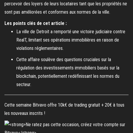
percevoir des loyers de leurs locataires tant que les propriétés ne
sont pas améliorées et conformes aux normes de la ville.
Les points clés de cet article :
La ville de Detroit a remporté une victoire judiciaire contre
RealT, limitant ses opérations immobilières en raison de
violations réglementaires.
Cette affaire soulève des questions cruciales sur la
régulation des investissements immobiliers basés sur la
blockchain, potentiellement redéfinissant les normes du
secteur.
Cette semaine Bitvavo offre 10k€ de trading gratuit + 20€ à tous
les nouveaux inscrits !