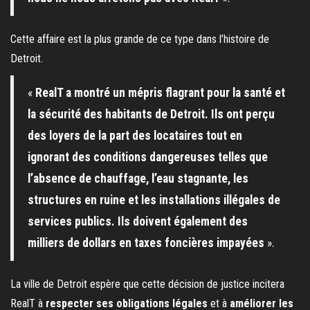
Cette affaire est la plus grande de ce type dans l’histoire de
Detroit.
«
RealT a montré un mépris flagrant pour la santé et
la sécurité des habitants de Detroit. Ils ont perçu
des loyers de la part des locataires tout en
ignorant des conditions dangereuses telles que
l’absence de chauffage, l’eau stagnante, les
structures en ruine et les installations illégales de
services publics. Ils doivent également des
milliers de dollars en taxes foncières impayées
».
La ville de Detroit espère que cette décision de justice incitera
RealT à
respecter ses obligations légales
et à
améliorer les