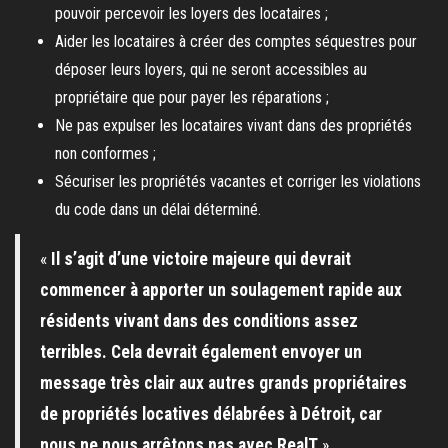
pouvoir percevoir les loyers des locataires ;
Aider les locataires à créer des comptes séquestres pour
déposer leurs loyers, qui ne seront accessibles au
propriétaire que pour payer les réparations ;
Ne pas expulser les locataires vivant dans des propriétés
non conformes ;
Sécuriser les propriétés vacantes et corriger les violations
du code dans un délai déterminé.
«
Il s’agit d’une victoire majeure qui devrait
commencer à apporter un soulagement rapide aux
résidents vivant dans des conditions assez
terribles. Cela devrait également envoyer un
message très clair aux autres grands propriétaires
de propriétés locatives délabrées à Détroit, car
nous ne nous arrêtons pas avec RealT
».