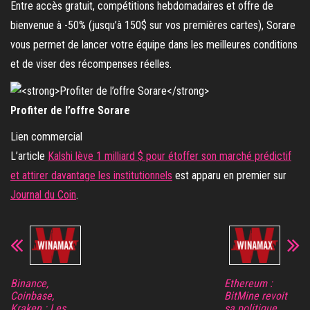
Entre accès gratuit, compétitions hebdomadaires et offre de
bienvenue à -50% (jusqu’à 150$ sur vos premières cartes), Sorare
vous permet de lancer votre équipe dans les meilleures conditions
et de viser des récompenses réelles.
Profiter de l’offre Sorare
Lien commercial
L’article
Kalshi lève 1 milliard $ pour étoffer son marché prédictif
et attirer davantage les institutionnels
est apparu en premier sur
Journal du Coin
.
Binance,
Ethereum :
Coinbase,
BitMine revoit
Kraken : Les
sa politique