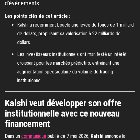
d’événements.
Les points clés de cet article :
Kalshi a récemment bouclé une levée de fonds de 1 milliard
de dollars, propulsant sa valorisation à 22 milliards de
dollars.
Les investisseurs institutionnels ont manifesté un intérêt
croissant pour les marchés prédictifs, entraînant une
augmentation spectaculaire du volume de trading
institutionnel.
Kalshi veut développer son offre
institutionnelle avec ce nouveau
financement
Dans un
communiqué
publié ce 7 mai 2026,
Kalshi
annonce la