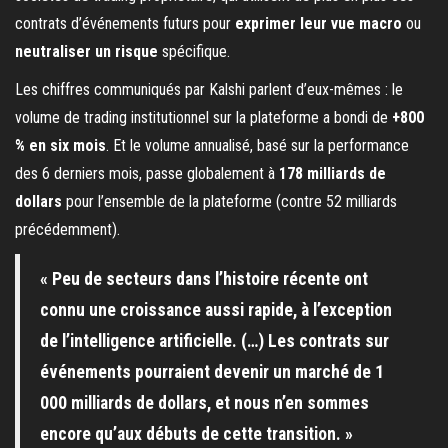
contrats d’événements futurs pour
exprimer leur vue macro
ou
neutraliser un risque
spécifique.
Les chiffres communiqués par Kalshi parlent d’eux-mêmes : le
volume de trading institutionnel sur la plateforme a bondi de
+800
% en six mois
. Et le volume annualisé, basé sur la performance
des 6 derniers mois, passe globalement à
178 milliards de
dollars
pour l’ensemble de la plateforme (contre 52 milliards
précédemment).
« Peu de secteurs dans l’histoire récente ont
connu une croissance aussi rapide, à l’exception
de l’intelligence artificielle. (…) Les contrats sur
événements pourraient devenir un marché de 1
000 milliards de dollars, et nous n’en sommes
encore qu’aux débuts de cette transition. »