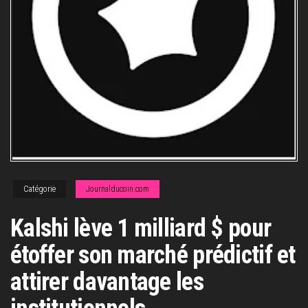
Catégorie
Journalducoin.com
Kalshi lève 1 milliard $ pour
étoffer son marché prédictif et
attirer davantage les