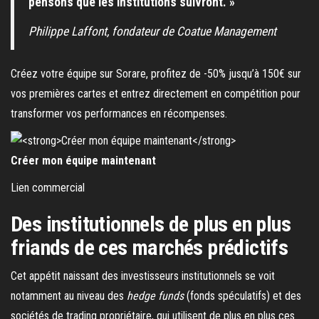
pensons que les institutions suivront. »
Philippe Laffont, fondateur de Coatue
Management
Créez votre équipe sur Sorare, profitez de -50% jusqu’à 150€ sur
vos premières cartes et entrez directement en compétition pour
transformer vos performances en récompenses.
Créer mon équipe maintenant
Lien commercial
Des institutionnels de plus en plus
friands de ces marchés prédictifs
Cet appétit naissant des investisseurs institutionnels se voit
notamment au niveau des
hedge funds
(fonds spéculatifs) et des
sociétés de trading propriétaire, qui utilisent de plus en plus ces