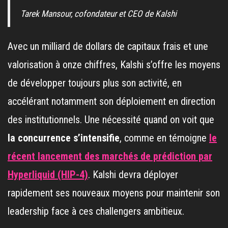
Tarek Mansour, cofondateur et CEO de Kalshi
Avec un milliard de dollars de capitaux frais et une
valorisation à onze chiffres, Kalshi s’offre les moyens
de développer toujours plus son activité, en
accélérant notamment son déploiement en direction
des institutionnels. Une nécessité quand on voit que
la concurrence s’intensifie
, comme en témoigne
le
récent lancement des marchés de prédiction par
Hyperliquid (HIP-4)
. Kalshi devra déployer
rapidement ses nouveaux moyens pour maintenir son
leadership face à ces challengers ambitieux.