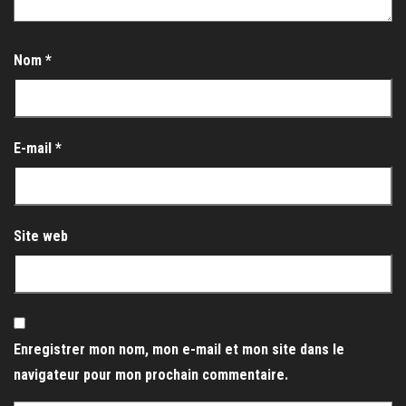
Nom
*
E-mail
*
Site web
Enregistrer mon nom, mon e-mail et mon site dans le
navigateur pour mon prochain commentaire.