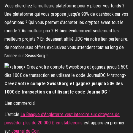
Vous cherchez la meilleure plateforme pour y placer vos fonds ?
Une plateforme qui vous propose jusqu’à 90% de cashback sur vos
opérations ? Qui vous permet d’acheter les cryptos avant tout le
monde ? Au meilleur prix ? Et bien évidemment seulement les
meilleurs projets ? En devenant affilié JDC via notre lien partenaire,
de nombreuses offres exclusives vous attendent tout au long de
l’année sur SwissBorg !
Créez votre compte SwissBorg et gagnez jusqu’à 50€ dès
100€ de transaction en utilisant le code JournalDC !
Lien commercial
L’article
La Banque d’Angleterre veut interdire aux citoyens de
posséder plus de 20 000 £ en stablecoins
est apparu en premier
sur
Journal du Coin
.