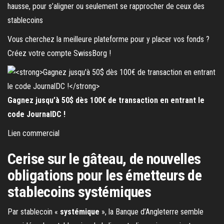
hausse, pour s’aligner ou seulement se rapprocher de ceux des
stablecoins
Vous cherchez la meilleure plateforme pour y placer vos fonds ?
Créez votre compte SwissBorg !
Gagnez jusqu’à 50$ dès 100€ de transaction en entrant le
code JournalDC !
Lien commercial
Cerise sur le gâteau, de nouvelles
obligations pour les émetteurs de
stablecoins systémiques
Par stablecoin «
systémique
», la Banque d’Angleterre semble