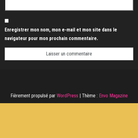
Enregistrer mon nom, mon e-mail et mon site dans le
navigateur pour mon prochain commentaire.
Fièrement propulsé par
WordPress
|
Thème :
Envo Magazine