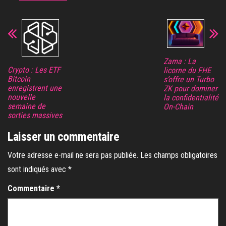
Zama : La
Crypto : Les ETF
licorne du FHE
Bitcoin
s’offre un Turbo
enregistrent une
ZK pour dominer
nouvelle
la confidentialité
semaine de
On-Chain
sorties massives
Laisser un commentaire
Votre adresse e-mail ne sera pas publiée.
Les champs obligatoires
sont indiqués avec
*
Commentaire
*