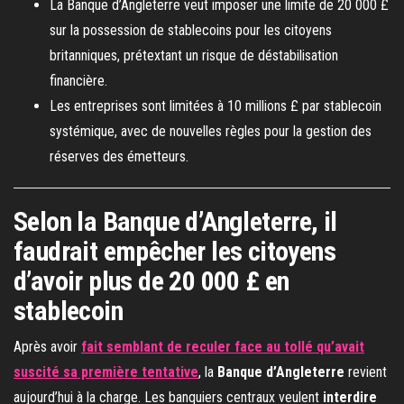
La Banque d’Angleterre veut imposer une limite de 20 000 £
sur la possession de stablecoins pour les citoyens
britanniques, prétextant un risque de déstabilisation
financière.
Les entreprises sont limitées à 10 millions £ par stablecoin
systémique, avec de nouvelles règles pour la gestion des
réserves des émetteurs.
Selon la Banque d’Angleterre, il
faudrait empêcher les citoyens
d’avoir plus de 20 000 £ en
stablecoin
Après avoir
fait semblant de reculer face au tollé qu’avait
suscité sa première tentative
, la
Banque d’Angleterre
revient
aujourd’hui à la charge. Les banquiers centraux veulent
interdire