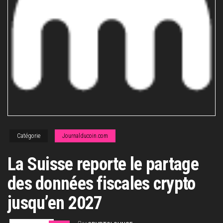
Catégorie
Journalducoin.com
La Suisse reporte le partage
des données fiscales crypto
jusqu’en 2027