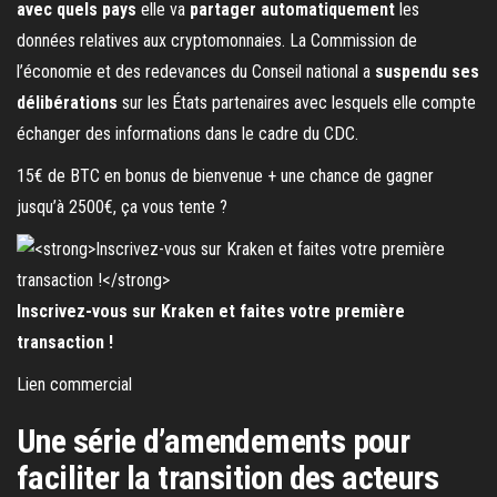
avec quels pays
elle va
partager automatiquement
les
données relatives aux cryptomonnaies. La Commission de
l’économie et des redevances du Conseil national a
suspendu ses
délibérations
sur les États partenaires avec lesquels elle compte
échanger des informations dans le cadre du CDC.
15€ de BTC en bonus de bienvenue + une chance de gagner
jusqu’à 2500€, ça vous tente ?
Inscrivez-vous sur Kraken et faites votre première
transaction !
Lien commercial
Une série d’amendements pour
faciliter la transition des acteurs