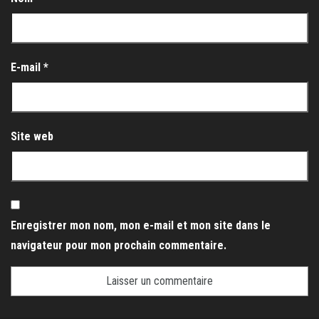
E-mail
*
Site web
Enregistrer mon nom, mon e-mail et mon site dans le
navigateur pour mon prochain commentaire.