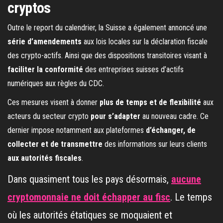
cryptos
Outre le report du calendrier, la Suisse a également annoncé une
série d’amendements
aux lois locales sur la déclaration fiscale
des crypto-actifs. Ainsi que des dispositions transitoires visant à
faciliter la conformité
des entreprises suisses d’actifs
numériques aux règles du CDC.
Ces mesures visent à donner
plus de temps et de flexibilité
aux
acteurs du secteur crypto
pour s’adapter
au nouveau cadre. Ce
dernier impose notamment aux plateformes
d’échanger, de
collecter et de transmettre
des informations sur leurs clients
aux autorités fiscales
.
Dans quasiment tous les pays désormais,
aucune
cryptomonnaie ne doit échapper au fisc
. Le temps
où les autorités étatiques se moquaient et