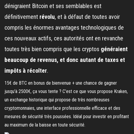
dénigraient Bitcoin et ses semblables est
définitivement
révolu
, et à défaut de toutes avoir
compris les énormes avantages technologiques de
ces nouveaux actifs, ces autorités ont en revanche
toutes très bien compris que les cryptos
généraient
beaucoup de revenus, et donc autant de taxes et
impôts à récolter
.
15€ de BTC en bonus de bienvenue + une chance de gagner
jusqu’à 2500€, ça vous tente ? C’est ce que vous propose Kraken,
un exchange historique qui propose de très nombreuses
cryptomonnaies, une interface professionnelle efficace et des
mesures de sécurité très poussées. Idéal pour investir en profitant
au maximum de la baisse en toute sécurité.