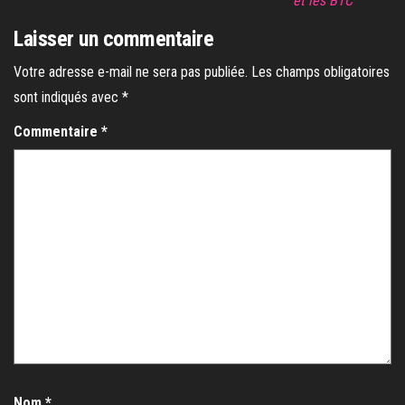
et les BTC
Laisser un commentaire
Votre adresse e-mail ne sera pas publiée.
Les champs obligatoires
sont indiqués avec
*
Commentaire
*
Nom
*