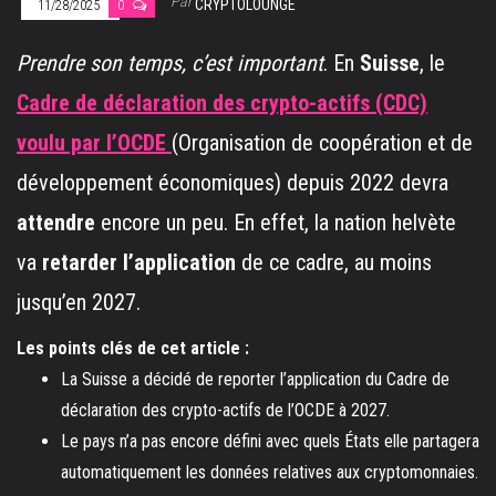
Par
CRYPTOLOUNGE
11/28/2025
0
Prendre son temps, c’est important
. En
Suisse
, le
Cadre de déclaration des crypto-actifs (CDC)
voulu par l’OCDE
(Organisation de coopération et de
développement économiques) depuis 2022 devra
attendre
encore un peu. En effet, la nation helvète
va
retarder l’application
de ce cadre, au moins
jusqu’en 2027.
Les points clés de cet article :
La Suisse a décidé de reporter l’application du Cadre de
déclaration des crypto-actifs de l’OCDE à 2027.
Le pays n’a pas encore défini avec quels États elle partagera
automatiquement les données relatives aux cryptomonnaies.