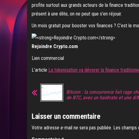
profite surtout aux grands acteurs de la finance traditi
présent à une élite, on ne peut que s’en réjouir.
Un mois gratuit pour booster vos finances ? C’est le 
Rejoindre Crypto.com
Lien commercial
L’article
La tokenisation va dévorer la finance tradition
Bitcoin : la concurrence fait rage c
de BTC, avec un hashrate et une dif
Laisser un commentaire
Votre adresse e-mail ne sera pas publiée.
Les champs o