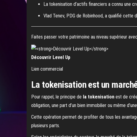
La tokenisation d’actifs financiers a connu une cr
Vlad Tenev, PDG de Robinhood, a qualifié cette d
Faites passer votre patrimoine au niveau supérieur avec 
Découvrir Level Up
Lien commercial
La tokenisation est un marché 
Pour rappel, le principe de
la tokenisation
est de crée
obligation, une part d’un bien immobilier ou même d’un
Cette opération permet de profiter de tous les avantages
plusieurs parts.