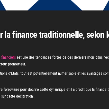
r la finance traditionnelle, selo
s financiers
est une des tendances fortes de ces derniers mois dans l’éc
cteur prometteur.
gations d’États, tout est potentiellement numérisable et les avantages 
e ferroviaire pour décrire cette dynamique et il a prédit que la finance 
t sur cette déclaration.