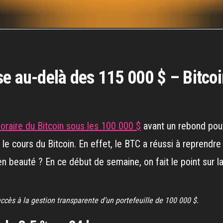
e au-delà des 115 000 $ – Bitcoi
oraire du Bitcoin sous les 100 000 $
avant un rebond pouva
 le cours du Bitcoin. En effet, le BTC a réussi à reprendre
 en beauté ? En ce début de semaine, on fait le point sur l
accès à la gestion transparente d’un portefeuille de 100 000 $.