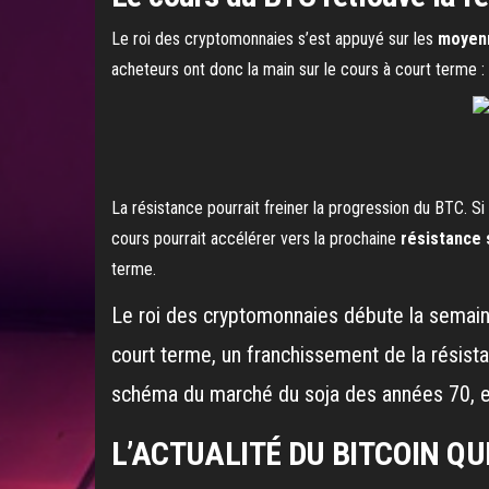
Le roi des cryptomonnaies s’est appuyé sur les
moyenn
acheteurs ont donc la main sur le cours à court terme :
La résistance pourrait freiner la progression du BTC. Si
cours pourrait accélérer vers la prochaine
résistance 
terme.
Le roi des cryptomonnaies débute la semaine
court terme, un franchissement de la résista
schéma du marché du soja des années 70, et
L’ACTUALITÉ DU BITCOIN Q