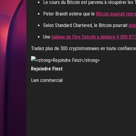
Le cours du Bitcoin est parvenu à récupérer les 
Peter Brandt estime que le
Bitcoin pourrait repr
Selon Standard Chartered, le Bitcoin pourrait
bri
Une
baleine de l’ère Satoshi a déplacé 4 000 BT
Tradez plus de 300 cryptomonnaies en toute confiance g
Rejoindre Finst
Lien commercial