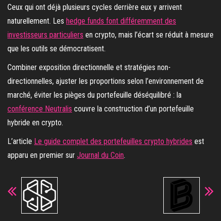
Ceux qui ont déjà plusieurs cycles derrière eux y arrivent
naturellement. Les
hedge funds font différemment des
investisseurs particuliers
en crypto, mais l’écart se réduit à mesure
que les outils se démocratisent.
Combiner exposition directionnelle et stratégies non-
directionnelles, ajuster les proportions selon l’environnement de
marché, éviter les pièges du portefeuille déséquilibré : la
conférence Neutralis
couvre la construction d’un portefeuille
hybride en crypto.
L’article
Le guide complet des portefeuilles crypto hybrides
est
apparu en premier sur
Journal du Coin
.