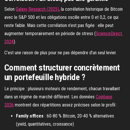
Selon
Galaxy Research (2025)
, la corrélation historique de Bitcoin
avec le S&P 500 et les obligations oscille entre 0 et 0,2, ce qui
reste faible. Mais cette corrélation n’est pas figée : elle peut
augmenter temporairement en période de stress (
ScienceDirect,
2024
).
C’est une raison de plus pour ne pas dépendre d’un seul levier.
Comment structurer concrètement
un portefeuille hybride ?
Le principe : plusieurs moteurs de rendement, chacun travaillant
dans un régime de marché différent. Les données
Coinbase
2026
montrent des répartitions assez précises selon le profil :
Family offices
: 60-80 % Bitcoin, 20-40 % alternatives
(yield, quantitatives, croissance)