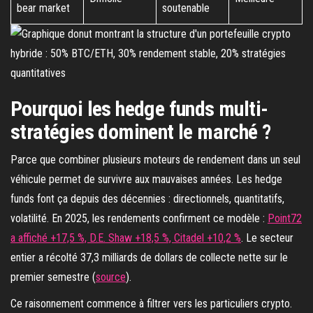
bear market
soutenable
Pourquoi les hedge funds multi-
stratégies dominent le marché ?
Parce que combiner plusieurs moteurs de rendement dans un seul
véhicule permet de survivre aux mauvaises années. Les hedge
funds font ça depuis des décennies : directionnels, quantitatifs,
volatilité. En 2025, les rendements confirment ce modèle :
Point72
a affiché +17,5 %, D.E. Shaw +18,5 %, Citadel +10,2 %
. Le secteur
entier a récolté 37,3 milliards de dollars de collecte nette sur le
premier semestre (
source
).
Ce raisonnement commence à filtrer vers les particuliers crypto.