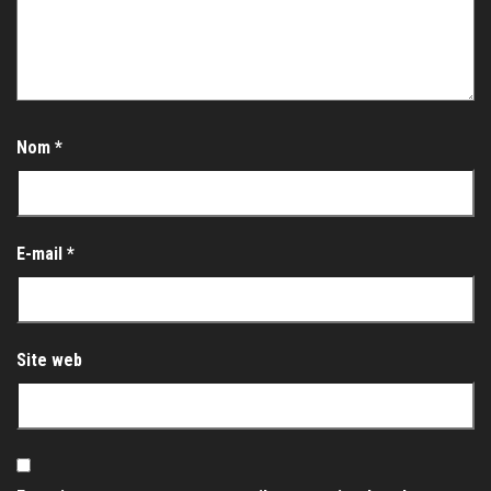
Nom
*
E-mail
*
Site web