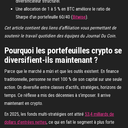
diversificateur structurel.
Une allocation de 1 à 5 % en BTC améliore le ratio de
Sharpe d’un portefeuille 60/40 (
Bitwise
).
Cet article contient des liens d’affiliation vous permettant de
soutenir le travail quotidien des équipes du Journal Du Coin.
Pourquoi les portefeuilles crypto se
diversifient-ils maintenant ?
Parce que le marché a mûri et que les outils existent. En finance
traditionnelle, personne ne met 100 % de son capital sur une seule
action. On diversifie entre classes d’actifs, stratégies, horizons de
temps. Ce réflexe a mis des décennies à s’imposer. Il arrive
maintenant en crypto.
En 2025, les fonds multi-stratégies ont attiré
53,4 milliards de
dollars d’entrées nettes
, ce qui en fait le segment à plus forte