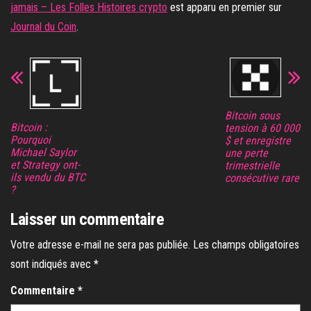
jamais – Les Folles Histoires crypto
est apparu en premier sur
Journal du Coin
.
Bitcoin sous
Bitcoin :
tension à 60 000
Pourquoi
$ et enregistre
Michael Saylor
une perte
et Strategy ont-
trimestrielle
ils vendu du BTC
consécutive rare
?
Laisser un commentaire
Votre adresse e-mail ne sera pas publiée.
Les champs obligatoires
sont indiqués avec
*
Commentaire
*