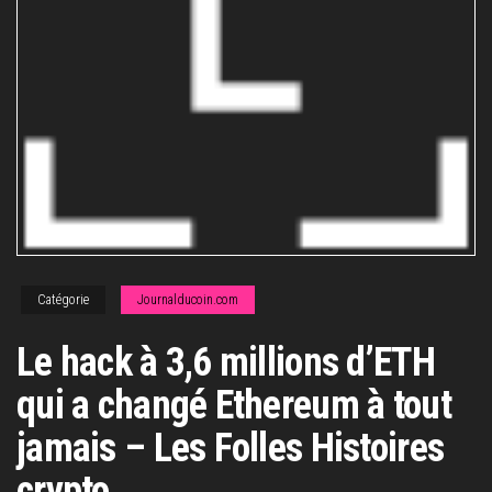
Catégorie
Journalducoin.com
Le hack à 3,6 millions d’ETH
qui a changé Ethereum à tout
jamais – Les Folles Histoires
crypto