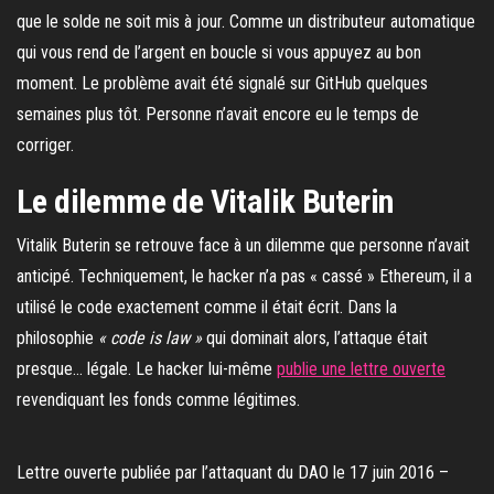
que le solde ne soit mis à jour. Comme un distributeur automatique
qui vous rend de l’argent en boucle si vous appuyez au bon
moment. Le problème avait été signalé sur GitHub quelques
semaines plus tôt. Personne n’avait encore eu le temps de
corriger.
Le dilemme de Vitalik Buterin
Vitalik Buterin se retrouve face à un dilemme que personne n’avait
anticipé. Techniquement, le hacker n’a pas « cassé » Ethereum, il a
utilisé le code exactement comme il était écrit. Dans la
philosophie
« code is law »
qui dominait alors, l’attaque était
presque… légale. Le hacker lui-même
publie une lettre ouverte
revendiquant les fonds comme légitimes.
Lettre ouverte publiée par l’attaquant du DAO le 17 juin 2016 –