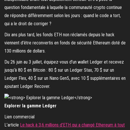
question fondamentale à laquelle la communauté crypto continue
de répondre différemment selon les jours : quand le code a tort,
qui a le droit de corriger ?
Dix ans plus tard, les fonds ETH non réclamés depuis le hack
viennent d’être reconvertis en fonds de sécurité Ethereum doté de
130 millions de dollars.
Du 26 juin au 3 juillet, équipez-vous d’un wallet Ledger et recevez
jusqu’à 80 $ en Bitcoin : 80 $ sur un Ledger Stax, 70 $ sur un
Ledger Flex, 40 $ sur un Nano Gen5, avec 10 $ supplémentaires en
ajoutant Ledger Recover.
Explorer la gamme Ledger
Lien commercial
L’article
Le hack à 3,6 millions d’ETH qui a changé Ethereum à tout