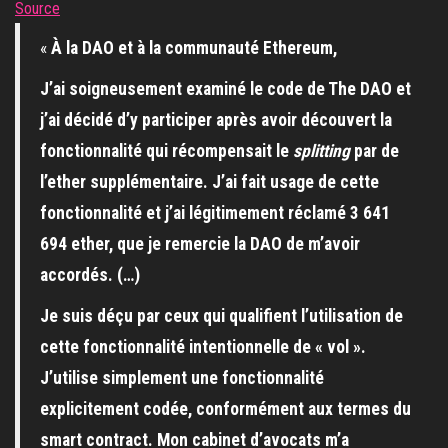
Source
«
À la DAO et à la communauté Ethereum,
J’ai soigneusement examiné le code de The DAO et
j’ai décidé d’y participer après avoir découvert la
fonctionnalité qui récompensait le
splitting
par de
l’ether supplémentaire. J’ai fait usage de cette
fonctionnalité et j’ai légitimement réclamé 3 641
694 ether, que je remercie la DAO de m’avoir
accordés. (…)
Je suis déçu par ceux qui qualifient l’utilisation de
cette fonctionnalité intentionnelle de « vol ».
J’utilise simplement une fonctionnalité
explicitement codée, conformément aux termes du
smart contract. Mon cabinet d’avocats m’a