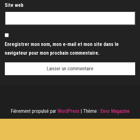
Site web
Enregistrer mon nom, mon e-mail et mon site dans le
navigateur pour mon prochain commentaire.
Fièrement propulsé par
WordPress
|
Thème :
Envo Magazine