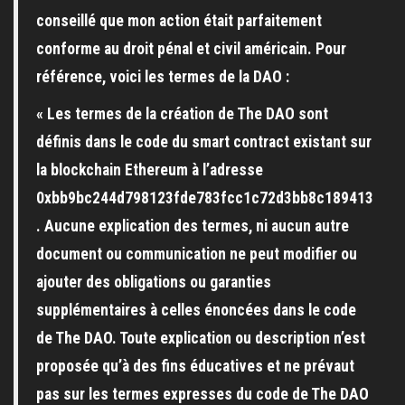
conseillé que mon action était parfaitement
conforme au droit pénal et civil américain. Pour
référence, voici les termes de la DAO :
« Les termes de la création de The DAO sont
définis dans le code du smart contract existant sur
la blockchain Ethereum à l’adresse
0xbb9bc244d798123fde783fcc1c72d3bb8c189413
. Aucune explication des termes, ni aucun autre
document ou communication ne peut modifier ou
ajouter des obligations ou garanties
supplémentaires à celles énoncées dans le code
de The DAO. Toute explication ou description n’est
proposée qu’à des fins éducatives et ne prévaut
pas sur les termes expresses du code de The DAO