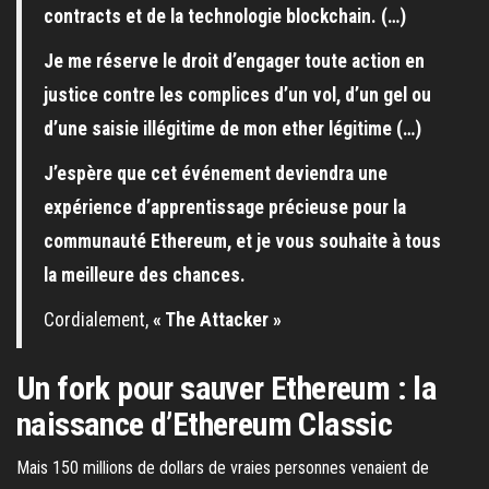
contracts et de la technologie blockchain. (…)
Je me réserve le droit d’engager toute action en
justice contre les complices d’un vol, d’un gel ou
d’une saisie illégitime de mon ether légitime (…)
J’espère que cet événement deviendra une
expérience d’apprentissage précieuse pour la
communauté Ethereum, et je vous souhaite à tous
la meilleure des chances.
Cordialement,
« The Attacker »
Un fork pour sauver Ethereum : la
naissance d’Ethereum Classic
Mais 150 millions de dollars de vraies personnes venaient de