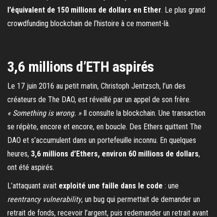
l’équivalent de 150 millions de dollars en Ether
. Le plus grand
crowdfunding blockchain de l’histoire à ce moment-là.
3,6 millions d’ETH aspirés
Le 17 juin 2016 au petit matin, Christoph Jentzsch, l’un des
créateurs de The DAO, est réveillé par un appel de son frère.
« Something is wrong. »
Il consulte la blockchain. Une transaction
se répète, encore et encore, en boucle. Des Ethers quittent The
DAO et s’accumulent dans un portefeuille inconnu. En quelques
heures,
3,6 millions d’Ethers, environ 60 millions de dollars
,
ont été aspirés.
L’attaquant avait
exploité une faille dans le code
: une
reentrancy vulnerability
, un bug qui permettait de demander un
retrait de fonds, recevoir l’argent, puis redemander un retrait avant