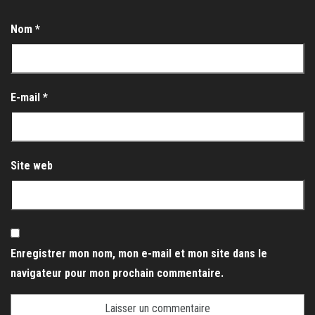
Nom
*
E-mail
*
Site web
Enregistrer mon nom, mon e-mail et mon site dans le
navigateur pour mon prochain commentaire.