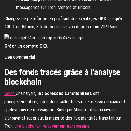
messageries sur Tron, Monero et Bitcoin
Changez de plateforme en profitant des avantages OKX : jusqu’à
400 € en Bitcoin, 8 % de bonus sur vos dépôts et un VIP Pass.
Créer un compte OKX
Lien commercial
Des fonds tracés grâce à l’analyse
blockchain
Selon
Chainalysis,
les adresses sanctionnées
ont
principalement reçu des dons collectés sur les réseaux sociaux et
applications de messagerie. Bien que Monero offre un niveau
d’anonymat supérieur, la majorité des flux identifiés transitait sur
Tron,
une blockchain relativement transparente
.