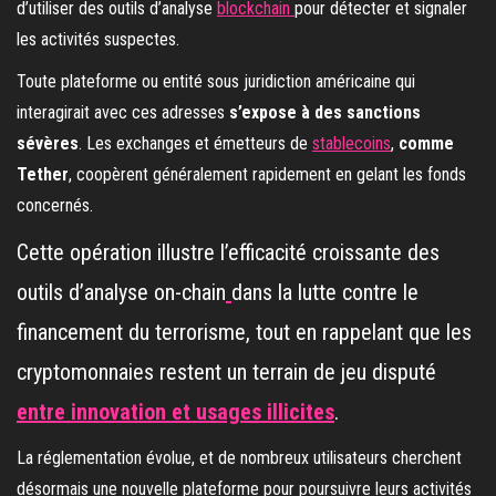
d’utiliser des outils d’analyse
blockchain
pour détecter et signaler
les activités suspectes.
Toute plateforme ou entité sous juridiction américaine qui
interagirait avec ces adresses
s’expose à des sanctions
sévères
. Les exchanges et émetteurs de
stablecoins
,
comme
Tether
, coopèrent généralement rapidement en gelant les fonds
concernés.
Cette opération illustre l’efficacité croissante des
outils d’analyse on-chain
dans la lutte contre le
financement du terrorisme, tout en rappelant que les
cryptomonnaies restent un terrain de jeu disputé
entre innovation et usages illicites
.
La réglementation évolue, et de nombreux utilisateurs cherchent
désormais une nouvelle plateforme pour poursuivre leurs activités