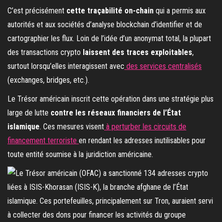
C’est précisément
cette traçabilité on-chain
qui a permis aux
autorités et aux sociétés d’analyse blockchain d’identifier et de
cartographier les flux. Loin de l’idée d’un anonymat total, la plupart
des transactions crypto
laissent des traces exploitables
,
surtout lorsqu’elles interagissent avec
des services centralisés
(exchanges, bridges, etc.).
Le Trésor américain inscrit cette opération dans une stratégie plus
large de lutte
contre les réseaux financiers de l’État
islamique
. Ces mesures visent
à perturber les circuits de
financement terroriste
en rendant les adresses inutilisables pour
toute entité soumise à la juridiction américaine.