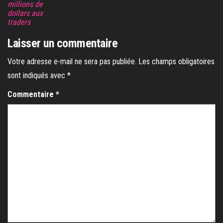
millions de
dollars aux
traders
Laisser un commentaire
Votre adresse e-mail ne sera pas publiée.
Les champs obligatoires
sont indiqués avec
*
Commentaire
*