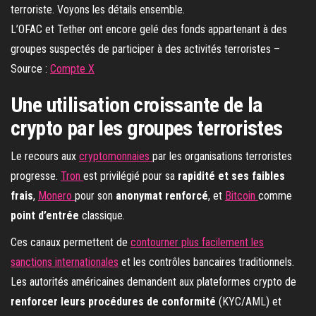
L’OFAC et Tether ont encore gelé des fonds appartenant à des
groupes suspectés de participer à des activités terroristes –
Source :
Compte X
Une utilisation croissante de la
crypto par les groupes terroristes
Le recours aux
cryptomonnaies
par les organisations terroristes
progresse.
Tron
est privilégié pour sa
rapidité et ses faibles
frais
,
Monero
pour son
anonymat renforcé
, et
Bitcoin
comme
point d’entrée
classique.
Ces canaux permettent de
contourner plus facilement les
sanctions internationales
et les contrôles bancaires traditionnels.
Les autorités américaines demandent aux plateformes crypto de
renforcer leurs procédures de conformité
(KYC/AML) et