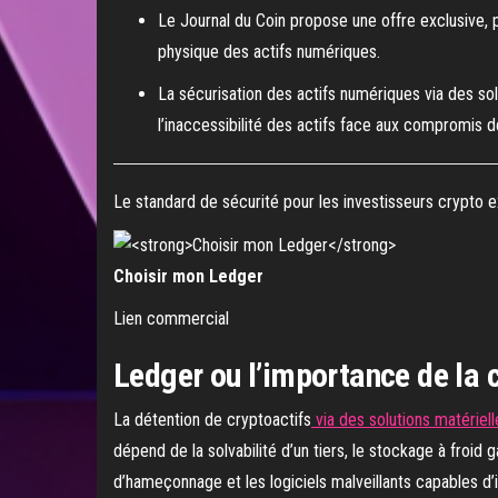
Le Journal du Coin propose une offre exclusive, p
physique des actifs numériques.
La sécurisation des actifs numériques via des s
l’inaccessibilité des actifs face aux compromis d
Le standard de sécurité pour les investisseurs crypto e
Choisir mon Ledger
Lien commercial
Ledger ou l’importance de la c
La détention de cryptoactifs
via des solutions matériell
dépend de la solvabilité d’un tiers, le stockage à froid
d’hameçonnage et les logiciels malveillants capables d