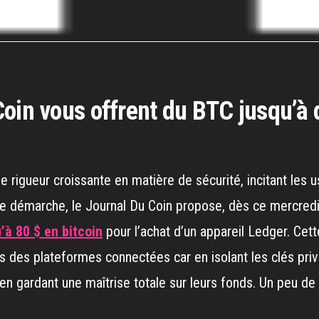
Coin vous offrent du BTC jusqu’à
rigueur croissante en matière de sécurité, incitant les us
e démarche, le Journal Du Coin propose, dès ce mercredi 
’à 80 $ en bitcoin
pour l’achat d’un appareil Ledger. Cette
s des plateformes connectées car en isolant les clés privé
n gardant une maîtrise totale sur leurs fonds. Un peu de 