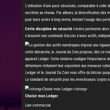
L’utilisation d’une puce sécurisée, comparable à celle 
secrètes au réseau. Par ailleurs, la diversification des
pour leurs avoirs à long terme, limitant l’usage des port
Cette discipline de sécurité
s’avère pertinente alor
s’assurent une continuité d’accès à leurs actifs, indé
Ledger et le Journal Du Coin vous offre du bitcoin jusq
Le standard de sécurité pour les investisseurs crypto e
Choisir mon Ledger
Lien commercial