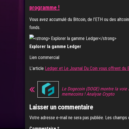
programme !
Vous avez accumulé du Bitcoin, de l’ETH ou des altcoins
fonds.
Explorer la gamme Ledger
Lien commercial
L’article
Ledger et Le Journal Du Coin vous offrent du
Le Dogecoin (DOGE) montre la voie 
memecoins ! Analyse Crypto
Laisser un commentaire
Votre adresse e-mail ne sera pas publiée.
Les champs o
Commentaire
*