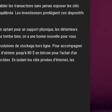
lider les transactions sans jamais exposer les clés
ilibrée. Les investisseurs privilégient ces dispositifs
En optant pour un support physique, les détenteurs
ça tombe bien, on a une bonne nouvelle pour vous.