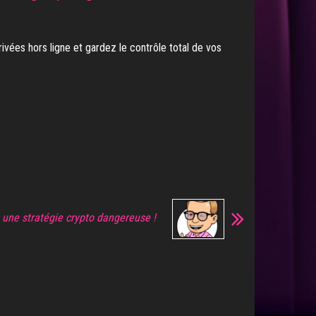
ivées hors ligne et gardez le contrôle total de vos
s, une stratégie crypto dangereuse !