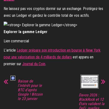
Ne laissez pas vos cryptos dormir sur un exchange. Protégez-les
avec un Ledger et gardez le contrôle total de vos actifs.
Explorer la gamme Ledger
Lien commercial
L’article
Ledger prépare son introduction en bourse à New York
pour une valorisation de 4 milliards de dollars
est apparu en
premier sur
Journal du Coin
.
Baisse de
l’intérêt pour le
BTC d’après
Google ! Bitcoin
Davos 2026 :
le 23 janvier
BlackRock et 12
États valident la
DeFi, quelles