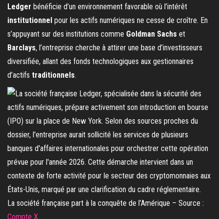
Ledger
bénéficie d’un environnement favorable où l’intérêt
institutionnel
pour les actifs numériques ne cesse de croître. En
s’appuyant sur des institutions comme
Goldman Sachs
et
Barclays
, l’entreprise cherche à attirer une base d’investisseurs
diversifiée, allant des fonds technologiques aux gestionnaires
d’actifs
traditionnels
.
La société française part à la conquête de l’Amérique – Source :
Compte X