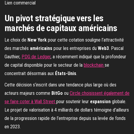
Lien commercial
Un pivot stratégique vers les
marchés de capitaux américains
Le choix de
New York
pour cette cotation souligne l’attractivité
des marchés
américains
pour les entreprises du
Web3
. Pascal
Gauthier,
PDG de Ledger
, a récemment indiqué que la profondeur
de capital disponible pour le secteur de la
blockchain
se
concentrait désormais aux
États-Unis
.
Cette décision s’inscrit dans une tendance plus large où des
acteurs majeurs comme
BitGo
ou
Circle choisissent également de
se faire coter à Wall Street
pour soutenir leur
expansion
globale.
Le projet de valorisation à 4 milliards de dollars témoigne d’ailleurs
de la progression rapide de l’entreprise depuis sa levée de fonds
en 2023.