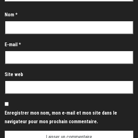
Nom
*
E-mail
*
Site web
Enregistrer mon nom, mon e-mail et mon site dans le
navigateur pour mon prochain commentaire.