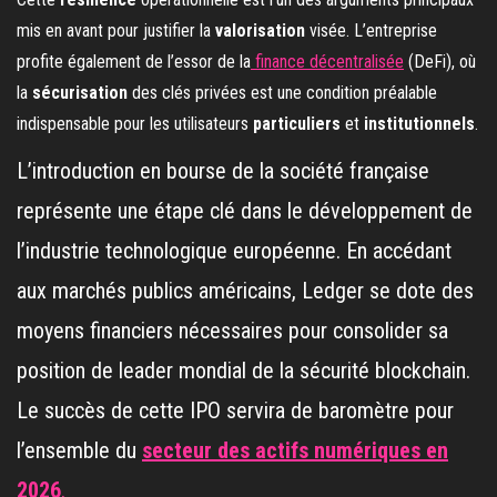
mis en avant pour justifier la
valorisation
visée. L’entreprise
profite également de l’essor de la
finance décentralisée
(DeFi), où
la
sécurisation
des clés privées est une condition préalable
indispensable pour les utilisateurs
particuliers
et
institutionnels
.
L’introduction en bourse de la société française
représente une étape clé dans le développement de
l’industrie technologique européenne. En accédant
aux marchés publics américains, Ledger se dote des
moyens financiers nécessaires pour consolider sa
position de leader mondial de la sécurité blockchain.
Le succès de cette IPO servira de baromètre pour
l’ensemble du
secteur des actifs numériques en
2026
.