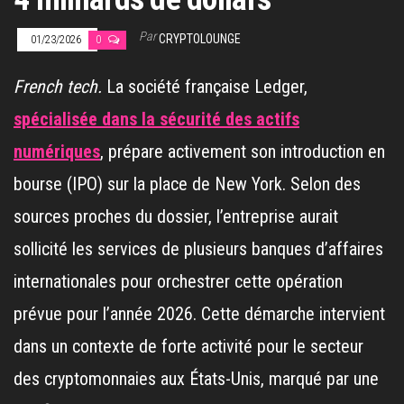
Par
CRYPTOLOUNGE
01/23/2026
0
French tech.
La société française Ledger,
spécialisée dans la sécurité des actifs
numériques
, prépare activement son introduction en
bourse (IPO) sur la place de New York. Selon des
sources proches du dossier, l’entreprise aurait
sollicité les services de plusieurs banques d’affaires
internationales pour orchestrer cette opération
prévue pour l’année 2026. Cette démarche intervient
dans un contexte de forte activité pour le secteur
des cryptomonnaies aux États-Unis, marqué par une