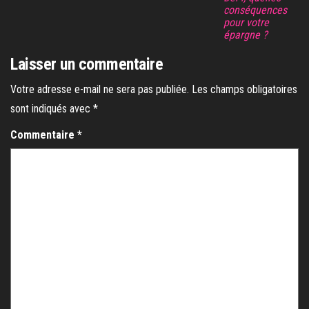
conséquences
pour votre
épargne ?
Laisser un commentaire
Votre adresse e-mail ne sera pas publiée.
Les champs obligatoires
sont indiqués avec
*
Commentaire
*