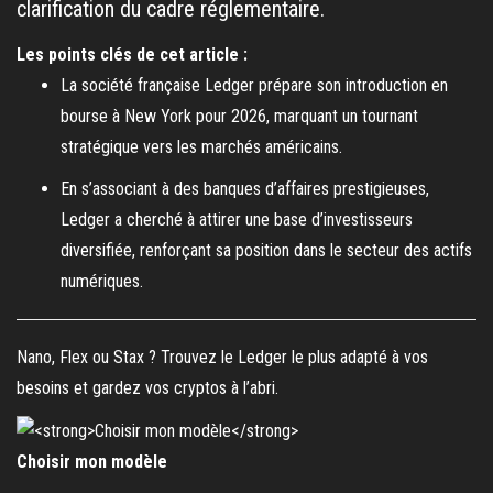
clarification du cadre réglementaire.
Les points clés de cet article :
La société française Ledger prépare son introduction en
bourse à New York pour 2026, marquant un tournant
stratégique vers les marchés américains.
En s’associant à des banques d’affaires prestigieuses,
Ledger a cherché à attirer une base d’investisseurs
diversifiée, renforçant sa position dans le secteur des actifs
numériques.
Nano, Flex ou Stax ? Trouvez le Ledger le plus adapté à vos
besoins et gardez vos cryptos à l’abri.
Choisir mon modèle