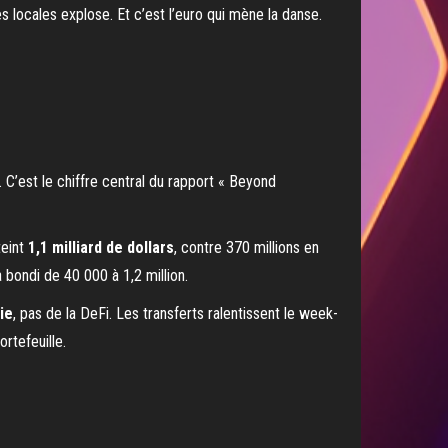
s locales explose. Et c’est l’euro qui mène la danse.
. C’est le chiffre central du rapport « Beyond
teint
1,1 milliard de dollars
, contre 370 millions en
bondi de 40 000 à 1,2 million.
ie
, pas de la DeFi. Les transferts ralentissent le week-
rtefeuille.