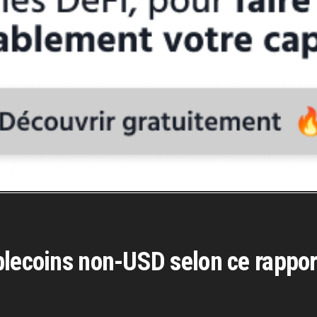
blecoins non-USD selon ce rappor