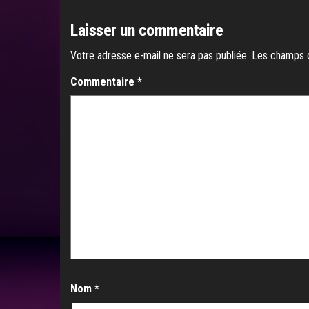
Laisser un commentaire
Votre adresse e-mail ne sera pas publiée.
Les champs o
Commentaire
*
Nom
*