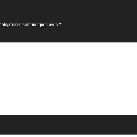
bligatoires sont indiqués avec
*