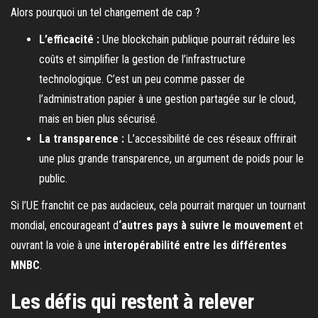
Alors pourquoi un tel changement de cap ?
L’efficacité :
Une blockchain publique pourrait réduire les
coûts et simplifier la gestion de l’infrastructure
technologique. C’est un peu comme passer de
l’administration papier à une gestion partagée sur le cloud,
mais en bien plus sécurisé.
La transparence :
L’accessibilité de ces réseaux offrirait
une plus grande transparence, un argument de poids pour le
public.
Si l’UE franchit ce pas audacieux, cela pourrait marquer un tournant
mondial, encourageant d
‘autres pays à suivre le mouvement
et
ouvrant la voie à une
interopérabilité entre les différentes
MNBC
.
Les défis qui restent à relever