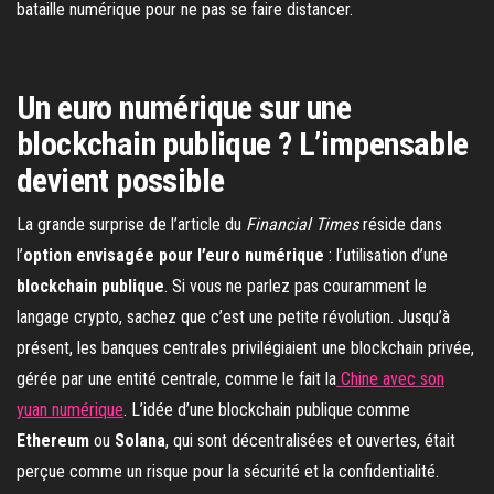
bataille numérique pour ne pas se faire distancer.
Un euro numérique sur une
blockchain publique ? L’impensable
devient possible
La grande surprise de l’article du
Financial Times
réside dans
l’
option envisagée pour l’euro numérique
: l’utilisation d’une
blockchain publique
. Si vous ne parlez pas couramment le
langage crypto, sachez que c’est une petite révolution. Jusqu’à
présent, les banques centrales privilégiaient une blockchain privée,
gérée par une entité centrale, comme le fait la
Chine avec son
yuan numérique
. L’idée d’une blockchain publique comme
Ethereum
ou
Solana
, qui sont décentralisées et ouvertes, était
perçue comme un risque pour la sécurité et la confidentialité.