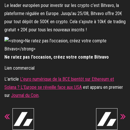
Le leader européen pour investir sur les crypto c’est Bitvavo, la
plateforme régulée en Europe. Jusqu’au 25/08, Bitvavo offre 20€
pour tout dépôt de 500€ en crypto. Cela s’ajoute à 10k€ de trading
gratuit + 20€ pour tous les nouveaux inscrits !
Ne ratez pas l’occasion, créez votre compte Bitvavo
Lien commercial
L’article
L’euro numérique de la BCE bientôt sur Ethereum et
Solana ? L’Europe se réveille face aux USA
est apparu en premier
sur
Journal du Coin
.