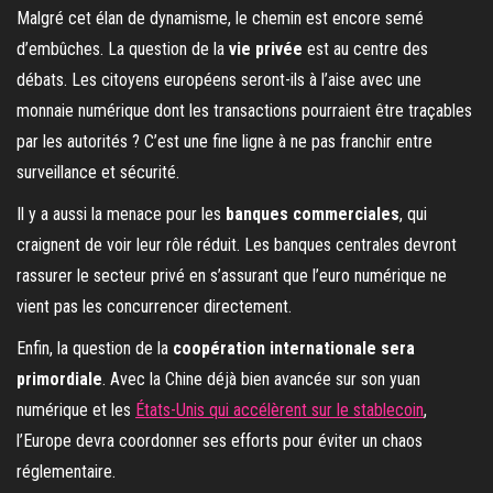
Malgré cet élan de dynamisme, le chemin est encore semé
d’embûches. La question de la
vie privée
est au centre des
débats. Les citoyens européens seront-ils à l’aise avec une
monnaie numérique dont les transactions pourraient être traçables
par les autorités ? C’est une fine ligne à ne pas franchir entre
surveillance et sécurité.
Il y a aussi la menace pour les
banques commerciales
, qui
craignent de voir leur rôle réduit. Les banques centrales devront
rassurer le secteur privé en s’assurant que l’euro numérique ne
vient pas les concurrencer directement.
Enfin, la question de la
coopération internationale sera
primordiale
. Avec la Chine déjà bien avancée sur son yuan
numérique et les
États-Unis qui accélèrent sur le stablecoin
,
l’Europe devra coordonner ses efforts pour éviter un chaos
réglementaire.