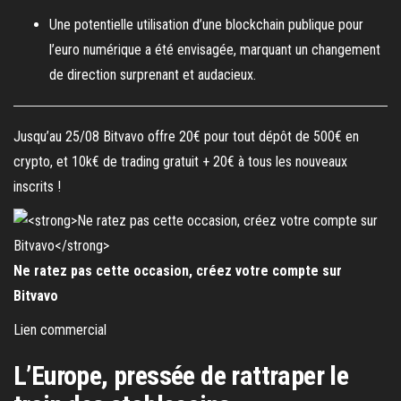
Une potentielle utilisation d’une blockchain publique pour
l’euro numérique a été envisagée, marquant un changement
de direction surprenant et audacieux.
Jusqu’au 25/08 Bitvavo offre 20€ pour tout dépôt de 500€ en
crypto, et 10k€ de trading gratuit + 20€ à tous les nouveaux
inscrits !
Ne ratez pas cette occasion, créez votre compte sur
Bitvavo
Lien commercial
L’Europe, pressée de rattraper le