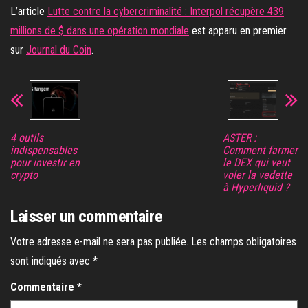
L’article
Lutte contre la cybercriminalité : Interpol récupère 439
millions de $ dans une opération mondiale
est apparu en premier
sur
Journal du Coin
.
4 outils
ASTER :
indispensables
Comment farmer
pour investir en
le DEX qui veut
crypto
voler la vedette
à Hyperliquid ?
Laisser un commentaire
Votre adresse e-mail ne sera pas publiée.
Les champs obligatoires
sont indiqués avec
*
Commentaire
*