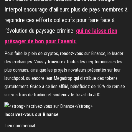
Interpol encourage d’ailleurs plus de pays membres à
rejoindre ces efforts collectifs pour faire face à
l’évolution du paysage criminel
qui ne laisse rien
présager de bon pour l’avenir.
Pour faire le plein de cryptos, rendez-vous sur Binance, le leader
des exchanges. Vous y trouverez toutes les cryptomonnaies les
plus connues, ainsi que les projets novateurs présentés sur leur
launchpool, ou encore leur Megadrop qui distribue des tokens
gratuitement. Grâce à ce lien affilié, bénéficiez de 10 % de remise
sur vos frais de trading et soutenez le travail du JdC
Inscrivez-vous sur Binance
Lien commercial