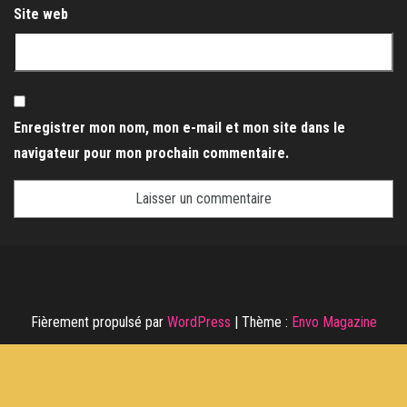
Site web
Enregistrer mon nom, mon e-mail et mon site dans le
navigateur pour mon prochain commentaire.
Fièrement propulsé par
WordPress
|
Thème :
Envo Magazine