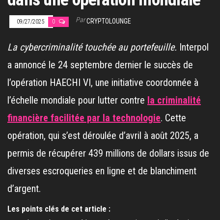
Par
CRYPTOLOUNGE
09/27/2025
0
La cybercriminalité touchée au portefeuille.
Interpol
a annoncé le 24 septembre dernier le succès de
l’opération HAECHI VI, une initiative coordonnée à
l’échelle mondiale pour lutter contre
la criminalité
financière facilitée par la technologie
. Cette
opération, qui s’est déroulée d’avril à août 2025, a
permis de récupérer 439 millions de dollars issus de
diverses escroqueries en ligne et de blanchiment
d’argent.
Les points clés de cet article :