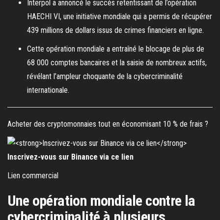
Interpol a annoncé le succès retentissant de l’opération
HAECHI VI, une initiative mondiale qui a permis de récupérer
439 millions de dollars issus de crimes financiers en ligne.
Cette opération mondiale a entraîné le blocage de plus de
68 000 comptes bancaires et la saisie de nombreux actifs,
révélant l’ampleur choquante de la cybercriminalité
internationale.
Acheter des cryptomonnaies tout en économisant 10 % de frais ?
Inscrivez-vous sur Binance via ce lien
Lien commercial
Une opération mondiale contre la
cybercriminalité à plusieurs