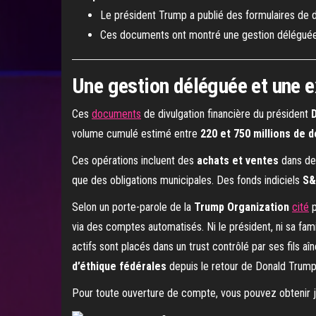
Le président Trump a publié des formulaires de di
Ces documents ont montré une gestion déléguée 
Une gestion déléguée et une 
Ces
documents
de divulgation financière du président
volume cumulé estimé entre
220 et 750 millions de d
Ces opérations incluent des
achats et ventes
dans de
que des obligations municipales. Des fonds indiciels
S&
Selon un porte-parole de la
Trump Organization
cité
p
via des comptes automatisés. Ni le président, ni sa famil
actifs sont placés dans un trust contrôlé par ses fils aî
d’éthique fédérales
depuis le retour de Donald Trump
Pour toute ouverture de compte, vous pouvez obtenir 