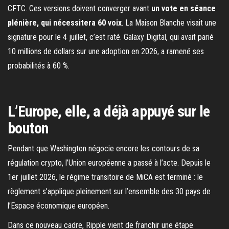
CFTC. Ces versions doivent converger avant
un vote en séance
plénière, qui nécessitera 60 voix
. La Maison Blanche visait une
signature pour le 4 juillet, c’est raté. Galaxy Digital, qui avait parié
10 millions de dollars sur une adoption en 2026, a ramené ses
probabilités à 60 %.
L’Europe, elle, a déjà appuyé sur le
bouton
Pendant que Washington négocie encore les contours de sa
régulation crypto, l’Union européenne a passé à l’acte. Depuis le
1er juillet 2026, le régime transitoire de MiCA est terminé : le
règlement s’applique pleinement sur l’ensemble des 30 pays de
l’Espace économique européen.
Dans ce nouveau cadre, Ripple vient de franchir une étape