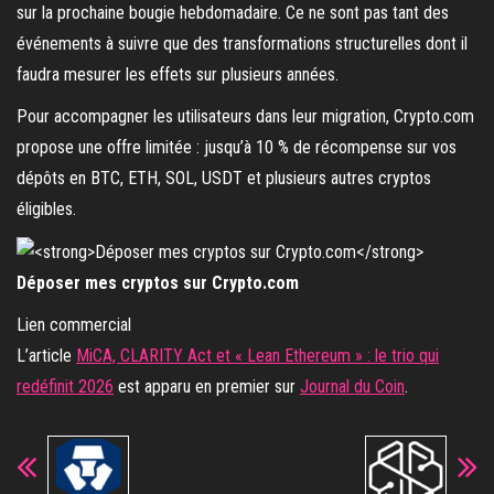
sur la prochaine bougie hebdomadaire. Ce ne sont pas tant des
événements à suivre que des transformations structurelles dont il
faudra mesurer les effets sur plusieurs années.
Pour accompagner les utilisateurs dans leur migration, Crypto.com
propose une offre limitée : jusqu’à 10 % de récompense sur vos
dépôts en BTC, ETH, SOL, USDT et plusieurs autres cryptos
éligibles.
Déposer mes cryptos sur Crypto.com
Lien commercial
L’article
MiCA, CLARITY Act et « Lean Ethereum » : le trio qui
redéfinit 2026
est apparu en premier sur
Journal du Coin
.