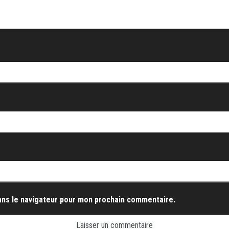
ans le navigateur pour mon prochain commentaire.