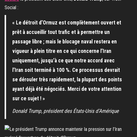
Social :
« Le détroit d’Ormuz est complètement ouvert et
prêt à accueillir tout trafic et à permettre un
passage libre ; mais le blocage naval restera en
vigueur à plein titre en ce qui concerne l’Iran
uniquement, jusqu’à ce que notre accord avec
l’Iran soit terminé à 100 %. Ce processus devrait
se dérouler très rapidement, la plupart des points
ayant déjà été négociés. Merci de votre attention
sur ce sujet ! »
Donald Trump, président des États-Unis d’Amérique