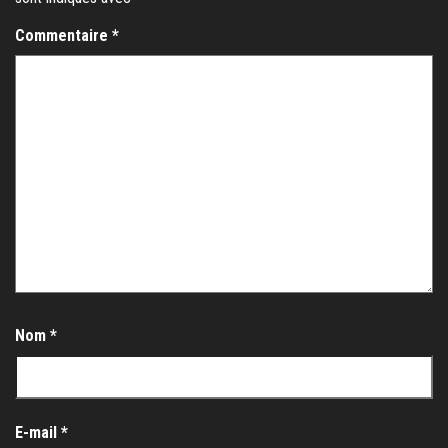
Commentaire
*
Nom
*
E-mail
*