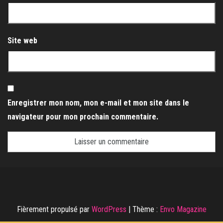
Site web
Enregistrer mon nom, mon e-mail et mon site dans le
navigateur pour mon prochain commentaire.
Fièrement propulsé par
WordPress
|
Thème :
Envo Magazine