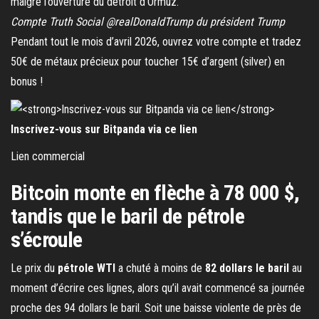
Compte Truth Social @realDonaldTrump du président Trump
Pendant tout le mois d’avril 2026, ouvrez votre compte et tradez
50€ de métaux précieux pour toucher 15€ d’argent (silver) en
bonus !
Inscrivez-vous sur Bitpanda via ce lien
Lien commercial
Bitcoin monte en flèche à 78 000 $,
tandis que le baril de pétrole
s’écroule
Le prix du
pétrole WTI
a chuté à moins de
82 dollars le baril
au
moment d’écrire ces lignes, alors qu’il avait commencé sa journée
proche des 94 dollars le baril. Soit une baisse violente de près de