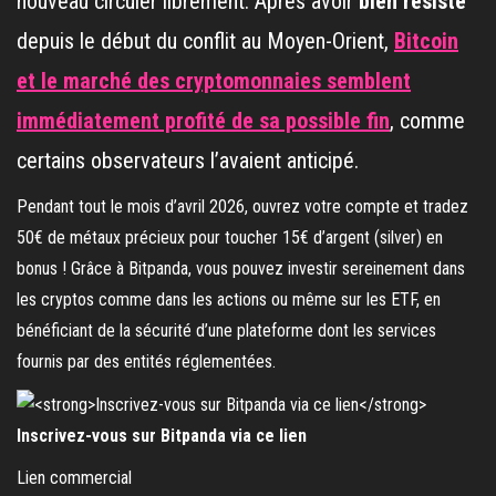
nouveau circuler librement. Après avoir
bien résisté
depuis le début du conflit au Moyen-Orient,
Bitcoin
et le marché des cryptomonnaies semblent
immédiatement profité de sa possible fin
, comme
certains observateurs l’avaient anticipé.
Pendant tout le mois d’avril 2026, ouvrez votre compte et tradez
50€ de métaux précieux pour toucher 15€ d’argent (silver) en
bonus ! Grâce à Bitpanda, vous pouvez investir sereinement dans
les cryptos comme dans les actions ou même sur les ETF, en
bénéficiant de la sécurité d’une plateforme dont les services
fournis par des entités réglementées.
Inscrivez-vous sur Bitpanda via ce lien
Lien commercial