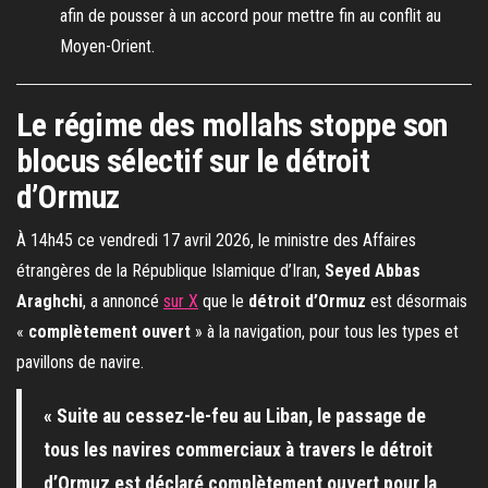
afin de pousser à un accord pour mettre fin au conflit au
Moyen-Orient.
Le régime des mollahs stoppe son
blocus sélectif sur le détroit
d’Ormuz
À 14h45 ce vendredi 17 avril 2026, le ministre des Affaires
étrangères de la République Islamique d’Iran,
Seyed Abbas
Araghchi
, a annoncé
sur X
que le
détroit d’Ormuz
est désormais
«
complètement ouvert
» à la navigation, pour tous les types et
pavillons de navire.
« Suite au cessez-le-feu au Liban, le passage de
tous les navires commerciaux à travers le détroit
d’Ormuz est déclaré complètement ouvert pour la