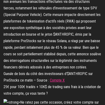
Gueule de bois du côté des investisseurs d’$ANTHROPIC sur
PreStocks ce matin – Source :
Compte X
25€ pour 100€ tradés + 10K$ de trading sans frais à la création de
votre compte, ça vous tente ?