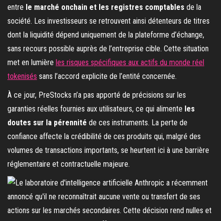
entre
le marché onchain et les registres comptables
de la
société. Les investisseurs se retrouvent ainsi détenteurs de titres
dont la liquidité dépend uniquement de la plateforme d’échange,
sans recours possible auprès de l’entreprise cible. Cette situation
met en lumière
les risques spécifiques aux actifs du monde réel
tokenisés
sans l’accord explicite de l’entité concernée.
À ce jour, PreStocks n’a pas apporté de précisions sur les
garanties réelles fournies aux utilisateurs, ce qui alimente
les
doutes sur la pérennité
de ces instruments. La perte de
confiance affecte la crédibilité de ces produits qui, malgré des
volumes de transactions importants, se heurtent ici à une barrière
réglementaire et contractuelle majeure.