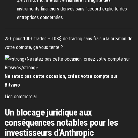
$ANTHROPIC, mettant en lumière la fragilité des
instruments financiers dérivés sans l’accord explicite des
entreprises concernées.
25€ pour 100€ tradés + 10K$ de trading sans frais à la création de
votre compte, ça vous tente ?
Ne ratez pas cette occasion, créez votre compte sur
Bitvavo
Lien commercial
Un blocage juridique aux
conséquences notables pour les
investisseurs d’Anthropic