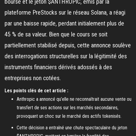
bourse et le jeton $ANTHROPIC, émis par la
plateforme PreStocks sur le réseau Solana, a réagi
par une baisse rapide, perdant initialement plus de
45 % de sa valeur. Bien que le cours se soit
partiellement stabilisé depuis, cette annonce soulève
des interrogations structurelles sur la légitimité des
instruments financiers dérivés adossés à des
entreprises non cotées.
Les points clés de cet article :
Anthropic a annoncé qu’elle ne reconnaîtrait aucune vente ou
transfert de ses actions sur les marchés secondaires,
provoquant un choc sur le marché des actifs tokenisés.
Cette décision a entraîné une chute spectaculaire du jeton