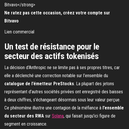
Ne ratez pas cette occasion, créez votre compte sur
Bitvavo
Lien commercial
Un test de résistance pour le
secteur des actifs tokenisés
La décision d’Anthropic ne se limite pas à ses propres titres, car
elle a déclenché une correction notable sur l’ensemble du
catalogue de l’émetteur PreStocks
. La plupart des jetons
représentant d’autres sociétés privées ont enregistré des baisses
à deux chiffres, s’échangeant désormais sous leur valeur perçue.
Ce phénomène illustre une contagion de la méfiance à
l’ensemble
du secteur des RWA
sur
Solana
, qui faisait jusqu’ici figure de
segment en croissance.