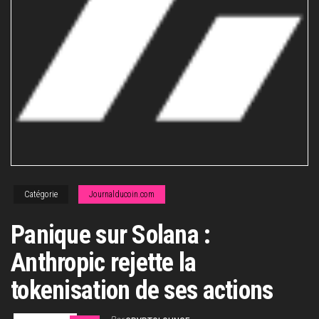
Catégorie
Journalducoin.com
Panique sur Solana :
Anthropic rejette la
tokenisation de ses actions