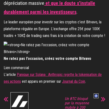
dépréciation massive
et que le doute s’installe
durablement parmi les investisseurs
.
Le leader européen pour investir sur les cryptos c’est Bitvavo, la
plateforme régulée en Europe. L’exchange offre 25€ pour 100€
tradés + 10K$ de trading sans frais à la création de votre compte !
Ne ratez pas l’occasion, créez votre compte Bitvavo
Lien commercial
L’article
Panique sur Solana : Anthropic rejette la tokenisation de
ses actions
est apparu en premier sur
Journal du Coin
.
Un BTC bloqué
par la moyenne
mobile à 200