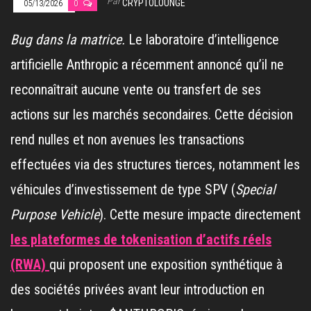
Par
CRYPTOLOUNGE
05/13/2026
0
Bug dans la matrice.
Le laboratoire d’intelligence
artificielle Anthropic a récemment annoncé qu’il ne
reconnaîtrait aucune vente ou transfert de ses
actions sur les marchés secondaires. Cette décision
rend nulles et non avenues les transactions
effectuées via des structures tierces, notamment les
véhicules d’investissement de type SPV (
Special
Purpose Vehicle
). Cette mesure impacte directement
les plateformes de tokenisation d’actifs réels
(RWA)
qui proposent une exposition synthétique à
des sociétés privées avant leur introduction en