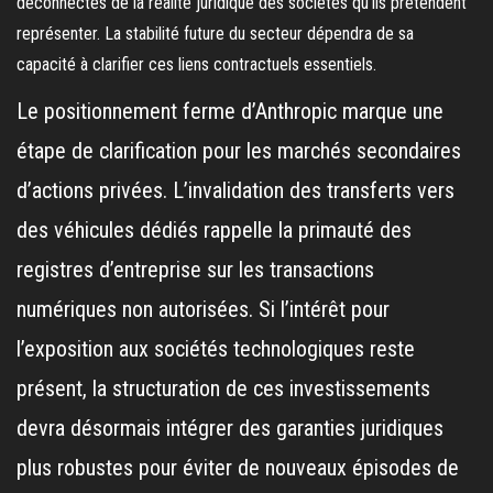
déconnectés de la réalité juridique des sociétés qu’ils prétendent
représenter. La stabilité future du secteur dépendra de sa
capacité à clarifier ces liens contractuels essentiels.
Le positionnement ferme d’Anthropic marque une
étape de clarification pour les marchés secondaires
d’actions privées. L’invalidation des transferts vers
des véhicules dédiés rappelle la primauté des
registres d’entreprise sur les transactions
numériques non autorisées. Si l’intérêt pour
l’exposition aux sociétés technologiques reste
présent, la structuration de ces investissements
devra désormais intégrer des garanties juridiques
plus robustes pour éviter de nouveaux épisodes de