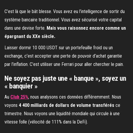
C’est là que le bât blesse. Vous avez eu l’intelligence de sortir du
système bancaire traditionnel. Vous avez sécurisé votre capital
dans une devise forte.
Mais vous raisonnez encore comme un
épargnant du XXe siècle.
Laisser dormir 10 000 USDT sur un portefeuille froid ou un
exchange, c’est accepter une perte de pouvoir d’achat garantie
par l’inflation. C’est utiliser une Ferrari pour aller chercher le pain.
Ne soyez pas juste une « banque », soyez un
« banquier »
Au
Club 25%
, nous analysons ces données différemment. Nous
voyons
4 400 milliards de dollars de volume transférés
ce
trimestre. Nous voyons une liquidité mondiale qui circule à une
vitesse folle (vélocité de 111% dans la DeFi).