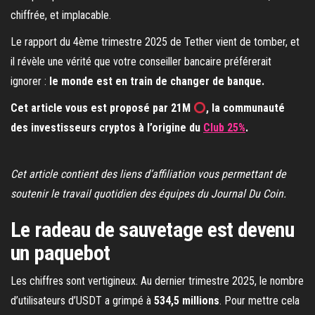
chiffrée, et implacable.
Le rapport du 4ème trimestre 2025 de Tether vient de tomber, et
il révèle une vérité que votre conseiller bancaire préférerait
ignorer :
le monde est en train de changer de banque.
Cet article vous est proposé par 21M
, la communauté
des investisseurs cryptos à l’origine du
Club 25%
.
Cet article contient des liens d’affiliation vous permettant de
soutenir le travail quotidien des équipes du Journal Du Coin.
Le radeau de sauvetage est devenu
un paquebot
Les chiffres sont vertigineux. Au dernier trimestre 2025, le nombre
d’utilisateurs d’USDT a grimpé à
534,5 millions
. Pour mettre cela