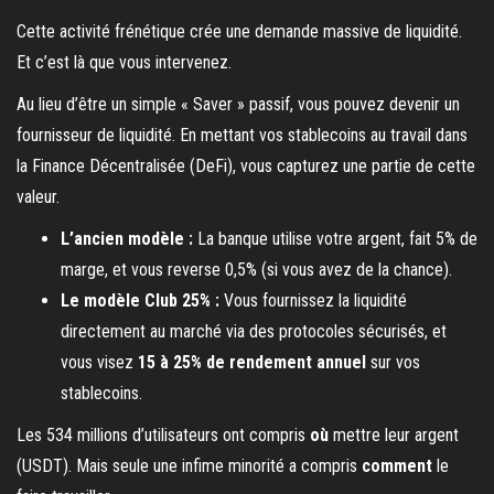
Cette activité frénétique crée une demande massive de liquidité.
Et c’est là que vous intervenez.
Au lieu d’être un simple « Saver » passif, vous pouvez devenir un
fournisseur de liquidité. En mettant vos stablecoins au travail dans
la Finance Décentralisée (DeFi), vous capturez une partie de cette
valeur.
L’ancien modèle :
La banque utilise votre argent, fait 5% de
marge, et vous reverse 0,5% (si vous avez de la chance).
Le modèle Club 25% :
Vous fournissez la liquidité
directement au marché via des protocoles sécurisés, et
vous visez
15 à 25% de rendement annuel
sur vos
stablecoins.
Les 534 millions d’utilisateurs ont compris
où
mettre leur argent
(USDT). Mais seule une infime minorité a compris
comment
le