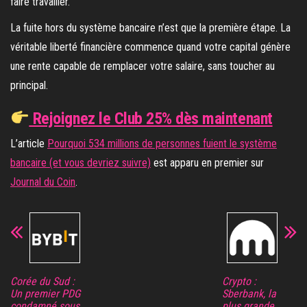
faire travailler.
La fuite hors du système bancaire n’est que la première étape. La
véritable liberté financière commence quand votre capital génère
une rente capable de remplacer votre salaire, sans toucher au
principal.
Rejoignez le Club 25% dès maintenant
L’article
Pourquoi 534 millions de personnes fuient le système
bancaire (et vous devriez suivre)
est apparu en premier sur
Journal du Coin
.
Corée du Sud :
Crypto :
Un premier PDG
Sberbank, la
condamné sous
plus grande