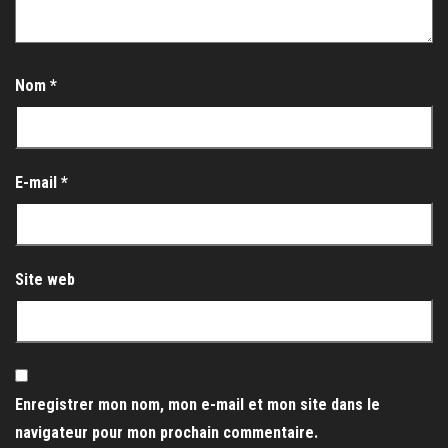
Nom
*
E-mail
*
Site web
Enregistrer mon nom, mon e-mail et mon site dans le
navigateur pour mon prochain commentaire.