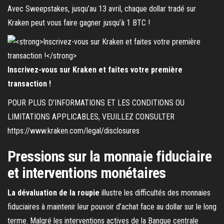
Avec Sweepstakes, jusqu’au 13 avril, chaque dollar tradé sur
Kraken peut vous faire gagner jusqu’à 1 BTC !
Inscrivez-vous sur Kraken et faites votre première
transaction !
POUR PLUS D’INFORMATIONS ET LES CONDITIONS OU
LIMITATIONS APPLICABLES, VEUILLEZ CONSULTER
https://www.kraken.com/legal/disclosures
Pressions sur la monnaie fiduciaire
et interventions monétaires
La dévaluation de la roupie
illustre les difficultés des monnaies
fiduciaires à maintenir leur pouvoir d’achat face au dollar sur le long
terme. Malgré les interventions actives de la Banque centrale