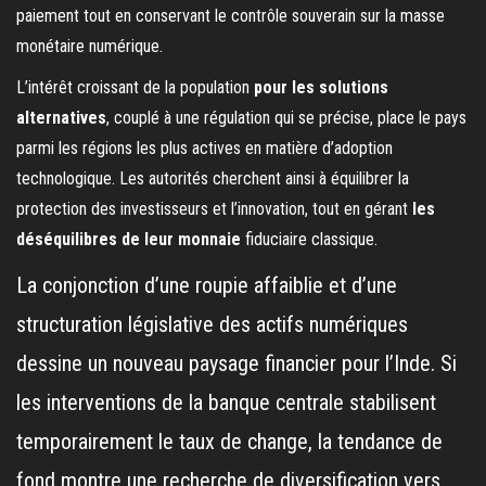
paiement tout en conservant le contrôle souverain sur la masse
monétaire numérique.
L’intérêt croissant de la population
pour les solutions
alternatives
, couplé à une régulation qui se précise, place le pays
parmi les régions les plus actives en matière d’adoption
technologique. Les autorités cherchent ainsi à équilibrer la
protection des investisseurs et l’innovation, tout en gérant
les
déséquilibres de leur monnaie
fiduciaire classique.
La conjonction d’une roupie affaiblie et d’une
structuration législative des actifs numériques
dessine un nouveau paysage financier pour l’Inde. Si
les interventions de la banque centrale stabilisent
temporairement le taux de change, la tendance de
fond montre une recherche de diversification vers