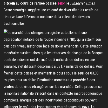
bitcoin
au cours de l’année passée
selon
le
Financial Times
.
Cette stratégie suggère une volonté de diversifier les actifs de
réserve face à l’érosion continue de la valeur des devises
traditionnelles.