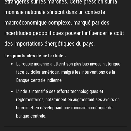
étrangères sur les marchés. Cette pression sur la
monnaie nationale s’inscrit dans un contexte
macroéconomique complexe, marqué par des
incertitudes géopolitiques pouvant influencer le coût
des importations énergétiques du pays.
Les points clés de cet article :
La roupie indienne a atteint son plus bas niveau historique
face au dollar américain, malgré les interventions de la
Banque centrale indienne.
L’Inde a intensifié ses efforts technologiques et
réglementaires, notamment en augmentant ses avoirs en
bitcoin et en développant une monnaie numérique de
banque centrale.