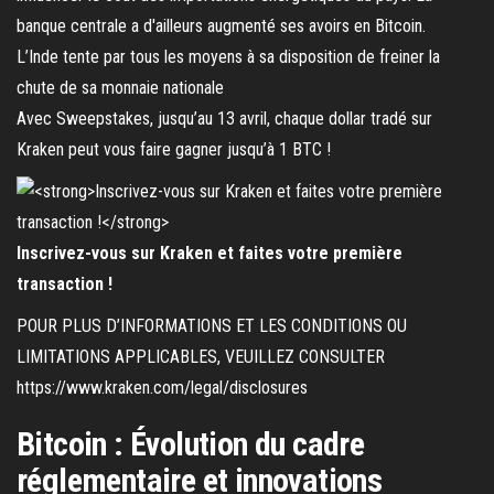
L’Inde tente par tous les moyens à sa disposition de freiner la
chute de sa monnaie nationale
Avec Sweepstakes, jusqu’au 13 avril, chaque dollar tradé sur
Kraken peut vous faire gagner jusqu’à 1 BTC !
Inscrivez-vous sur Kraken et faites votre première
transaction !
POUR PLUS D’INFORMATIONS ET LES CONDITIONS OU
LIMITATIONS APPLICABLES, VEUILLEZ CONSULTER
https://www.kraken.com/legal/disclosures
Bitcoin : Évolution du cadre
réglementaire et innovations