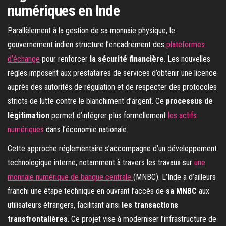
numériques en Inde
Parallèlement à la gestion de sa monnaie physique, le
gouvernement indien structure l’encadrement des
plateformes
d’échange
pour renforcer
la sécurité financière
. Les nouvelles
règles imposent aux prestataires de services d’obtenir une licence
auprès des autorités de régulation et de respecter des protocoles
stricts de lutte contre le blanchiment d’argent. Ce
processus de
légitimation
permet d’intégrer plus formellement
les actifs
numériques
dans l’économie nationale.
Cette approche réglementaire s’accompagne d’un développement
technologique interne, notamment à travers les travaux sur
une
monnaie numérique de banque centrale
(MNBC). L’Inde a d’ailleurs
franchi une étape technique en ouvrant l’accès de
sa MNBC
aux
utilisateurs étrangers, facilitant ainsi
les transactions
transfrontalières
. Ce projet vise à moderniser l’infrastructure de