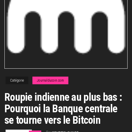
Catégorie
Journalducoin.com
Roupie indienne au plus bas :
Pourquoi la Banque centrale
se tourne vers le Bitcoin