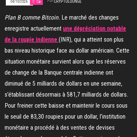
Par
CRYPTOLOUNGE
04/10/2026
0
Plan B comme Bitcoin.
Le marché des changes
enregistre actuellement
une dépréciation notable
de la roupie indienne
(INR), qui a atteint son plus
bas niveau historique face au dollar américain. Cette
situation monétaire survient alors que les réserves
de change de la Banque centrale indienne ont
diminué de 5 milliards de dollars en une semaine,
s’établissant désormais à 581,7 milliards de dollars.
Pour freiner cette baisse et maintenir le cours sous
le seuil de 83,30 roupies pour un dollar, l’institution
monétaire a procédé à des ventes de devises