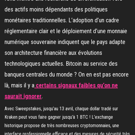
des actifs moins dépendants des politiques
monétaires traditionnelles. L’adoption d’un cadre
réglementaire clair et le déploiement d’une monnaie
numérique souveraine indiquent que le pays adapte
son architecture financière aux évolutions
technologiques actuelles. Bitcoin au service des
banques centrales du monde ? On en est pas encore
là, mais il y a
certains signaux faibles qu’on ne
saurait ignorer
.
Avec Sweepstakes, jusqu’au 13 avril, chaque dollar tradé sur
Kraken peut vous faire gagner jusqu’à 1 BTC ! L’exchange
historique propose de très nombreuses cryptomonnaies, une
interface professionnelle efficace et des mesures de sécurité très