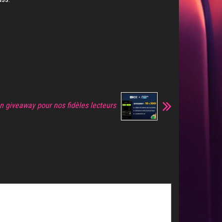
n giveaway pour nos fidèles lecteurs