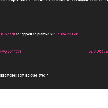
 le réseau
est apparu en premier sur
Journal du Coin
.
ying politique
JDC-OKX : u
bligatoires sont indiqués avec
*