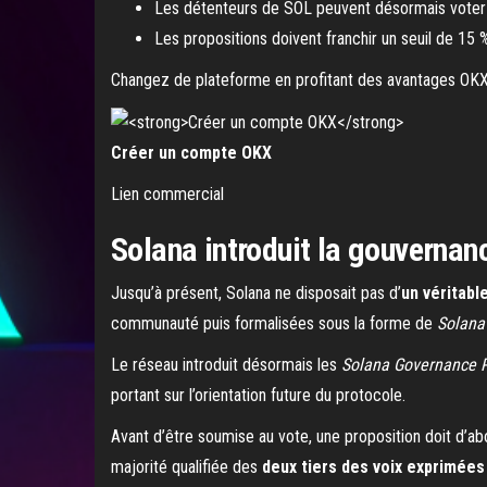
Les détenteurs de SOL peuvent désormais voter 
Les propositions doivent franchir un seuil de 15 
Changez de plateforme en profitant des avantages OKX 
Créer un compte OKX
Lien commercial
Solana introduit la gouvernan
Jusqu’à présent, Solana ne disposait pas d’
un véritab
communauté puis formalisées sous la forme de
Solana
Le réseau introduit désormais les
Solana Governance 
portant sur l’orientation future du protocole.
Avant d’être soumise au vote, une proposition doit d’abo
majorité qualifiée des
deux tiers des voix exprimées