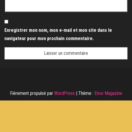
Enregistrer mon nom, mon e-mail et mon site dans le
navigateur pour mon prochain commentaire.
Fièrement propulsé par
WordPress
|
Thème :
Envo Magazine