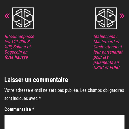
Bitcoin dépasse
Stablecoins :
les 111 000 $ :
Mastercard et
XRP, Solana et
Circle étendent
Dogecoin en
leur partenariat
forte hausse
pour les
paiements en
USDC et EURC
Laisser un commentaire
Votre adresse e-mail ne sera pas publiée.
Les champs obligatoires
sont indiqués avec
*
Commentaire
*