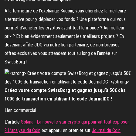
A la fermeture de l’exchange Kucoin, vous cherchez la meilleure
alternative pour y déplacer vos fonds ? Une plateforme qui vous
permet d’acheter les cryptos avant tout le monde ? Au meilleur
prix ? Et bien évidemment seulement les meilleurs projets ? En
devenant affilié JDC via notre lien partenaire, de nombreuses
offres exclusives vous attendent tout au long de l’année sur
SwissBorg !
Créez votre compte SwissBorg et gagnez jusqu’à 50€ dès
100€ de transaction en utilisant le code JournalDC !
Lien commercial
L’article
Solana : La nouvelle star crypto qui pourrait tout exploser
? L’analyse du Coin
est apparu en premier sur
Journal du Coin
.