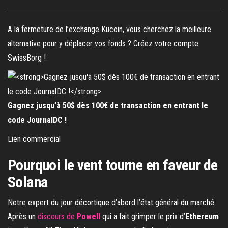
A la fermeture de l’exchange Kucoin, vous cherchez la meilleure
alternative pour y déplacer vos fonds ? Créez votre compte
SwissBorg !
Gagnez jusqu’à 50$ dès 100€ de transaction en entrant le
code JournalDC !
Lien commercial
Pourquoi le vent tourne en faveur de
Solana
Notre expert du jour décortique d’abord l’état général du marché.
Après un
discours de
Powell
qui a fait grimper le prix d’
Ethereum