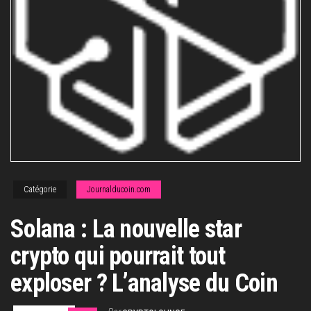
Catégorie
Journalducoin.com
Solana : La nouvelle star
crypto qui pourrait tout
exploser ? L’analyse du Coin