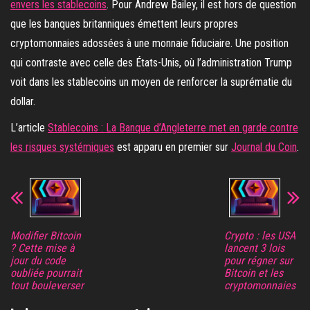
envers les stablecoins
. Pour Andrew Bailey, il est hors de question
que les banques britanniques émettent leurs propres
cryptomonnaies adossées à une monnaie fiduciaire. Une position
qui contraste avec celle des États-Unis, où l’administration Trump
voit dans les stablecoins un moyen de renforcer la suprématie du
dollar.
L’article
Stablecoins : La Banque d’Angleterre met en garde contre
les risques systémiques
est apparu en premier sur
Journal du Coin
.
Modifier Bitcoin
Crypto : les USA
? Cette mise à
lancent 3 lois
jour du code
pour régner sur
oubliée pourrait
Bitcoin et les
tout bouleverser
cryptomonnaies