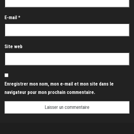
E-mail
*
Site web
Enregistrer mon nom, mon e-mail et mon site dans le
navigateur pour mon prochain commentaire.