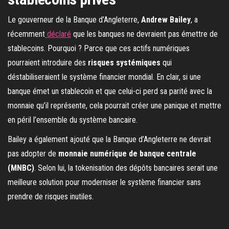
Le gouverneur de la Banque d’Angleterre,
Andrew Bailey
, a
récemment
déclaré
que les banques ne devraient pas émettre de
stablecoins. Pourquoi ? Parce que ces actifs numériques
pourraient introduire des
risques systémiques
qui
déstabiliseraient le système financier mondial. En clair, si une
banque émet un stablecoin et que celui-ci perd sa parité avec la
monnaie qu’il représente, cela pourrait créer une panique et mettre
en péril l’ensemble du système bancaire.
Bailey a également ajouté que la Banque d’Angleterre ne devrait
pas adopter de
monnaie numérique de banque centrale
(MNBC)
. Selon lui, la tokenisation des dépôts bancaires serait une
meilleure solution pour moderniser le système financier sans
prendre de risques inutiles.