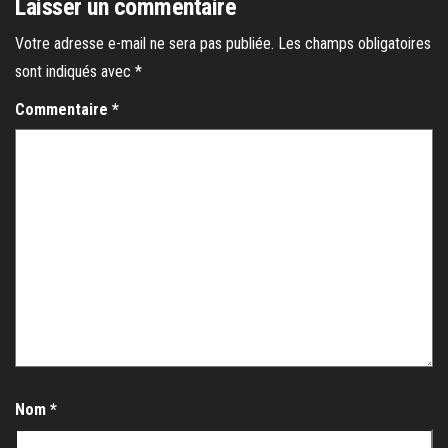
Laisser un commentaire
Votre adresse e-mail ne sera pas publiée.
Les champs obligatoires
sont indiqués avec
*
Commentaire
*
Nom
*