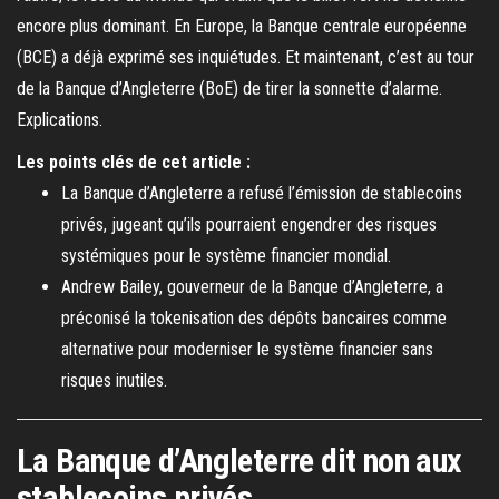
encore plus dominant. En Europe, la Banque centrale européenne
(BCE) a déjà exprimé ses inquiétudes. Et maintenant, c’est au tour
de la Banque d’Angleterre (BoE) de tirer la sonnette d’alarme.
Explications.
Les points clés de cet article :
La Banque d’Angleterre a refusé l’émission de stablecoins
privés, jugeant qu’ils pourraient engendrer des risques
systémiques pour le système financier mondial.
Andrew Bailey, gouverneur de la Banque d’Angleterre, a
préconisé la tokenisation des dépôts bancaires comme
alternative pour moderniser le système financier sans
risques inutiles.
La Banque d’Angleterre dit non aux
stablecoins privés