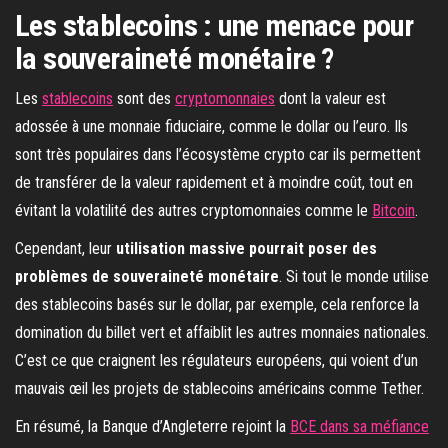
Les stablecoins : une menace pour
la souveraineté monétaire ?
Les
stablecoins
sont des
cryptomonnaies
dont la valeur est
adossée à une monnaie fiduciaire, comme le dollar ou l’euro. Ils
sont très populaires dans l’écosystème crypto car ils permettent
de transférer de la valeur rapidement et à moindre coût, tout en
évitant la volatilité des autres cryptomonnaies comme le
Bitcoin
.
Cependant, leur
utilisation massive pourrait poser des
problèmes de souveraineté monétaire
. Si tout le monde utilise
des stablecoins basés sur le dollar, par exemple, cela renforce la
domination du billet vert et affaiblit les autres monnaies nationales.
C’est ce que craignent les régulateurs européens, qui voient d’un
mauvais œil les projets de stablecoins américains comme Tether.
En résumé, la Banque d’Angleterre rejoint la
BCE dans sa méfiance