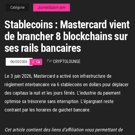
Catégorie
Journalducoin.com
Stablecoins : Mastercard vient
de brancher 8 blockchains sur
ses rails bancaires
Par
CRYPTOLOUNGE
06/03/2026
0
Le 3 juin 2026, Mastercard a activé son infrastructure de
règlement interbancaire via 6 stablecoins en dollars pour déplacer
des capitaux la nuit et les jours fériés. L’industrie du paiement
optimise sa trésorerie sans interruption. L’épargnant reste
contraint par les horaires de guichet bancaire.
Cet article contient des liens d’affiliation vous permettant de