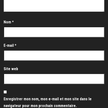
Nom
*
E-mail
*
Site web
Enregistrer mon nom, mon e-mail et mon site dans le
navigateur pour mon prochain commentaire.