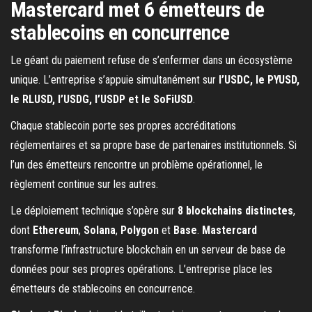
Mastercard met 6 émetteurs de
stablecoins en concurrence
Le géant du paiement refuse de s’enfermer dans un écosystème
unique. L’entreprise s’appuie simultanément sur
l’USDC, le PYUSD,
le RLUSD, l’USDG, l’USDP et le SoFiUSD
.
Chaque stablecoin porte ses propres accréditations
réglementaires et sa propre base de partenaires institutionnels. Si
l’un des émetteurs rencontre un problème opérationnel, le
règlement continue sur les autres.
Le déploiement technique s’opère sur
8 blockchains distinctes
,
dont
Ethereum
,
Solana
,
Polygon
et
Base
.
Mastercard
transforme l’infrastructure blockchain en un serveur de base de
données pour ses propres opérations. L’entreprise place les
émetteurs de stablecoins en concurrence.