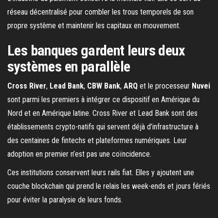
réseau décentralisé pour combler les trous temporels de son
propre système et maintenir les capitaux en mouvement.
Les banques gardent leurs deux
systèmes en parallèle
Cross River
,
Lead Bank
,
CBW Bank
,
ARQ
et le processeur
Nuvei
sont parmi les premiers à intégrer ce dispositif en Amérique du
Nord et en Amérique latine. Cross River et Lead Bank sont des
établissements crypto-natifs qui servent déjà d’infrastructure à
des centaines de fintechs et plateformes numériques. Leur
adoption en premier n’est pas une coïncidence.
Ces institutions conservent leurs rails fiat. Elles y ajoutent une
couche blockchain qui prend le relais les week-ends et jours fériés
pour éviter la paralysie de leurs fonds.