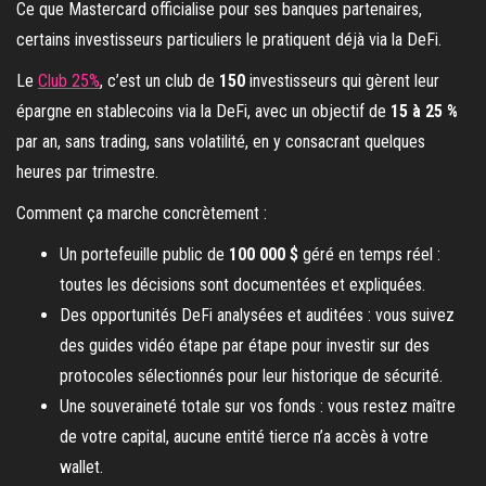
Ce que Mastercard officialise pour ses banques partenaires,
certains investisseurs particuliers le pratiquent déjà via la DeFi.
Le
Club 25%
, c’est un club de
150
investisseurs qui gèrent leur
épargne en stablecoins via la DeFi, avec un objectif de
15 à 25 %
par an, sans trading, sans volatilité, en y consacrant quelques
heures par trimestre.
Comment ça marche concrètement :
Un portefeuille public de
100 000 $
géré en temps réel :
toutes les décisions sont documentées et expliquées.
Des opportunités DeFi analysées et auditées : vous suivez
des guides vidéo étape par étape pour investir sur des
protocoles sélectionnés pour leur historique de sécurité.
Une souveraineté totale sur vos fonds : vous restez maître
de votre capital, aucune entité tierce n’a accès à votre
wallet.