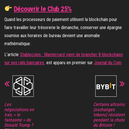
Découvrir le Club 25%
Quand les processeurs de paiement utilisent la blockchain pour
faire travailler leur trésorerie le dimanche, conserver une épargne
soumise aux horaires de bureau devient une anomalie
mathématique.
L’article
Stablecoins : Mastercard vient de brancher 8 blockchains
sur ses rails bancaires
est apparu en premier sur
Journal du Coin
.
Les
Certains altcoins
négociations en
(exchanges
Iran, « le
tokens) résistent
fantasme » de
pendant la chute
Donald Trump ?
du Bitcoin !