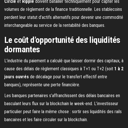
Circle
et
Ripple
doivent batailler techniquement pour capter les
volumes de règlement de la finance traditionnelle. Les stablecoins
perdent leur statut d’actifs alternatifs pour devenir une commodité
interchangeable au service de la rentabilité des banques.
Le coût d’opportunité des liquidités
dormantes
L’industrie du paiement a calculé que laisser dormir des capitaux, à
cause des délais de règlement classiques à T+1 ou T+2 (soit
1 à 2
jours ouvrés
de décalage pour le transfert effectif entre
banques), représente une perte financière.
Les banques partenaires s’affranchissent des délais bancaires en
basculant leurs flux sur la blockchain le week-end. L’investisseur
particulier peut faire la même chose : sortir ses liquidités des rails
bancaires et les faire circuler sur la blockchain.