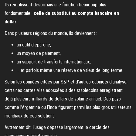
Ils remplissent désormais une fonction beaucoup plus
fondamentale :
celle de substitut au compte bancaire en
dollar
.
Dans plusieurs régions du monde, ils deviennent :
un outil d’épargne,
un moyen de paiement,
un support de transferts internationaux,
… et parfois même une réserve de valeur de long terme.
Selon les données citées par S&P et d’autres cabinets d’analyse,
certaines cartes Visa adossées à des stablecoins enregistrent
déjà plusieurs milliards de dollars de volume annuel. Des pays
comme l’Argentine ou l’Inde figurent parmi les plus gros utilisateurs
mondiaux de ces solutions.
Autrement dit, l’usage dépasse largement le cercle des
investisseurs crypto avertis.