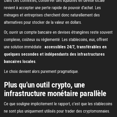
Dans ces contextes, conserver des liquidités en devise locale
revient à accepter une perte rapide de pouvoir d’achat. Les
ménages et entreprises cherchent donc naturellement des
alternatives pour stocker de la valeur en dollars.
Or, ouvrir un compte bancaire en devises étrangères reste souvent
complexe, coûteux ou réglementé. Les stablecoins, eux, offrent
une solution immédiate :
accessibles 24/7, transférables en
quelques secondes et indépendants des infrastructures
bancaires locales
.
Le choix devient alors purement pragmatique.
Plus qu’un outil crypto, une
infrastructure monétaire parallèle
Ce que souligne implicitement le rapport, c’est que les stablecoins
ne sont plus uniquement utilisés pour trader des cryptomonnaies.