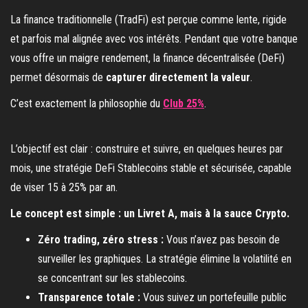
La finance traditionnelle (TradFi) est perçue comme lente, rigide
et parfois mal alignée avec vos intérêts. Pendant que votre banque
vous offre un maigre rendement, la finance décentralisée (DeFi)
permet désormais de
capturer directement la valeur
.
C’est exactement la philosophie du
Club 25%
.
L’objectif est clair : construire et suivre, en quelques heures par
mois, une stratégie DeFi Stablecoins stable et sécurisée, capable
de viser 15 à 25% par an.
Le concept est simple : un Livret A, mais à la sauce Crypto.
Zéro trading, zéro stress :
Vous n’avez pas besoin de
surveiller les graphiques. La stratégie élimine la volatilité en
se concentrant sur les stablecoins.
Transparence totale :
Vous suivez un portefeuille public