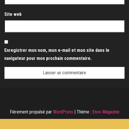
Site web
Enregistrer mon nom, mon e-mail et mon site dans le
navigateur pour mon prochain commentaire.
Fièrement propulsé par
WordPress
|
Thème :
Envo Magazine