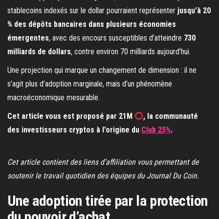
stablecoins indexés sur le dollar pourraient représenter
jusqu’à 20
% des dépôts bancaires dans plusieurs économies
émergentes
, avec des encours susceptibles d’atteindre
730
milliards de dollars
, contre environ 70 milliards aujourd’hui.
Une projection qui marque un changement de dimension : il ne
s’agit plus d’adoption marginale, mais d’un phénomène
macroéconomique mesurable.
Cet article vous est proposé par 21M
, la communauté
des investisseurs cryptos à l’origine du
Club 25%
.
Cet article contient des liens d’affiliation vous permettant de
soutenir le travail quotidien des équipes du Journal Du Coin.
Une adoption tirée par la protection
du pouvoir d’achat