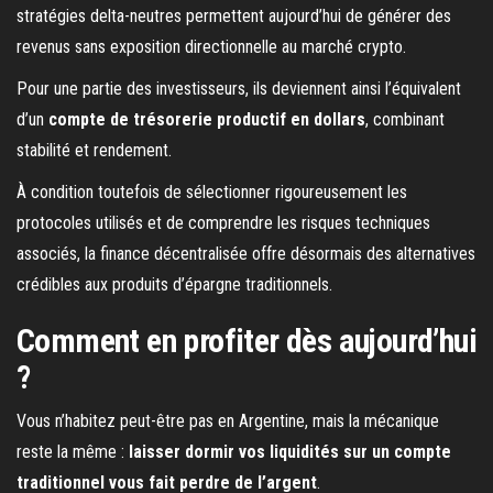
stratégies delta-neutres permettent aujourd’hui de générer des
revenus sans exposition directionnelle au marché crypto.
Pour une partie des investisseurs, ils deviennent ainsi l’équivalent
d’un
compte de trésorerie productif en dollars
, combinant
stabilité et rendement.
À condition toutefois de sélectionner rigoureusement les
protocoles utilisés et de comprendre les risques techniques
associés, la finance décentralisée offre désormais des alternatives
crédibles aux produits d’épargne traditionnels.
Comment en profiter dès aujourd’hui
?
Vous n’habitez peut-être pas en Argentine, mais la mécanique
reste la même :
laisser dormir vos liquidités sur un compte
traditionnel vous fait perdre de l’argent
.