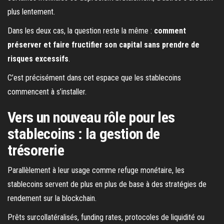
plus lentement.
Dans les deux cas, la question reste la même :
comment
préserver et faire fructifier son capital sans prendre de
risques excessifs
.
C’est précisément dans cet espace que les stablecoins
commencent à s’installer.
Vers un nouveau rôle pour les
stablecoins : la gestion de
trésorerie
Parallèlement à leur usage comme refuge monétaire, les
stablecoins servent de plus en plus de base à des stratégies de
rendement sur la blockchain.
Prêts surcollatéralisés, funding rates, protocoles de liquidité ou