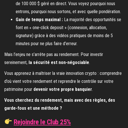
de 100 000 $ géré en direct. Vous voyez pourquoi nous
entrons, pourquoi nous sortons, et avec quelle pondération.
Gain de temps maximal :
La majorité des opportunités se
font en « one-click deposit » (connexion, allocation,
signature) grâce à des vidéos pratiques de moins de 5
minutes pour ne plus faire d’erreur.
Mais l’enjeu ne s’arrête pas au rendement. Pour investir
sereinement,
la sécurité est non-négociable
.
Vous apprenez à maîtriser la vraie innovation crypto : comprendre
d’où vient votre rendement et reprendre le contrôle sur votre
patrimoine pour
devenir votre propre banquier
.
Vous cherchez du rendement, mais avec des règles, des
garde-fous et une méthode ?
Rejoindre le Club 25%