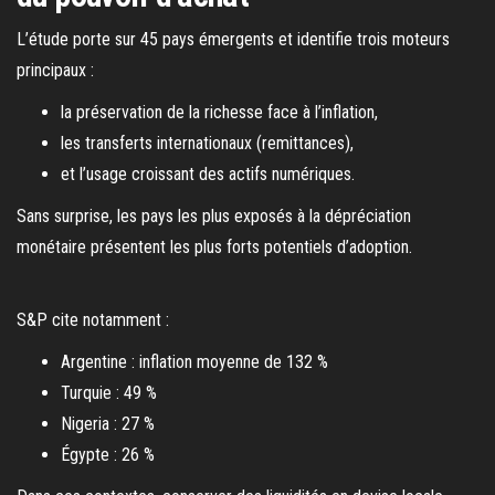
L’étude porte sur 45 pays émergents et identifie trois moteurs
principaux :
la préservation de la richesse face à l’inflation,
les transferts internationaux (remittances),
et l’usage croissant des actifs numériques.
Sans surprise, les pays les plus exposés à la dépréciation
monétaire présentent les plus forts potentiels d’adoption.
S&P cite notamment :
Argentine : inflation moyenne de 132 %
Turquie : 49 %
Nigeria : 27 %
Égypte : 26 %