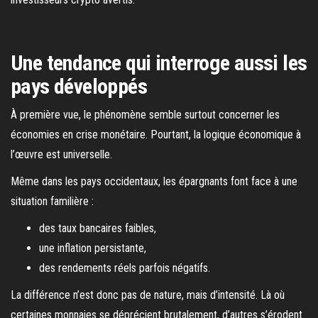
Une tendance qui interroge aussi les
pays développés
À première vue, le phénomène semble surtout concerner les
économies en crise monétaire. Pourtant, la logique économique à
l’œuvre est universelle.
Même dans les pays occidentaux, les épargnants font face à une
situation familière :
des taux bancaires faibles,
une inflation persistante,
des rendements réels parfois négatifs.
La différence n’est donc pas de nature, mais d’intensité. Là où
certaines monnaies se déprécient brutalement, d’autres s’érodent