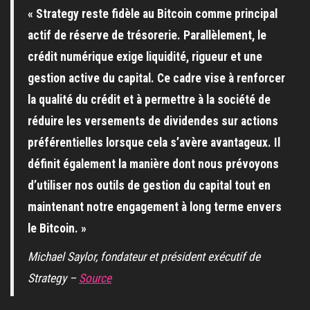
« Strategy reste fidèle au Bitcoin comme principal
actif de réserve de trésorerie. Parallèlement, le
crédit numérique exige liquidité, rigueur et une
gestion active du capital. Ce cadre vise à renforcer
la qualité du crédit et à permettre à la société de
réduire les versements de dividendes sur actions
préférentielles lorsque cela s’avère avantageux. Il
définit également la manière dont nous prévoyons
d’utiliser nos outils de gestion du capital tout en
maintenant notre engagement à long terme envers
le Bitcoin. »
Michael Saylor, fondateur et président exécutif de
Strategy –
Source