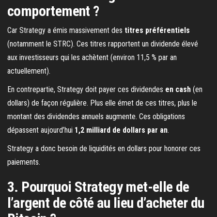
comportement ?
Car Strategy a émis massivement des
titres préférentiels
(notamment le STRC). Ces titres rapportent un dividende élevé
aux investisseurs qui les achètent (environ 11,5 % par an
actuellement).
En contrepartie, Strategy doit payer ces dividendes
en cash
(en
dollars) de façon régulière. Plus elle émet de ces titres, plus le
montant des dividendes annuels augmente. Ces obligations
dépassent aujourd’hui
1,2 milliard de dollars par an
.
Strategy a donc besoin de liquidités en dollars pour honorer ces
paiements.
3. Pourquoi Strategy met-elle de
l’argent de côté au lieu d’acheter du