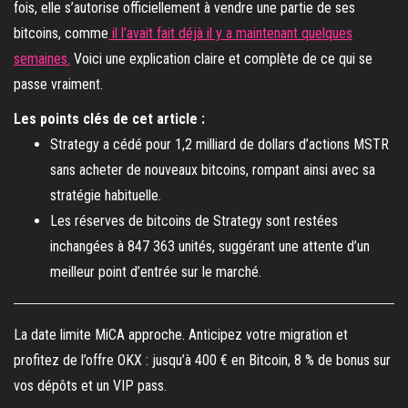
fois, elle s’autorise officiellement à vendre une partie de ses
bitcoins, comme
il l’avait fait déjà il y a maintenant quelques
semaines.
Voici une explication claire et complète de ce qui se
passe vraiment.
Les points clés de cet article :
Strategy a cédé pour 1,2 milliard de dollars d’actions MSTR
sans acheter de nouveaux bitcoins, rompant ainsi avec sa
stratégie habituelle.
Les réserves de bitcoins de Strategy sont restées
inchangées à 847 363 unités, suggérant une attente d’un
meilleur point d’entrée sur le marché.
La date limite MiCA approche. Anticipez votre migration et
profitez de l’offre OKX : jusqu’à 400 € en Bitcoin, 8 % de bonus sur
vos dépôts et un VIP pass.