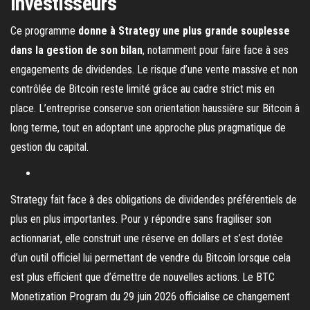
investisseurs
Ce programme
donne à Strategy une plus grande souplesse
dans la gestion de son bilan
, notamment pour faire face à ses
engagements de dividendes. Le risque d’une vente massive et non
contrôlée de Bitcoin reste limité grâce au cadre strict mis en
place. L’entreprise conserve son orientation haussière sur Bitcoin à
long terme, tout en adoptant une approche plus pragmatique de
gestion du capital.
Strategy fait face à des obligations de dividendes préférentiels de
plus en plus importantes. Pour y répondre sans fragiliser son
actionnariat, elle construit une réserve en dollars et s’est dotée
d’un outil officiel lui permettant de vendre du Bitcoin lorsque cela
est plus efficient que d’émettre de nouvelles actions. Le BTC
Monetization Program du 29 juin 2026 officialise ce changement