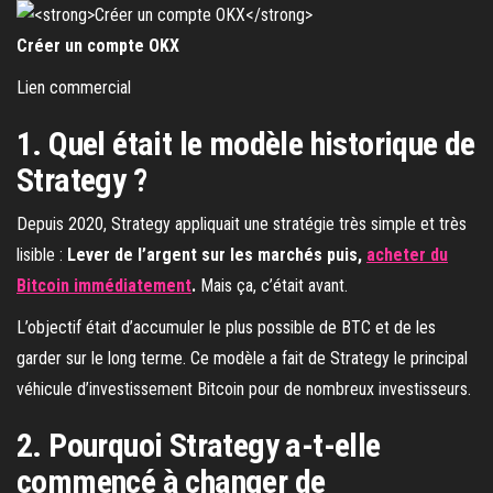
Créer un compte OKX
Lien commercial
1. Quel était le modèle historique de
Strategy ?
Depuis 2020, Strategy appliquait une stratégie très simple et très
lisible :
Lever de l’argent sur les marchés puis,
acheter du
Bitcoin immédiatement
.
Mais ça, c’était avant.
L’objectif était d’accumuler le plus possible de BTC et de les
garder sur le long terme. Ce modèle a fait de Strategy le principal
véhicule d’investissement Bitcoin pour de nombreux investisseurs.
2. Pourquoi Strategy a-t-elle
commencé à changer de