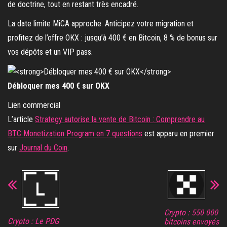
de doctrine, tout en restant très encadré.
La date limite MiCA approche. Anticipez votre migration et
profitez de l’offre OKX : jusqu’à 400 € en Bitcoin, 8 % de bonus sur
vos dépôts et un VIP pass.
Débloquer mes 400 € sur OKX
Lien commercial
L’article
Strategy autorise la vente de Bitcoin : Comprendre au
BTC Monetization Program en 7 questions
est apparu en premier
sur
Journal du Coin
.
Crypto : 550 000
Crypto : Le PDG
bitcoins envoyés