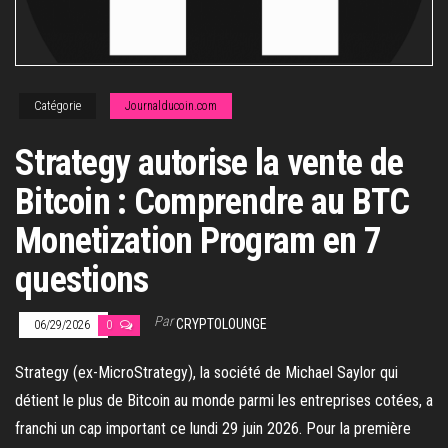
Catégorie
Journalducoin.com
Strategy autorise la vente de
Bitcoin : Comprendre au BTC
Monetization Program en 7
questions
Par
CRYPTOLOUNGE
06/29/2026
0
Strategy (ex-MicroStrategy), la société de Michael Saylor qui
détient le plus de Bitcoin au monde parmi les entreprises cotées, a
franchi un cap important ce lundi 29 juin 2026. Pour la première