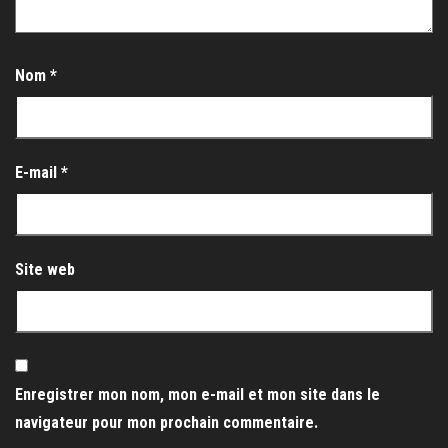
Nom
*
E-mail
*
Site web
Enregistrer mon nom, mon e-mail et mon site dans le
navigateur pour mon prochain commentaire.