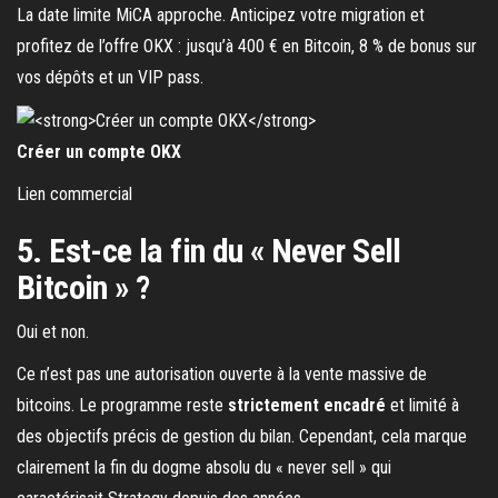
La date limite MiCA approche. Anticipez votre migration et
profitez de l’offre OKX : jusqu’à 400 € en Bitcoin, 8 % de bonus sur
vos dépôts et un VIP pass.
Créer un compte OKX
Lien commercial
5. Est-ce la fin du « Never Sell
Bitcoin » ?
Oui et non.
Ce n’est pas une autorisation ouverte à la vente massive de
bitcoins. Le programme reste
strictement encadré
et limité à
des objectifs précis de gestion du bilan. Cependant, cela marque
clairement la fin du dogme absolu du « never sell » qui