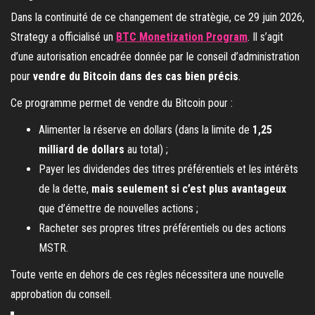
Dans la continuité de ce changement de stratègie, ce 29 juin 2026,
Strategy a officialisé un
BTC Monetization Program
. Il s’agit
d’une autorisation encadrée donnée par le conseil d’administration
pour
vendre du Bitcoin dans des cas bien précis
.
Ce programme permet de vendre du Bitcoin pour :
Alimenter la réserve en dollars (dans la limite de
1,25
milliard de dollars
au total) ;
Payer les dividendes des titres préférentiels et les intérêts
de la dette,
mais seulement si c’est plus avantageux
que d’émettre de nouvelles actions ;
Racheter ses propres titres préférentiels ou des actions
MSTR.
Toute vente en dehors de ces règles nécessitera une nouvelle
approbation du conseil.