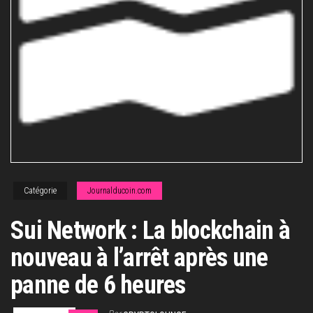
Catégorie
Journalducoin.com
Sui Network : La blockchain à
nouveau à l’arrêt après une
panne de 6 heures