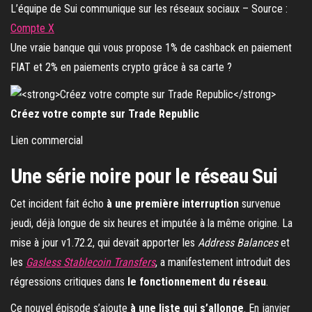
L’équipe de Sui communique sur les réseaux sociaux – Source :
Compte X
Une vraie banque qui vous propose 1% de cashback en paiement
FIAT et 2% en paiements crypto grâce à sa carte ?
Créez votre compte sur Trade Republic
Lien commercial
Une série noire pour le réseau Sui
Cet incident fait écho
à une première interruption
survenue
jeudi, déjà longue de six heures et imputée à la même origine. La
mise à jour v1.72.2, qui devait apporter les
Address Balances
et
les
Gasless Stablecoin Transfers
, a manifestement introduit des
régressions critiques dans
le fonctionnement du réseau
.
Ce nouvel épisode s’ajoute
à une liste qui s’allonge
. En janvier