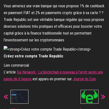
Vous aimeriez une vraie banque qui vous propose 1% de cashback
en paiement FIAT et 2% en paiements crypto grâce à sa carte ? ?
Trade Republic est une véritable banque régulée qui vous propose
diverses solutions très pratiques et efficaces pour booster votre
capital grâce à la finance traditionnelle tout en permettant
l’investissement sur les cryptomonnaies
Créez votre compte Trade Republic
Lien commercial
L’article
Sui Network : La blockchain à nouveau à l’arrêt après une
panne de 6 heures
est apparu en premier sur
Journal du Coin
.