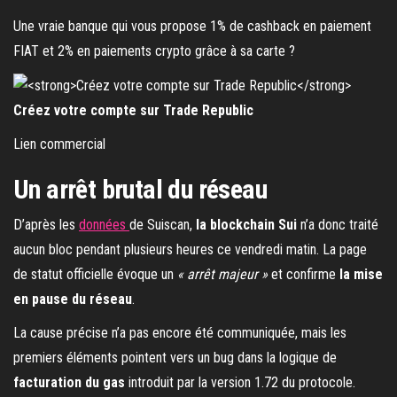
Une vraie banque qui vous propose 1% de cashback en paiement
FIAT et 2% en paiements crypto grâce à sa carte ?
Créez votre compte sur Trade Republic
Lien commercial
Un arrêt brutal du réseau
D’après les
données
de Suiscan,
la blockchain Sui
n’a donc traité
aucun bloc pendant plusieurs heures ce vendredi matin. La page
de statut officielle évoque un
« arrêt majeur »
et confirme
la mise
en pause du réseau
.
La cause précise n’a pas encore été communiquée, mais les
premiers éléments pointent vers un bug dans la logique de
facturation du gas
introduit par la version 1.72 du protocole.