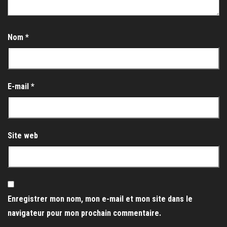
Nom
*
E-mail
*
Site web
Enregistrer mon nom, mon e-mail et mon site dans le
navigateur pour mon prochain commentaire.