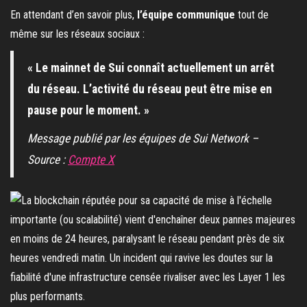
En attendant d’en savoir plus,
l’équipe communique
tout de
même sur les réseaux sociaux :
« Le mainnet de Sui connaît actuellement un arrêt
du réseau. L’activité du réseau peut être mise en
pause pour le moment. »
Message publié par les équipes de Sui Network –
Source :
Compte X