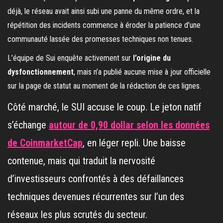
déjà, le réseau avait ainsi subi une panne du même ordre, et la
répétition des incidents commence à éroder la patience d’une
communauté lassée des promesses techniques non tenues.
L’équipe de Sui enquête activement sur
l’origine du
dysfonctionnement
, mais n’a publié aucune mise à jour officielle
sur la page de statut au moment de la rédaction de ces lignes.
Côté marché, le SUI accuse le coup. Le jeton natif
s’échange
autour de 0,90 dollar selon les données
de CoinmarketCap
, en léger repli. Une baisse
contenue, mais qui traduit la nervosité
d’investisseurs confrontés à des défaillances
techniques devenues récurrentes sur l’un des
réseaux les plus scrutés du secteur.