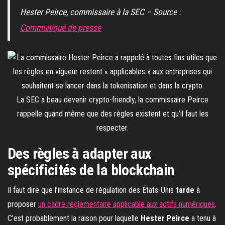
Hester Peirce, commissaire à la SEC – Source :
Communiqué de presse
La SEC a beau devenir crypto-friendly, la commissaire Peirce
rappelle quand même que des règles existent et qu’il faut les
respecter.
Des règles à adapter aux
spécificités de la blockchain
Il faut dire que l’instance de régulation des États-Unis
tarde
à
proposer
un cadre réglementaire applicable aux actifs numériques
.
C’est probablement la raison pour laquelle
Hester Peirce
a tenu à