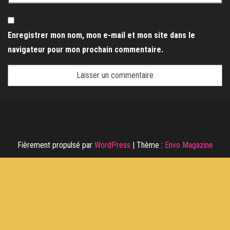
Enregistrer mon nom, mon e-mail et mon site dans le
navigateur pour mon prochain commentaire.
Fièrement propulsé par
WordPress
|
Thème :
Envo Magazine