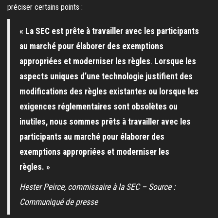
préciser certains points :
«
La SEC est
prête à travailler avec les participants
au marché pour élaborer des exemptions
appropriées et moderniser les règles
.
Lorsque les
aspects uniques d’une technologie justifient des
modifications des règles existantes ou lorsque les
exigences réglementaires sont obsolètes ou
inutiles, nous sommes prêts à travailler avec les
participants au marché pour élaborer des
exemptions appropriées et moderniser les
règles. »
Hester Peirce, commissaire à la SEC – Source :
Communiqué de presse