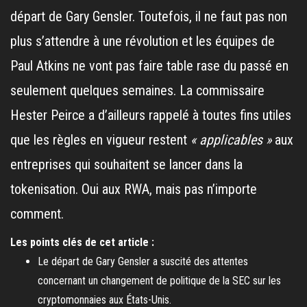
départ de Gary Gensler. Toutefois, il ne faut pas non
plus s’attendre à une révolution et les équipes de
Paul Atkins ne vont pas faire table rase du passé en
seulement quelques semaines. La commissaire
Hester Peirce a d’ailleurs rappelé à toutes fins utiles
que les règles en vigueur restent
« applicables »
aux
entreprises qui souhaitent se lancer dans la
tokenisation. Oui aux RWA, mais pas n’importe
comment.
Les points clés de cet article :
Le départ de Gary Gensler a suscité des attentes
concernant un changement de politique de la SEC sur les
cryptomonnaies aux États-Unis.