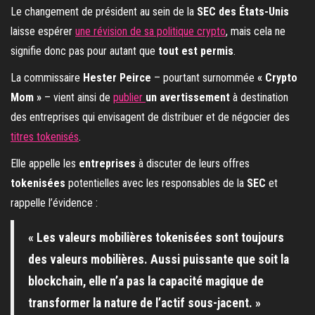
Le changement de président au sein de la
SEC des États-Unis
laisse espérer
une révision de sa politique crypto
, mais cela ne
signifie donc pas pour autant que
tout est permis
.
La commissaire
Hester Peirce
– pourtant surnommée
« Crypto
Mom »
– vient ainsi de
publier
un avertissement
à destination
des entreprises qui envisagent de distribuer et de négocier des
titres tokenisés
.
Elle appelle les
entreprises
à discuter de leurs offres
tokenisées
potentielles avec les responsables de la
SEC
et
rappelle l’évidence :
« Les valeurs mobilières tokenisées sont toujours
des valeurs mobilières. Aussi puissante que soit la
blockchain, elle n’a pas la capacité magique de
transformer la nature de l’actif sous-jacent. »