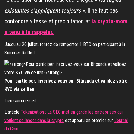
existantes s’appliquent toujours »
. Il ne faut pas
confondre vitesse et précipitation et
la crypto-mom
a tenu à le rappeler.
Jusqu’au 20 juillet, tentez de remporter 1 BTC en participant à la
Summer Raffle !
Pour participer, inscrivez-vous sur Bitpanda et validez votre
KYC via ce lien
Lien commercial
L’article
Tokenisation : La SEC met en garde les entreprises qui
veulent se lancer dans la crypto
est apparu en premier sur
Journal
du Coin
.