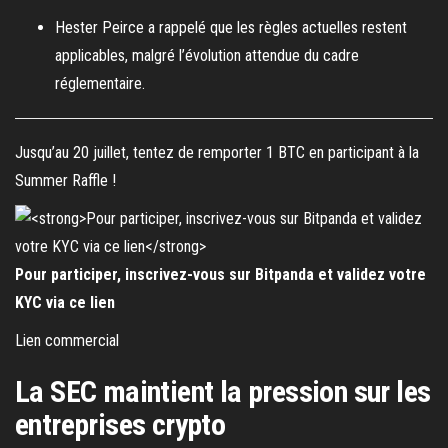
Hester Peirce a rappelé que les règles actuelles restent
applicables, malgré l’évolution attendue du cadre
réglementaire.
Jusqu’au 20 juillet, tentez de remporter 1 BTC en participant à la
Summer Raffle !
Pour participer, inscrivez-vous sur Bitpanda et validez votre
KYC via ce lien
Lien commercial
La SEC maintient la pression sur les
entreprises crypto