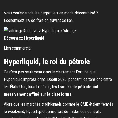
Vous voulez trade les perpetuels en mode décentralisé ?
Economisez 4% de frais en suivant ce lien
Découvrez Hyperliquid
Lien commercial
Hyperliquid, le roi du pétrole
Ce n’est pas seulement dans le classement Fortune que
Hyperliquid impressionne. Début 2026, pendant les tensions entre
les États-Unis, Israël et l’Iran, les
traders de pétrole ont
massivement afflué sur la plateforme
.
Alors que les marchés traditionnels comme le CME étaient fermés
le week-end, Hyperliquid permettait de trader des contrats