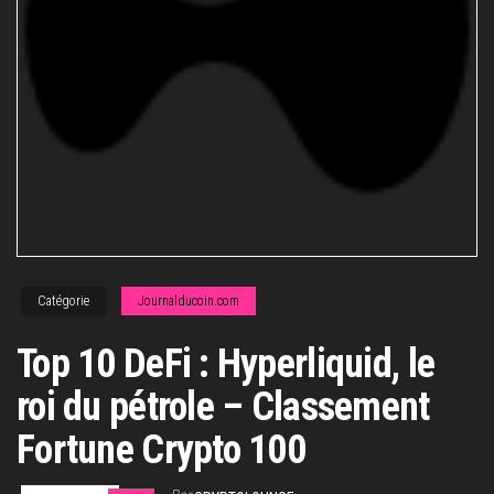
Catégorie
Journalducoin.com
Top 10 DeFi : Hyperliquid, le
roi du pétrole – Classement
Fortune Crypto 100