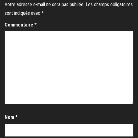
Votre adresse e-mail ne sera pas publiée.
Les champs obligatoires
sont indiqués avec
*
Commentaire
*
Nom
*