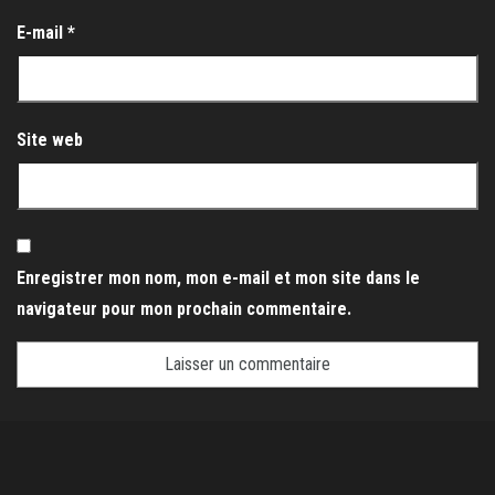
E-mail
*
Site web
Enregistrer mon nom, mon e-mail et mon site dans le
navigateur pour mon prochain commentaire.