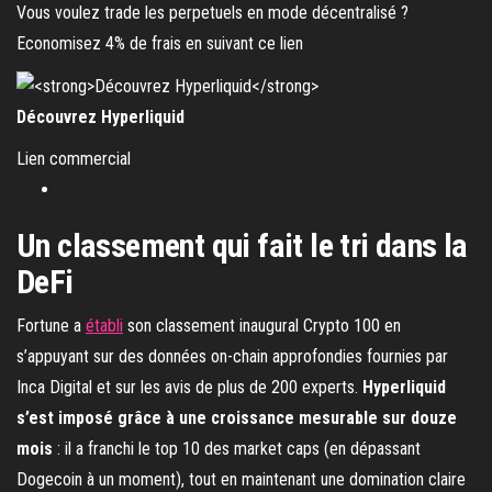
Vous voulez trade les perpetuels en mode décentralisé ?
Economisez 4% de frais en suivant ce lien
Découvrez Hyperliquid
Lien commercial
Un classement qui fait le tri dans la
DeFi
Fortune a
établi
son classement inaugural Crypto 100 en
s’appuyant sur des données on-chain approfondies fournies par
Inca Digital et sur les avis de plus de 200 experts.
Hyperliquid
s’est imposé grâce à une croissance mesurable sur douze
mois
: il a franchi le top 10 des market caps (en dépassant
Dogecoin à un moment), tout en maintenant une domination claire