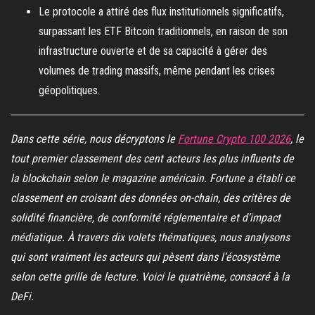
Le protocole a attiré des flux institutionnels significatifs,
surpassant les ETF Bitcoin traditionnels, en raison de son
infrastructure ouverte et de sa capacité à gérer des
volumes de trading massifs, même pendant les crises
géopolitiques.
Dans cette série, nous décryptons le
Fortune Crypto 100 2026
, le
tout premier classement des cent acteurs les plus influents de
la blockchain selon le magazine américain. Fortune a établi ce
classement en croisant des données on-chain, des critères de
solidité financière, de conformité réglementaire et d’impact
médiatique. À travers dix volets thématiques, nous analysons
qui sont vraiment les acteurs qui pèsent dans l’écosystème
selon cette grille de lecture. Voici le quatrième, consacré à la
DeFi.