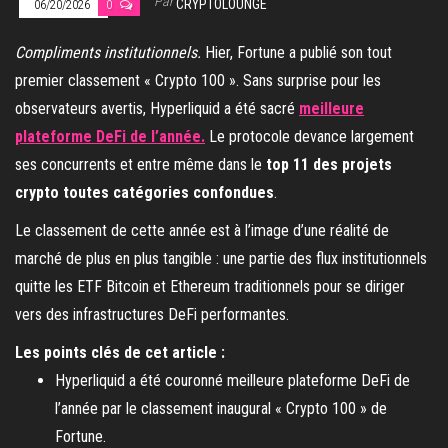
Par
CRYPTOLOUNGE
06/20/2026
0
Compliments institutionnels.
Hier, Fortune a publié son tout
premier classement « Crypto 100 ». Sans surprise pour les
observateurs avertis, Hyperliquid a été sacré
meilleure
plateforme DeFi de l’année.
Le protocole devance largement
ses concurrents et entre même dans le
top 11 des projets
crypto toutes catégories confondues
.
Le classement de cette année est à l’image d’une réalité de
marché de plus en plus tangible : une partie des flux institutionnels
quitte les ETF Bitcoin et Ethereum traditionnels pour se diriger
vers des infrastructures DeFi performantes.
Les points clés de cet article :
Hyperliquid a été couronné meilleure plateforme DeFi de
l’année par le classement inaugural « Crypto 100 » de
Fortune.