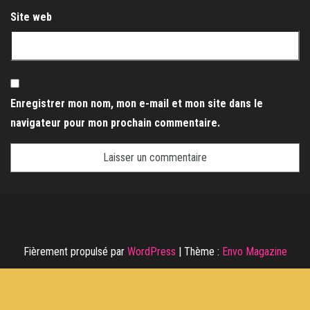
Site web
Enregistrer mon nom, mon e-mail et mon site dans le
navigateur pour mon prochain commentaire.
Fièrement propulsé par
WordPress
|
Thème :
Envo Magazine