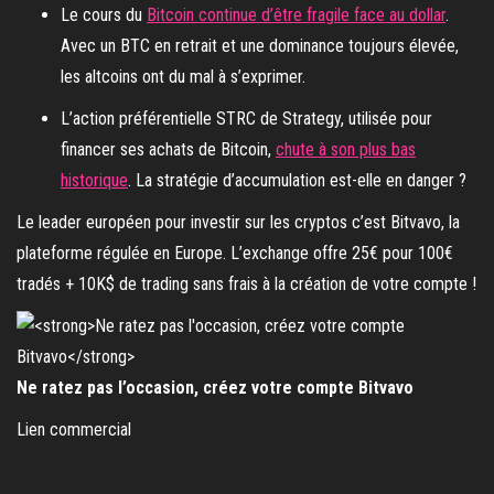
Le cours du
Bitcoin continue d’être fragile face au dollar
.
Avec un BTC en retrait et une dominance toujours élevée,
les altcoins ont du mal à s’exprimer.
L’action préférentielle STRC de Strategy, utilisée pour
financer ses achats de Bitcoin,
chute à son plus bas
historique
. La stratégie d’accumulation est-elle en danger ?
Le leader européen pour investir sur les cryptos c’est Bitvavo, la
plateforme régulée en Europe. L’exchange offre 25€ pour 100€
tradés + 10K$ de trading sans frais à la création de votre compte !
Ne ratez pas l’occasion, créez votre compte Bitvavo
Lien commercial