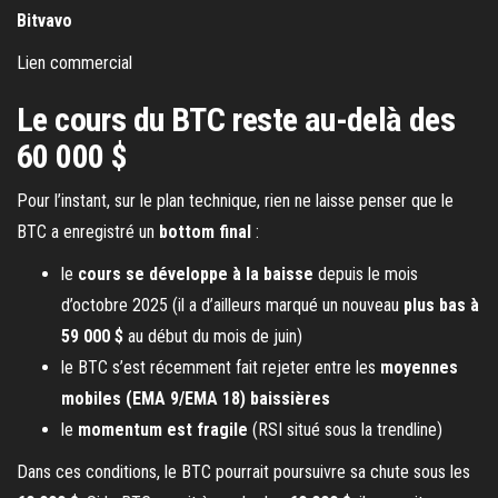
Bitvavo
Lien commercial
Le cours du BTC reste au-delà des
60 000 $
Pour l’instant, sur le plan technique, rien ne laisse penser que le
BTC a enregistré un
bottom final
:
le
cours se développe à la baisse
depuis le mois
d’octobre 2025 (il a d’ailleurs marqué un nouveau
plus bas à
59 000 $
au début du mois de juin)
le BTC s’est récemment fait rejeter entre les
moyennes
mobiles (EMA 9/EMA 18) baissières
le
momentum est fragile
(RSI situé sous la trendline)
Dans ces conditions, le BTC pourrait poursuivre sa chute sous les