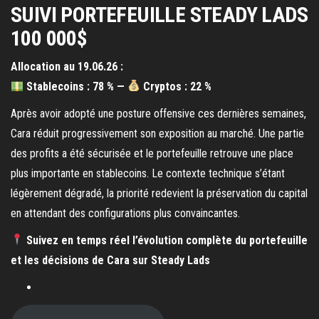
SUIVI PORTEFEUILLE STEADY LADS
100 000$
Allocation au 19.06.26 :
Stablecoins :
78 %
—
Cryptos :
22 %
Après avoir adopté une posture offensive ces dernières semaines,
Cara réduit progressivement son exposition au marché. Une partie
des profits a été sécurisée et le portefeuille retrouve une place
plus importante en stablecoins. Le contexte technique s’étant
légèrement dégradé, la priorité redevient la préservation du capital
en attendant des configurations plus convaincantes.
Suivez en temps réel l’évolution complète du portefeuille
et les décisions de Cara sur Steady Lads