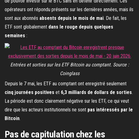
de pouvoir investir sur le BTC sans en détenir directement. Ces
opérateurs ont répondu présents sur les dernières années, mais ils
sont aux abonnés
absents depuis le mois de mai
. De fait, les
ETF sont globalement
dans le rouge depuis quelques
semaines
:
Entrées et sorties sur les ETF Bitcoin au comptant. Source :
Coinglass
Depuis le 7 mai, les ETF au comptant ont enregistré seulement
cinq journées positives
et
6,3 milliards de dollars de sorties
.
La période est donc clairement négative sur les ETF, ce qui veut
dire que les acteurs institutionnels ne sont
pas intéressés par le
Bitcoin
.
Pas de capitulation chez les