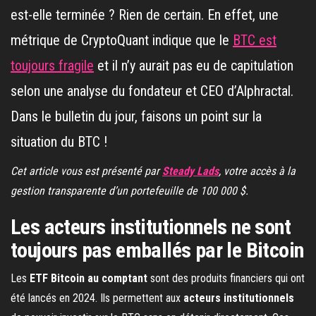
est-elle terminée ? Rien de certain. En effet, une
métrique de CryptoQuant indique que le
BTC est
toujours fragile
et il n’y aurait pas eu de capitulation
selon une analyse du fondateur et CEO d’Alphractal.
Dans le bulletin du jour, faisons un point sur la
situation du BTC !
Cet article vous est présenté par
Steady Lads
, votre accès à la
gestion transparente d’un portefeuille de 100 000 $.
Les acteurs institutionnels ne sont
toujours pas emballés par le Bitcoin
Les
ETF Bitcoin au comptant
sont des produits financiers qui ont
été lancés en 2024. Ils permettent aux
acteurs institutionnels