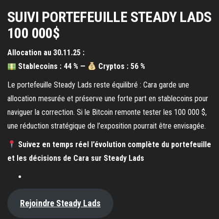
SUIVI PORTEFEUILLE STEADY LADS
100 000$
Allocation au 30.11.25 :
Stablecoins : 44 % —
Cryptos : 56 %
Le portefeuille Steady Lads reste équilibré : Cara garde une
allocation mesurée et préserve une forte part en stablecoins pour
naviguer la correction. Si le Bitcoin remonte tester les 100 000 $,
une réduction stratégique de l’exposition pourrait être envisagée.
Suivez en temps réel l’évolution complète du portefeuille
et les décisions de Cara sur Steady Lads
Rejoindre Steady Lads