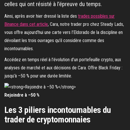
celles qui ont résisté à l’épreuve du temps.
Ainsi, après avoir hier dressé la liste des
trades possibles sur
Binance dans cet article
, Cara, notre trader pro chez Steady Lads,
vous offre aujourd’hui une carte vers l’Eldorado de la discipline en
dévoilant les trois ouvrages qu’il considère comme des
incontournables.
Accédez en temps réel à l’évolution d’un portefeuille crypto, aux
analyses de marché et aux décisions de Cara. Offre Black Friday :
jusqu’à –50 % pour une durée limitée.
Rejoindre à –50 %
Les 3 piliers incontournables du
trader de cryptomonnaies