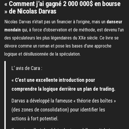
« Comment j’ai gagné 2 000 000$ en bourse
» de Nicolas Darvas
Nicolas Darvas n’était pas un financier à l’origine, mais un
danseur
mondain
qui, à force d’observation et de méthode, est devenu l’un
des spéculateurs les plus légendaires du XXe siècle. Ce livre se
dévore comme un roman et pose les bases d’une approche
logique et désillusionnée de la spéculation.
L’ avis de Cara :
« C’est une excellente introduction pour
comprendre la logique derrière un plan de trading.
Darvas a développé la fameuse « théorie des boîtes »
(des zones de consolidation) pour identifier les
actions à fort potentiel.