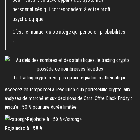
personnalisés qui correspondent à votre profil
psychologique.
C’est le manuel du stratège qui pense en probabilités.
»
Le trading crypto n’est pas qu’une équation mathématique
Accédez en temps réel à l’évolution d’un portefeuille crypto, aux
analyses de marché et aux décisions de Cara. Offre Black Friday :
jusqu’à –50 % pour une durée limitée.
Rejoindre à –50 %