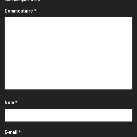
Commentaire
*
Nom
*
E-mail
*