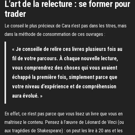
L’art de la relecture : se former pour
trader
Le conseil le plus précieux de Cara n’est pas dans les titres, mais
dans la méthode de consommation de ces ouvrages :
« Je conseille de relire ces livres plusieurs fois au
fil de votre parcours. À chaque nouvelle lecture,
vous comprendrez des choses qui vous avaient
échappé la première fois, simplement parce que
votre niveau d’expérience et de compréhension
aura évolué. »
En effet, ce n’est pas parce que vous lisez un livre que vous en
maîtrisez le contenu. Pensez à l’œuvre de Léonard de Vinci (ou
aux tragédies de Shakespeare) : on peut les lire à 20 ans et les