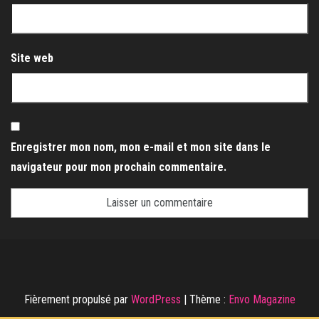
Site web
Enregistrer mon nom, mon e-mail et mon site dans le
navigateur pour mon prochain commentaire.
Fièrement propulsé par
WordPress
|
Thème :
Envo Magazine