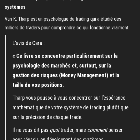
systèmes
.
Van K. Tharp est un psychologue du trading qui a étudié des
milliers de traders pour comprendre ce qui fonctionne vraiment.
L’avis de Cara :
« Ce livre se concentre particulièrement sur la
psychologie des marchés et, surtout, sur la
gestion des risques (Money Management) et la
taille de vos positions.
Tharp vous pousse à vous concentrer sur l’espérance
mathématique de votre système de trading plutôt que
sur la précision de chaque trade.
Il ne vous dit pas
quoi
trader, mais
comment
penser
pour réussir, en développant des systèmes