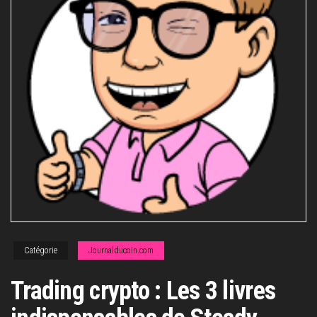
Catégorie
Journalducoin.com
Trading crypto : Les 3 livres