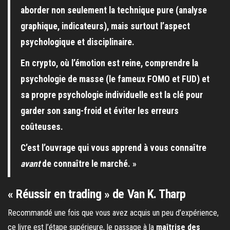
aborder non seulement la technique pure (analyse
graphique, indicateurs), mais surtout l’aspect
psychologique et disciplinaire.
En crypto, où l’émotion est reine, comprendre la
psychologie de masse (le fameux FOMO et FUD) et
sa propre psychologie individuelle est la clé pour
garder son sang-froid et éviter les erreurs
coûteuses.
C’est l’ouvrage qui vous apprend à vous connaître
avant
de connaître le marché. »
« Réussir en trading » de Van K. Tharp
Recommandé une fois que vous avez acquis un peu d’expérience,
ce livre est l’étape supérieure, le passage à la
maîtrise des