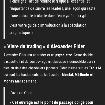
Il enseigne l’art de réduire le risque à l’essentiel et
l’importance de suivre les leaders, une leçon qui reste
d’une actualité brûlante dans l’écosystème crypto.
C’est votre guide d’introduction à la spéculation
pragmatique. »
« Vivre du trading » d’Alexander Elder
Alexander Elder est un trader et un
psychiatre
. Cette double
casquette fait de son ouvrage un classique indémodable qui va
bien au-delà des chandeliers japonais. Elder insiste sur les
Trois M
qui sont les fondements de la réussite :
Mental, Méthode et
Money Management
.
L’avis de Cara :
« Cet ouvrage est le point de passage obligé pour