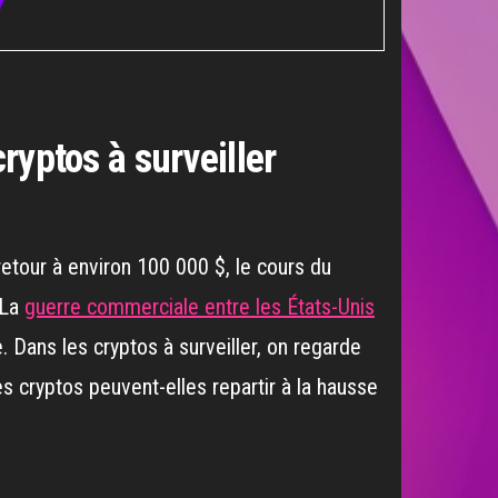
cryptos à surveiller
etour à environ 100 000 $, le cours du
 La
guerre commerciale entre les États-Unis
Dans les cryptos à surveiller, on regarde
es cryptos peuvent-elles repartir à la hausse