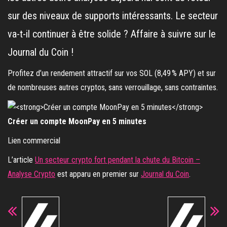
sur des niveaux de supports intéressants. Le secteur
va-t-il continuer à être solide ? Affaire à suivre sur le
Journal du Coin !
Profitez d’un rendement attractif sur vos SOL (8,49 % APY) et sur
de nombreuses autres cryptos, sans verrouillage, sans contraintes.
Créer un compte MoonPay en 5 minutes
Lien commercial
L’article
Un secteur crypto fort pendant la chute du Bitcoin –
Analyse Crypto
est apparu en premier sur
Journal du Coin
.