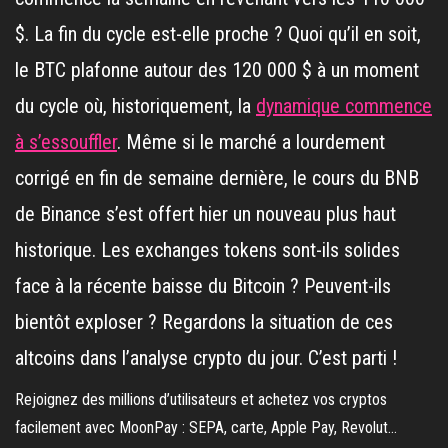
$. La fin du cycle est-elle proche ? Quoi qu’il en soit,
le BTC plafonne autour des 120 000 $ à un moment
du cycle où, historiquement, la
dynamique commence
à s’essouffler
. Même si le marché a lourdement
corrigé en fin de semaine dernière, le cours du BNB
de Binance s’est offert hier un nouveau plus haut
historique. Les exchanges tokens sont-ils solides
face à la récente baisse du Bitcoin ? Peuvent-ils
bientôt exploser ? Regardons la situation de ces
altcoins dans l’analyse crypto du jour. C’est parti !
Rejoignez des millions d’utilisateurs et achetez vos cryptos
facilement avec MoonPay : SEPA, carte, Apple Pay, Revolut…