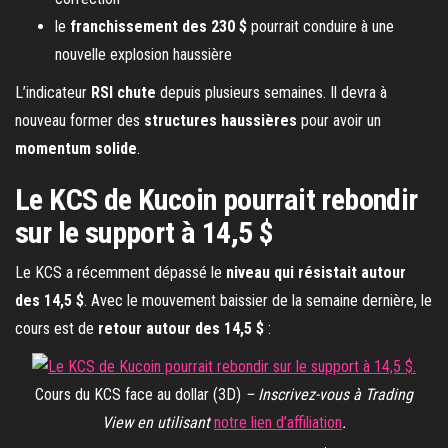
le
franchissement des 230 $
pourrait conduire à une
nouvelle explosion haussière
L’indicateur
RSI chute
depuis plusieurs semaines. Il devra à
nouveau former des
structures haussières
pour avoir un
momentum solide
.
Le KCS de Kucoin pourrait rebondir
sur le support à 14,5 $
Le KCS a récemment dépassé le
niveau qui résistait autour
des 14,5 $
. Avec le mouvement baissier de la semaine dernière, le
cours est de
retour autour des 14,5 $
:
Cours du KCS face au dollar (3D)
– Inscrivez-vous à Trading
View en utilisant
notre lien d’affiliation
.