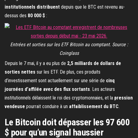
institutionnels distribuent
depuis que le BTC est revenu au-
dessus des
80 000 $
:
Entrées et sorties sur les ETF Bitcoin au comptant. Source :
Coinglass
Depuis le 7 mai, il y a eu plus de
2,5 milliards de dollars de
sorties nettes
sur les ETF. De plus, ces produits
d’investissement sont actuellement sur une série de
cinq
journées d’affilée avec des flux sortants
. Les acteurs
institutionnels délaissent le roi des cryptomonnaies, et la
pression
vendeuse
pourrait conduire à un
affaiblissement du BTC
.
Le Bitcoin doit dépasser les 97 600
$ pour qu’un signal haussier