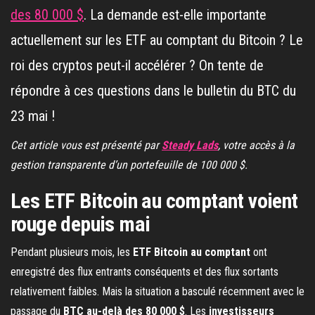
des 80 000 $
. La demande est-elle importante
actuellement sur les ETF au comptant du Bitcoin ? Le
roi des cryptos peut-il accélérer ? On tente de
répondre à ces questions dans le bulletin du BTC du
23 mai !
Cet article vous est présenté par
Steady Lads
, votre accès à la
gestion transparente d’un portefeuille de 100 000 $.
Les ETF Bitcoin au comptant voient
rouge depuis mai
Pendant plusieurs mois, les
ETF Bitcoin au comptant
ont
enregistré des flux entrants conséquents et des flux sortants
relativement faibles. Mais la situation a basculé récemment avec le
passage du
BTC au-delà des 80 000 $
. Les
investisseurs