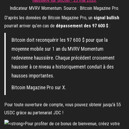
Indicateur MVRV Momentum. Source : Bitcoin Magazine Pro.
D’après les données de Bitcoin Magazine Pro, un
signal bullish
pourrait arriver qu’en cas de
dépassement des 97 600 $
:
Bitcoin doit reconquérir les 97 600 $ pour que la
moyenne mobile sur 1 an du MVRV Momentum
redevienne haussière. Chaque précédent croisement
haussier à ce niveau a historiquement conduit à des
hausses importantes.
Bitcoin Magazine Pro sur X.
Pour toute ouverture de compte, vous pouvez obtenir jusqu’à 55
USDC grâce au partenariat JDC !