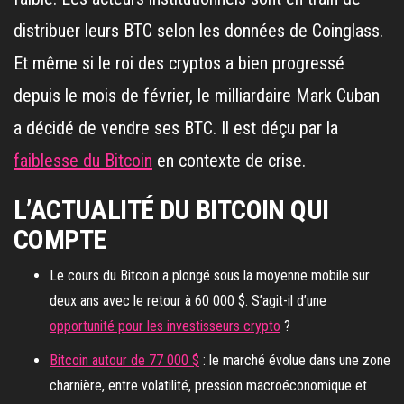
distribuer leurs BTC selon les données de Coinglass.
Et même si le roi des cryptos a bien progressé
depuis le mois de février, le milliardaire Mark Cuban
a décidé de vendre ses BTC. Il est déçu par la
faiblesse du Bitcoin
en contexte de crise.
L’ACTUALITÉ DU BITCOIN QUI
COMPTE
Le cours du Bitcoin a plongé sous la moyenne mobile sur
deux ans avec le retour à 60 000 $. S’agit-il d’une
opportunité pour les investisseurs crypto
?
Bitcoin autour de 77 000 $
: le marché évolue dans une zone
charnière, entre volatilité, pression macroéconomique et