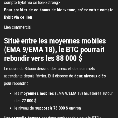
Pour profiter de ce bonus de bienvenue, créez votre compte
Bybit via ce lien
Lien commercial
Situé entre les moyennes mobiles
(EMA 9/EMA 18), le BTC pourrait
rebondir vers les 88 000 $
Le cours du Bitcoin dessine des creux et des sommets
ascendants depuis février. Et il dispose de
deux niveaux clés
pour rebondir :
les
moyennes mobiles
(EMA 9/EMA 18) haussières autour
des
77 000 $
le niveau de
support à 73 000 $
environ