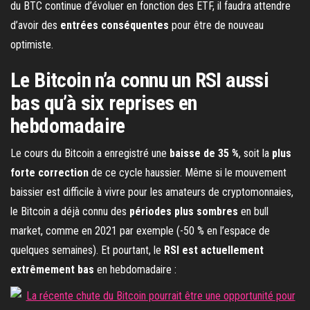
du BTC continue d’évoluer en fonction des ETF, il faudra attendre
d’avoir des
entrées conséquentes
pour être de nouveau
optimiste.
Le Bitcoin n’a connu un RSI aussi
bas qu’à six reprises en
hebdomadaire
Le cours du Bitcoin a enregistré une
baisse de 35 %
, soit la
plus
forte correction
de ce cycle haussier. Même si le mouvement
baissier est difficile à vivre pour les amateurs de cryptomonnaies,
le Bitcoin a déjà connu des
périodes plus sombres
en bull
market, comme en 2021 par exemple (-50 % en l’espace de
quelques semaines). Et pourtant, le
RSI est actuellement
extrêmement bas
en hebdomadaire :