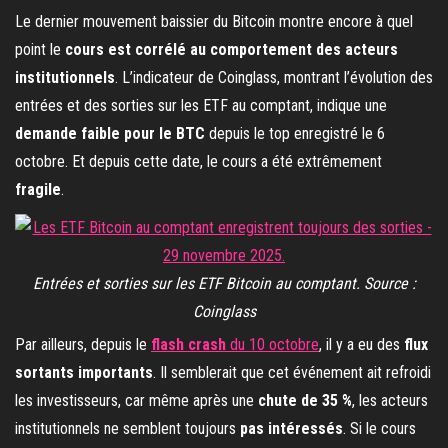
Le dernier mouvement baissier du Bitcoin montre encore à quel
point le
cours est corrélé au comportement des acteurs
institutionnels
. L’indicateur de Coinglass, montrant l’évolution des
entrées et des sorties sur les ETF au comptant, indique une
demande faible pour le BTC
depuis le top enregistré le 6
octobre. Et depuis cette date, le cours a été extrêmement
fragile
.
Entrées et sorties sur les ETF Bitcoin au comptant. Source :
Coinglass
Par ailleurs, depuis le
flash crash
du 10 octobre
, il y a eu des
flux
sortants importants
. Il semblerait que cet événement ait refroidi
les investisseurs, car même après une
chute de 35 %
, les acteurs
institutionnels ne semblent toujours
pas intéressés
. Si le cours