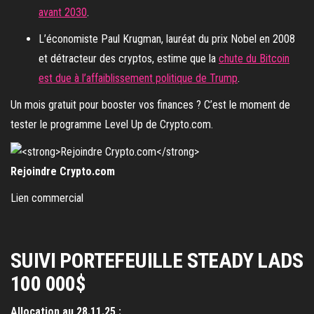
avant 2030
.
L’économiste Paul Krugman, lauréat du prix Nobel en 2008
et détracteur des cryptos, estime que la
chute du Bitcoin
est due à l’affaiblissement politique de Trump
.
Un mois gratuit pour booster vos finances ? C’est le moment de
tester le programme Level Up de Crypto.com.
Rejoindre Crypto.com
Lien commercial
SUIVI PORTEFEUILLE STEADY LADS
100 000$
Allocation au 28.11.25 :