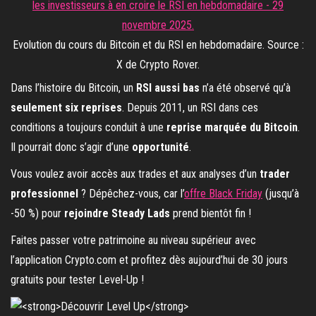
Evolution du cours du Bitcoin et du RSI en hebdomadaire. Source :
X de Crypto Rover.
Dans l’histoire du Bitcoin, un
RSI aussi bas
n’a été observé qu’à
seulement six reprises
. Depuis 2011, un RSI dans ces
conditions a toujours conduit à une
reprise marquée du Bitcoin
.
Il pourrait donc s’agir d’une
opportunité
.
Vous voulez avoir accès aux trades et aux analyses d’un
trader
professionnel
? Dépêchez-vous, car l’
offre Black Friday
(jusqu’à
-50 %) pour
rejoindre Steady Lads
prend bientôt fin !
Faites passer votre patrimoine au niveau supérieur avec
l’application Crypto.com et profitez dès aujourd’hui de 30 jours
gratuits pour tester Level-Up !