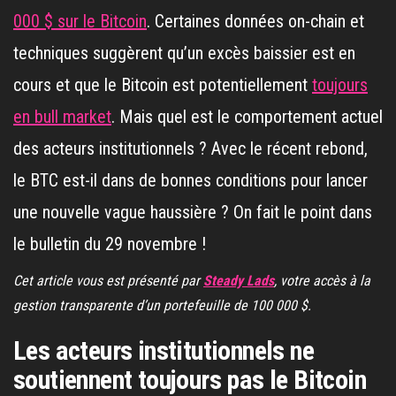
000 $ sur le Bitcoin
. Certaines données on-chain et
techniques suggèrent qu’un excès baissier est en
cours et que le Bitcoin est potentiellement
toujours
en bull market
. Mais quel est le comportement actuel
des acteurs institutionnels ? Avec le récent rebond,
le BTC est-il dans de bonnes conditions pour lancer
une nouvelle vague haussière ? On fait le point dans
le bulletin du 29 novembre !
Cet article vous est présenté par
Steady Lads
, votre accès à la
gestion transparente d’un portefeuille de 100 000 $.
Les acteurs institutionnels ne
soutiennent toujours pas le Bitcoin