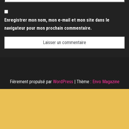
Enregistrer mon nom, mon e-mail et mon site dans le
navigateur pour mon prochain commentaire.
Fièrement propulsé par
WordPress
|
Thème :
Envo Magazine