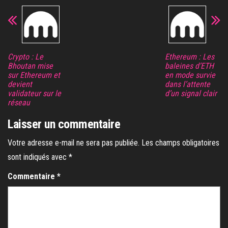
Crypto : Le
Ethereum : Les
Bhoutan mise
baleines d’ETH
sur Ethereum et
en mode survie
devient
dans l’attente
validateur sur le
d’un signal clair
réseau
Laisser un commentaire
Votre adresse e-mail ne sera pas publiée.
Les champs obligatoires
sont indiqués avec
*
Commentaire
*