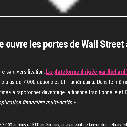
 ouvre les portes de Wall Street 
e sa diversification.
La plateforme dirigée par Richard
dans plus de 7 000 actions et ETF américains. Dans le mêm
tinée à rapprocher davantage la finance traditionnelle et
plication financière multi-actifs »
.
 de 7 000 actions et ETF américains, envisageant de lancer des actions 