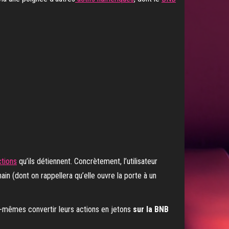
ctions
qu’ils détiennent. Concrètement, l’utilisateur
ain (dont on rappellera qu’elle ouvre la porte à un
x-mêmes convertir leurs actions en jetons
sur la BNB