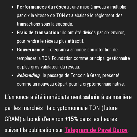
Performances du réseau
: une mise à niveau a multiplié
par dix la vitesse de TON et a abaissé le règlement des
transactions sous la seconde.
Frais de transaction
: ils ont été divisés par six environ,
pour rendre le réseau plus attractif.
Gouvernance
: Telegram a annoncé son intention de
remplacer la TON Foundation comme principal gestionnaire
et plus gros validateur du réseau.
Rebranding
: le passage de Toncoin à Gram, présenté
comme un nouveau départ pour la cryptomonnaie native.
L’annonce a été immédiatement
saluée
à sa manière
par les marchés : la cryptomonnaie TON (future
GRAM) a bondi d’environ
+15%
dans les heures
suivant la publication sur
Telegram de Pavel Durov
.