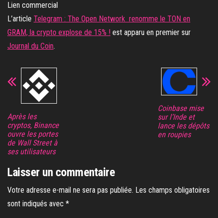
Lien commercial
L’article
Telegram : The Open Network renomme le TON en
GRAM, la crypto explose de 15% !
est apparu en premier sur
Journal du Coin
.
Coinbase mise
Après les
sur l’Inde et
cryptos, Binance
lance les dépôts
ouvre les portes
en roupies
de Wall Street à
ses utilisateurs
Laisser un commentaire
Votre adresse e-mail ne sera pas publiée.
Les champs obligatoires
sont indiqués avec
*