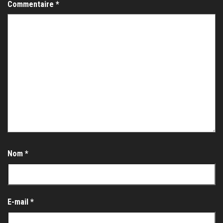
Commentaire
*
Nom
*
E-mail
*