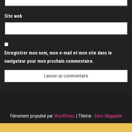
Site web
Enregistrer mon nom, mon e-mail et mon site dans le
navigateur pour mon prochain commentaire.
Fièrement propulsé par
WordPress
|
Thème :
Envo Magazine