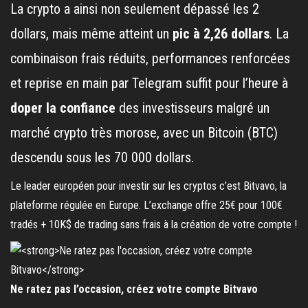
La crypto a ainsi non seulement dépassé les 2
dollars, mais même atteint un
pic à 2,26 dollars
. La
combinaison frais réduits, performances renforcées
et reprise en main par Telegram suffit pour l’heure à
doper la confiance
des investisseurs malgré un
marché crypto très morose, avec un Bitcoin (BTC)
descendu sous les 70 000 dollars.
Le leader européen pour investir sur les cryptos c’est Bitvavo, la
plateforme régulée en Europe. L’exchange offre 25€ pour 100€
tradés + 10K$ de trading sans frais à la création de votre compte !
Ne ratez pas l’occasion, créez votre compte Bitvavo