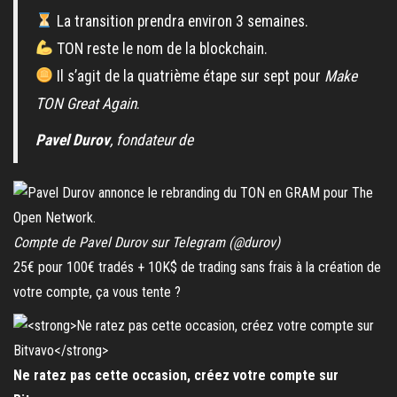
La transition prendra environ 3 semaines.
TON reste le nom de la blockchain.
Il s’agit de la quatrième étape sur sept pour
Make
TON Great Again
.
Pavel Durov
, fondateur de
Compte de Pavel Durov sur Telegram (@durov)
25€ pour 100€ tradés + 10K$ de trading sans frais à la création de
votre compte, ça vous tente ?
Ne ratez pas cette occasion, créez votre compte sur