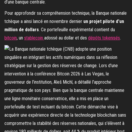
d’une banque centrale.
Pour approfondir sa compréhension technique, la Banque nationale
tchèque a ainsi lancé en novembre dernier
un projet pilote d’un
million de dollars
. Ce portefeuille expérimental contient du
bitcoin
, un
stablecoin
adossé au dollar et des
dépôts tokenisés
.