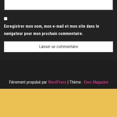
Enregistrer mon nom, mon e-mail et mon site dans le
navigateur pour mon prochain commentaire.
Fièrement propulsé par
WordPress
|
Thème :
Envo Magazine