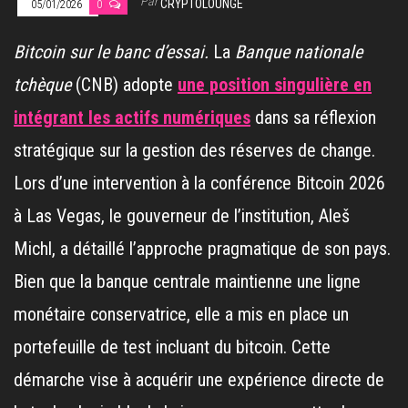
Par
CRYPTOLOUNGE
05/01/2026
0
Bitcoin sur le banc d’essai.
La
Banque nationale
tchèque
(CNB) adopte
une position singulière en
intégrant les actifs numériques
dans sa réflexion
stratégique sur la gestion des réserves de change.
Lors d’une intervention à la conférence Bitcoin 2026
à Las Vegas, le gouverneur de l’institution, Aleš
Michl, a détaillé l’approche pragmatique de son pays.
Bien que la banque centrale maintienne une ligne
monétaire conservatrice, elle a mis en place un
portefeuille de test incluant du bitcoin. Cette
démarche vise à acquérir une expérience directe de