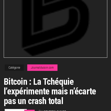
Catégorie
Journalducoin.com
Bitcoin : La Tchéquie
l’expérimente mais n’écarte
pas un crash total