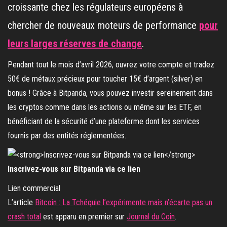
croissante chez les régulateurs européens à
chercher de nouveaux moteurs de performance
pour
leurs larges réserves de change
.
Pendant tout le mois d’avril 2026, ouvrez votre compte et tradez
50€ de métaux précieux pour toucher 15€ d’argent (silver) en
bonus ! Grâce à Bitpanda, vous pouvez investir sereinement dans
les cryptos comme dans les actions ou même sur les ETF, en
bénéficiant de la sécurité d’une plateforme dont les services
fournis par des entités réglementées.
Inscrivez-vous sur Bitpanda via ce lien
Lien commercial
L’article
Bitcoin : La Tchéquie l’expérimente mais n’écarte pas un
crash total
est apparu en premier sur
Journal du Coin
.