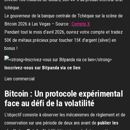
Le gouverneur de la banque centrale de Tchéquie sur la scène de
Bitcoin 2026 à Las Vegas – Source :
Compte X
Pendant tout le mois d’avril 2026, ouvrez votre compte et tradez
50€ de métaux précieux pour toucher 15€ d’argent (silver) en
bonus !
Inscrivez-vous sur Bitpanda via ce lien
Lien commercial
Bitcoin : Un protocole expérimental
face au défi de la volatilité
L’objectif consiste à observer les mécanismes de règlement et de
conservation sur une période de deux ans avant de
publier les