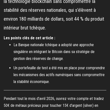
la technologie blockchain sans compromettre la
stabilité des réserves nationales, qui s’élèvent à
environ 180 milliards de dollars, soit 44 % du produit
intérieur brut tchèque.
Les points clés de cet article :
La Banque nationale tchèque a adopté une approche
singulière en intégrant le Bitcoin dans sa stratégie de
gestion des réserves de change.
Un portefeuille de test a été mis en place pour comprendre
les mécanismes des actifs numériques sans compromettre
la stabilité économique.
Pendant tout le mois d’avril 2026, ouvrez votre compte et tradez
50€ de métaux précieux pour toucher 15€ d’argent (silver) en