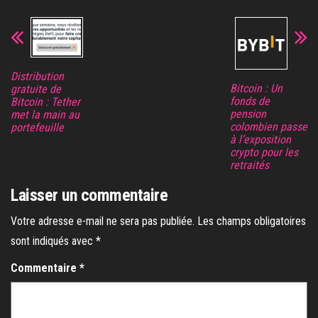
Distribution
Bitcoin : Un
gratuite de
fonds de
Bitcoin : Tether
pension
met la main au
colombien passe
portefeuille
à l’exposition
crypto pour les
retraités
Laisser un commentaire
Votre adresse e-mail ne sera pas publiée.
Les champs obligatoires
sont indiqués avec
*
Commentaire
*