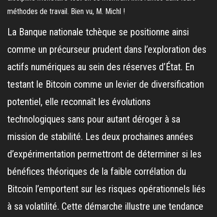
méthodes de travail. Bien vu, M. Michl !
La Banque nationale tchèque se positionne ainsi
comme un précurseur prudent dans l’exploration des
actifs numériques au sein des réserves d’État. En
testant le Bitcoin comme un levier de diversification
potentiel, elle reconnaît les évolutions
technologiques sans pour autant déroger à sa
mission de stabilité. Les deux prochaines années
d’expérimentation permettront de déterminer si les
bénéfices théoriques de la faible corrélation du
Bitcoin l’emportent sur les risques opérationnels liés
à sa volatilité. Cette démarche illustre une tendance