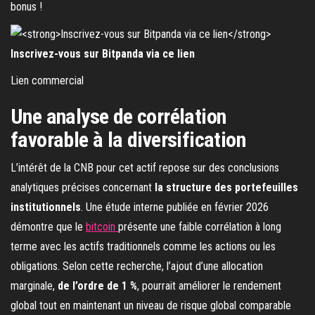
bonus !
Inscrivez-vous sur Bitpanda via ce lien
Lien commercial
Une analyse de corrélation
favorable à la diversification
L’intérêt de la CNB pour cet actif repose sur des conclusions
analytiques précises concernant
la structure des portefeuilles
institutionnels
. Une étude interne publiée en février 2026
démontre que le
bitcoin
présente une faible corrélation à long
terme avec les actifs traditionnels comme les actions ou les
obligations. Selon cette recherche, l’ajout d’une allocation
marginale,
de l’ordre de 1 %
, pourrait améliorer le rendement
global tout en maintenant un niveau de risque global comparable