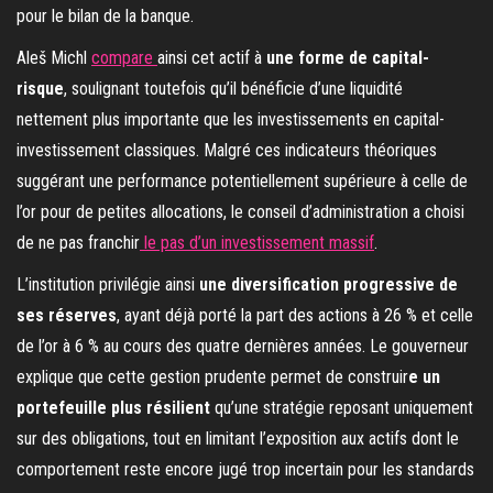
pour le bilan de la banque.
Aleš Michl
compare
ainsi cet actif à
une forme de capital-
risque
, soulignant toutefois qu’il bénéficie d’une liquidité
nettement plus importante que les investissements en capital-
investissement classiques. Malgré ces indicateurs théoriques
suggérant une performance potentiellement supérieure à celle de
l’or pour de petites allocations, le conseil d’administration a choisi
de ne pas franchir
le pas d’un investissement massif
.
L’institution privilégie ainsi
une diversification progressive de
ses réserves
, ayant déjà porté la part des actions à 26 % et celle
de l’or à 6 % au cours des quatre dernières années. Le gouverneur
explique que cette gestion prudente permet de construir
e un
portefeuille plus résilient
qu’une stratégie reposant uniquement
sur des obligations, tout en limitant l’exposition aux actifs dont le
comportement reste encore jugé trop incertain pour les standards