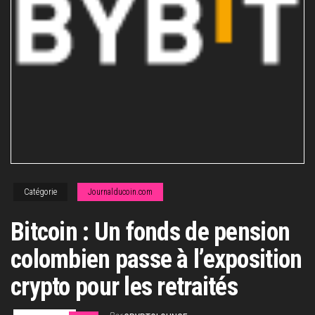
Catégorie
Journalducoin.com
Bitcoin : Un fonds de pension
colombien passe à l’exposition
crypto pour les retraités