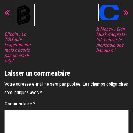
X Money : Elon
Bitcoin : La
Musk s’apprête-
Tchéquie
t-il à briser le
l’expérimente
monopole des
mais n’écarte
banques ?
pas un crash
total
Laisser un commentaire
Votre adresse e-mail ne sera pas publiée.
Les champs obligatoires
sont indiqués avec
*
Commentaire
*