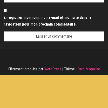
Enregistrer mon nom, mon e-mail et mon site dans le
navigateur pour mon prochain commentaire.
Fièrement propulsé par
WordPress
|
Thème :
Envo Magazine