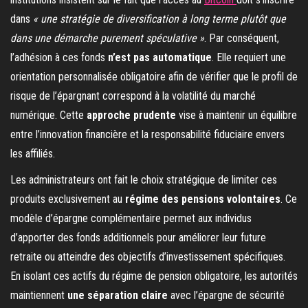
dans
« une stratégie de diversification à long terme plutôt que
dans une démarche purement spéculative »
. Par conséquent,
l’adhésion à ces fonds
n’est pas automatique
. Elle requiert une
orientation personnalisée obligatoire afin de vérifier que le profil de
risque de l’épargnant correspond à la volatilité du marché
numérique. Cette
approche prudente
vise à maintenir un équilibre
entre l’innovation financière et la responsabilité fiduciaire envers
les affiliés.
Les administrateurs ont fait le choix stratégique de limiter ces
produits exclusivement au
régime des pensions volontaires
. Ce
modèle d’épargne complémentaire permet aux individus
d’apporter des fonds additionnels pour améliorer leur future
retraite ou atteindre des objectifs d’investissement spécifiques.
En isolant ces actifs du régime de pension obligatoire, les autorités
maintiennent
une séparation claire
avec l’épargne de sécurité