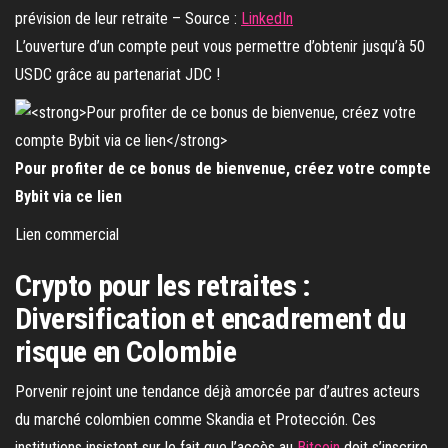
prévision de leur retraite – Source :
LinkedIn
L’ouverture d’un compte peut vous permettre d’obtenir jusqu’à 50
USDC grâce au partenariat JDC !
Pour profiter de ce bonus de bienvenue, créez votre compte
Bybit via ce lien
Lien commercial
Crypto pour les retraites :
Diversification et encadrement du
risque en Colombie
Porvenir rejoint une tendance déjà amorcée par d’autres acteurs
du marché colombien comme Skandia et Protección. Ces
institutions insistent sur le fait que l’accès au
Bitcoin
doit s’inscrire