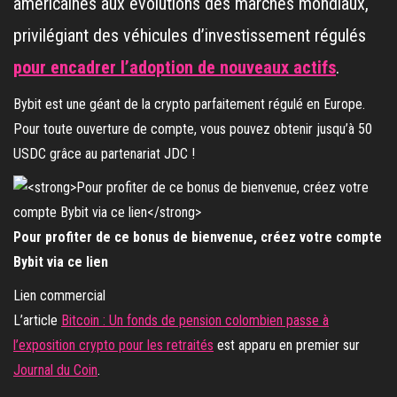
américaines aux évolutions des marchés mondiaux,
privilégiant des véhicules d’investissement régulés
pour encadrer l’adoption de nouveaux actifs
.
Bybit est une géant de la crypto parfaitement régulé en Europe.
Pour toute ouverture de compte, vous pouvez obtenir jusqu’à 50
USDC grâce au partenariat JDC !
Pour profiter de ce bonus de bienvenue, créez votre compte
Bybit via ce lien
Lien commercial
L’article
Bitcoin : Un fonds de pension colombien passe à
l’exposition crypto pour les retraités
est apparu en premier sur
Journal du Coin
.