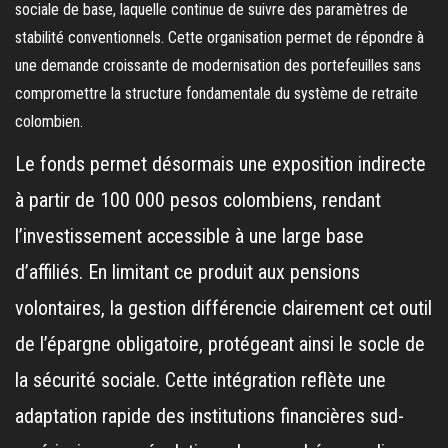
sociale de base, laquelle continue de suivre des paramètres de
stabilité conventionnels. Cette organisation permet de répondre à
une demande croissante de modernisation des portefeuilles sans
compromettre la structure fondamentale du système de retraite
colombien.
Le fonds permet désormais une exposition indirecte
à partir de 100 000 pesos colombiens, rendant
l’investissement accessible à une large base
d’affiliés. En limitant ce produit aux pensions
volontaires, la gestion différencie clairement cet outil
de l’épargne obligatoire, protégeant ainsi le socle de
la sécurité sociale. Cette intégration reflète une
adaptation rapide des institutions financières sud-