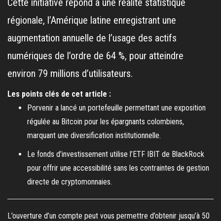
Cette initiative répond à une réalité statistique
régionale, l’Amérique latine enregistrant une
augmentation annuelle de l’usage des actifs
numériques de l’ordre de 64 %, pour atteindre
environ 79 millions d’utilisateurs.
Les points clés de cet article :
Porvenir a lancé un portefeuille permettant une exposition
régulée au Bitcoin pour les épargnants colombiens,
marquant une diversification institutionnelle.
Le fonds d’investissement utilise l’ETF IBIT de BlackRock
pour offrir une accessibilité sans les contraintes de gestion
directe de cryptomonnaies.
L’ouverture d’un compte peut vous permettre d’obtenir jusqu’à 50