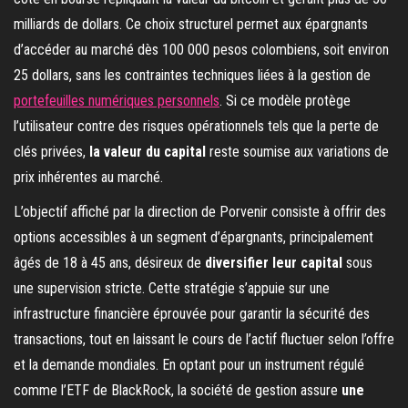
milliards de dollars. Ce choix structurel permet aux épargnants
d’accéder au marché dès 100 000 pesos colombiens, soit environ
25 dollars, sans les contraintes techniques liées à la gestion de
portefeuilles numériques personnels
. Si ce modèle protège
l’utilisateur contre des risques opérationnels tels que la perte de
clés privées,
la valeur du capital
reste soumise aux variations de
prix inhérentes au marché.
L’objectif affiché par la direction de Porvenir consiste à offrir des
options accessibles à un segment d’épargnants, principalement
âgés de 18 à 45 ans, désireux de
diversifier leur capital
sous
une supervision stricte. Cette stratégie s’appuie sur une
infrastructure financière éprouvée pour garantir la sécurité des
transactions, tout en laissant le cours de l’actif fluctuer selon l’offre
et la demande mondiales. En optant pour un instrument régulé
comme l’ETF de BlackRock, la société de gestion assure
une