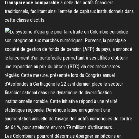
transparence comparable
à celle des actifs financiers
traditionnels, facilitant ainsi l’entrée de capitaux institutionnels dans
cette classe d’actifs.
Les Colombiens pourront désormais épargner en bitcoins en