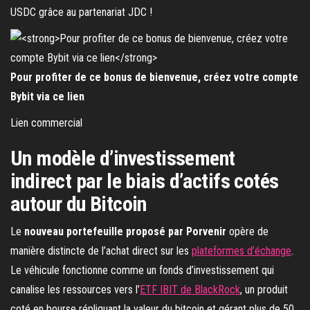
USDC grâce au partenariat JDC !
Pour profiter de ce bonus de bienvenue, créez votre compte
Bybit via ce lien
Lien commercial
Un modèle d’investissement
indirect par le biais d’actifs cotés
autour du Bitcoin
Le
nouveau portefeuille proposé par Porvenir
opère de
manière distincte de l’achat direct sur les
plateformes d’échange
.
Le véhicule fonctionne comme un fonds d’investissement qui
canalise les ressources vers l’
ETF IBIT de BlackRock
, un produit
coté en bourse répliquant la valeur du bitcoin et gérant plus de 50