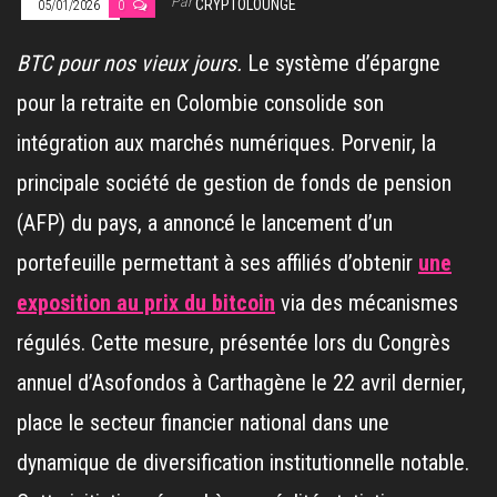
Par
CRYPTOLOUNGE
05/01/2026
0
BTC pour nos vieux jours.
Le système d’épargne
pour la retraite en Colombie consolide son
intégration aux marchés numériques. Porvenir, la
principale société de gestion de fonds de pension
(AFP) du pays, a annoncé le lancement d’un
portefeuille permettant à ses affiliés d’obtenir
une
exposition au prix du bitcoin
via des mécanismes
régulés. Cette mesure, présentée lors du Congrès
annuel d’Asofondos à Carthagène le 22 avril dernier,
place le secteur financier national dans une
dynamique de diversification institutionnelle notable.