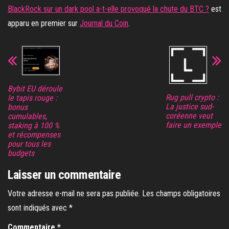
BlackRock sur un dark pool a-t-elle provoqué la chute du BTC ?
est
apparu en premier sur
Journal du Coin
.
Bybit EU déroule
Rug pull crypto :
le tapis rouge :
La justice sud-
bonus
coréenne veut
cumulables,
faire un exemple
staking à 100 %
et récompenses
pour tous les
budgets
Laisser un commentaire
Votre adresse e-mail ne sera pas publiée.
Les champs obligatoires
sont indiqués avec
*
Commentaire
*