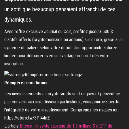
un actif que beaucoup pensaient affranchi de ces
dynamiques.
Avec l’offre exclusive Journal du Coin, profitez jusqu’à 500 $
d’actifs offerts (cryptomonnaies ou actions) sur eToro, grâce à un
système de paliers selon votre dépôt. Une opportunité à durée
limitée pour démarrer avec un avantage concret dès votre
inscription.
Récupérer mon bonus
Les investissements en crypto-actifs sont risqués et peuvent ne
pas convenir aux investisseurs particuliers ; vous pourriez perdre
l’intégralité de votre investissement. Comprenez les risques ici :
https://etoro.tw/3PI44nZ
L’article
Bitcoin : la vente sauvage de 1,3 milliard $ d’ETF de