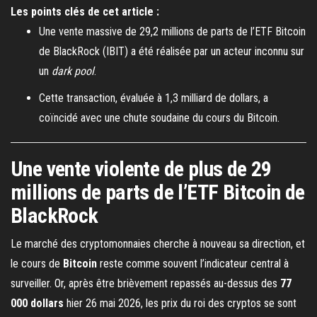
Les points clés de cet article :
Une vente massive de 29,2 millions de parts de l’ETF Bitcoin
de BlackRock (IBIT) a été réalisée par un acteur inconnu sur
un
dark pool
.
Cette transaction, évaluée à 1,3 milliard de dollars, a
coïncidé avec une chute soudaine du cours du Bitcoin.
Une vente violente de plus de 29
millions de parts de l’ETF Bitcoin de
BlackRock
Le marché des cryptomonnaies cherche à nouveau sa direction, et
le cours de
Bitcoin
reste comme souvent l’indicateur central à
surveiller. Or, après être brièvement repassés au-dessus des
77
000 dollars
hier 26 mai 2026, les prix du roi des cryptos se sont