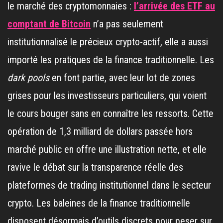
le marché des cryptomonnaies :
l’arrivée des ETF au
comptant de Bitcoin
n’a pas seulement
institutionnalisé le précieux crypto-actif, elle a aussi
importé les pratiques de la finance traditionnelle. Les
dark pools
en font partie, avec leur lot de zones
grises pour les investisseurs particuliers, qui voient
le cours bouger sans en connaître les ressorts. Cette
opération de 1,3 milliard de dollars passée hors
marché public en offre une illustration nette, et elle
ravive le débat sur la transparence réelle des
plateformes de trading institutionnel dans le secteur
crypto. Les baleines de la finance traditionnelle
disposent désormais d’outils discrets pour peser sur