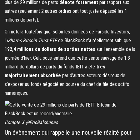
plus de 29 millions de parts
dénote fortement
par rapport aux
autres (seulement 2 autres ordres ont tout juste dépassé les 1
millions de parts).
On notera toutefois que, selon les données de Farside Investors,
l’
iShares Bitcoin Trust ETF
de BlackRock n’a réellement subi que
192,4 millions de dollars de sorties nettes
sur l’ensemble de la
journée d’hier. Cela sous-entend que cette vente sauvage de 1,3
milliard de dollars de parts du fonds IBIT a été
très
majoritairement absorbée
par d’autres acteurs désireux de
s’exposer au fonds négocié en bourse du chef de file des actifs
numériques.
Compte X @EricBalchunas
Un évènement qui rappelle une nouvelle réalité pour