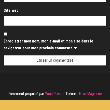
Site web
Enregistrer mon nom, mon e-mail et mon site dans le
navigateur pour mon prochain commentaire.
Fièrement propulsé par
WordPress
|
Thème :
Envo Magazine