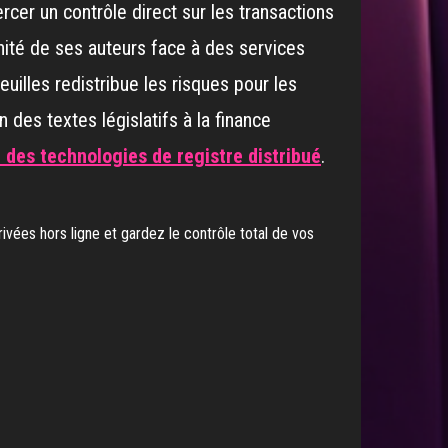
cer un contrôle direct sur les transactions
unité de ses auteurs face à des services
uilles redistribue les risques pour les
 des textes législatifs à la finance
des technologies de registre distribué
.
ivées hors ligne et gardez le contrôle total de vos