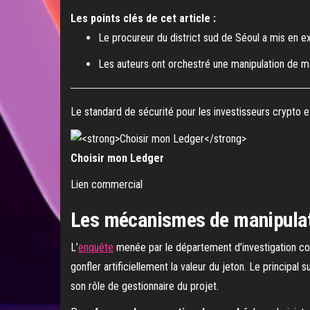
Les points clés de cet article :
Le procureur du district sud de Séoul a mis en ex
Les auteurs ont orchestré une manipulation de ma
Le standard de sécurité pour les investisseurs crypto e
Choisir mon Ledger
Lien commercial
Les mécanismes de manipulatio
L’
enquête
menée par le département d’investigation con
gonfler artificiellement la valeur du jeton. Le principal
son rôle de gestionnaire du projet.