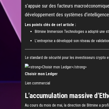
s’appuie sur des facteurs macroéconomiques f
développement des systèmes d’intelligence ar
Les points clés de cet article :
Bitmine Immersion Technologies a adopté une strat
L’entreprise a développé son réseau de validatio
Le standard de sécurité pour les investisseurs crypto e
Choisir mon Ledger
Lien commercial
L’accumulation massive d’Ethe
Au cours du mois de mai, la direction de Bitmine a profi