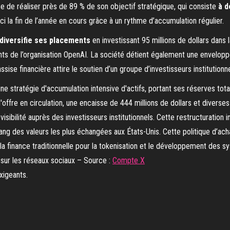
e de réaliser près de 89 % de son objectif stratégique, qui consiste
à d
ci la fin de l’année en cours grâce à un rythme d’accumulation régulier.
diversifie ses placements
en investissant 95 millions de dollars dans l
nts de l’organisation OpenAI. La société détient également une envelo
assise financière attire le soutien d’un groupe d’investisseurs institution
 sur les réseaux sociaux – Source :
Compte X
xigeants.