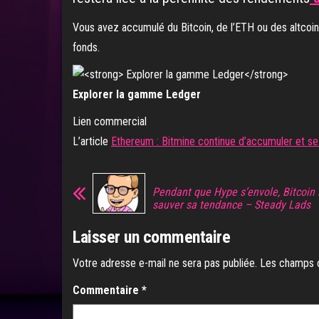
Vous avez accumulé du Bitcoin, de l’ETH ou des altcoins
fonds.
Explorer la gamme Ledger
Lien commercial
L’article
Ethereum : Bitmine continue d’accumuler et se 
Pendant que Hype s’envole, Bitcoin 
sauver sa tendance – Steady Lads
Laisser un commentaire
Votre adresse e-mail ne sera pas publiée.
Les champs o
Commentaire
*