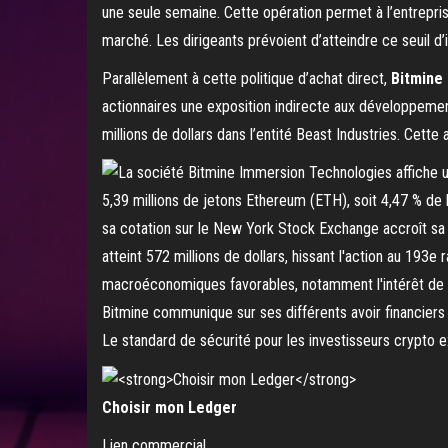
une seule semaine. Cette opération permet à l’entrepris
marché. Les dirigeants prévoient d’atteindre ce seuil d’i
Parallèlement à cette politique d’achat direct,
Bitmine 
actionnaires une exposition indirecte aux développeme
millions de dollars dans l’entité Beast Industries. Cette 
Bitmine communique sur ses différents avoir financiers
Le standard de sécurité pour les investisseurs crypto e
Choisir mon Ledger
Lien commercial