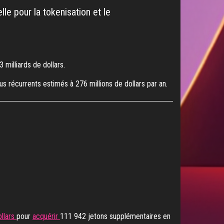
le pour la tokenisation et le
milliards de dollars.
 récurrents estimés à 276 millions de dollars par an.
ollars
pour
acquérir
111 942 jetons supplémentaires en